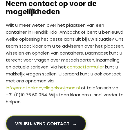
Neem contact op voor de
mogelijkheden
Wilt u meer weten over het plaatsen van een
container in Hendrik-Ido-Ambacht of bent u benieuwd
welke oplossing het beste aansluit bij uw situatie? Ons
team staat klaar om u te adviseren over het plaatsen,
wisselen en ophalen van containers. Daarnaast kunt u
terecht voor vragen over metaalsoorten, inzameling
en actuele tarieven. Via het
contactformulier
kunt u
makkelijk vragen stellen. Uiteraard kunt u ook contact
met ons opnemen via
info@metaalrecyclingckooijman.nl
of telefonisch via
+31 (0)10 76 60 054. Wij staan klaar om u snel verder te
helpen.
VRIJBLIJVEND CONTACT