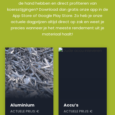
de hand hebben en direct profiteren van
koersstijgingen? Download dan gratis onze app in de
App Store of Google Play Store. Zo heb je onze
actuele dagprijzen altijd direct op zak en weet je
precies wanneer je het meeste rendement uit je
materiaal haalt!
a
a
Aluminium
Accu’s
ACTUELE PRIJS:
€
ACTUELE PRIJS:
€