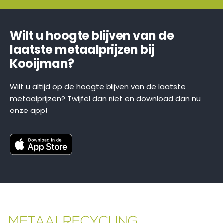
Wilt u hoogte blijven van de
laatste metaalprijzen bij
Kooijman?
Wilt u altijd op de hoogte blijven van de laatste
metaalprijzen? Twijfel dan niet en download dan nu
onze app!