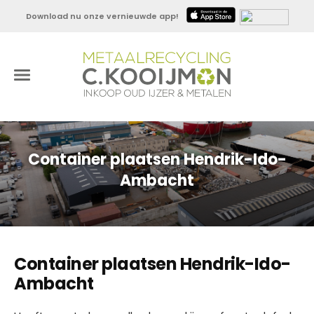
Download nu onze vernieuwde app!
Container plaatsen Hendrik-Ido-
Ambacht
Container plaatsen Hendrik-Ido-
Ambacht