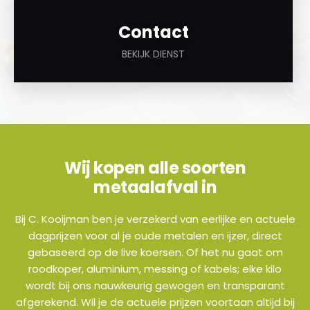
Contact
BEKIJK DIENST
Wij kopen alle soorten
metaalafval in
Bij C. Kooijman ben je verzekerd van eerlijke en actuele
dagprijzen voor al je oude metalen en ijzer, direct
gebaseerd op de live koersen. Of het nu gaat om
roodkoper, aluminium, messing of kabels; elke kilo
wordt bij ons nauwkeurig gewogen en transparant
afgerekend. Wil je de actuele prijzen voortaan altijd bij