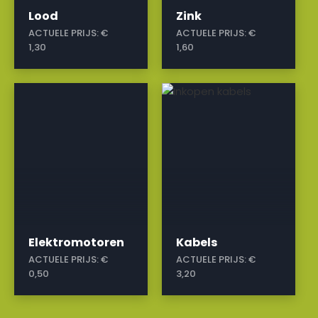
Lood
Zink
ACTUELE PRIJS:
€
ACTUELE PRIJS:
€
1,30
1,60
a
a
Elektromotoren
Kabels
ACTUELE PRIJS:
€
ACTUELE PRIJS:
€
0,50
3,20