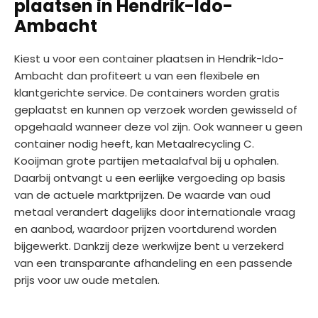
plaatsen in Hendrik-Ido-
Ambacht
Kiest u voor een container plaatsen in Hendrik-Ido-
Ambacht dan profiteert u van een flexibele en
klantgerichte service. De containers worden gratis
geplaatst en kunnen op verzoek worden gewisseld of
opgehaald wanneer deze vol zijn. Ook wanneer u geen
container nodig heeft, kan Metaalrecycling C.
Kooijman grote partijen metaalafval bij u ophalen.
Daarbij ontvangt u een eerlijke vergoeding op basis
van de actuele marktprijzen. De waarde van oud
metaal verandert dagelijks door internationale vraag
en aanbod, waardoor prijzen voortdurend worden
bijgewerkt. Dankzij deze werkwijze bent u verzekerd
van een transparante afhandeling en een passende
prijs voor uw oude metalen.