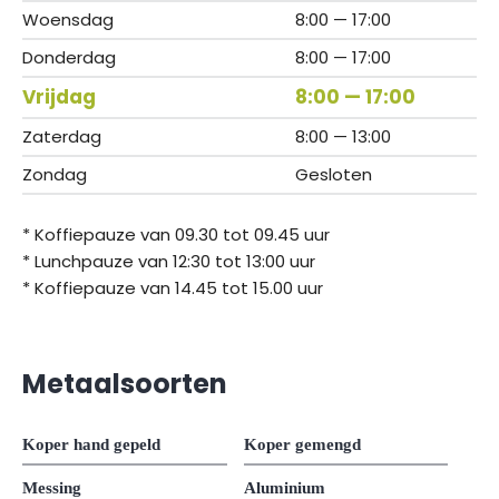
Woensdag
8:00 — 17:00
Donderdag
8:00 — 17:00
Vrijdag
8:00 — 17:00
Zaterdag
8:00 — 13:00
Zondag
Gesloten
* Koffiepauze van 09.30 tot 09.45 uur
* Lunchpauze van 12:30 tot 13:00 uur
* Koffiepauze van 14.45 tot 15.00 uur
Metaalsoorten
Koper hand gepeld
Koper gemengd
Messing
Aluminium