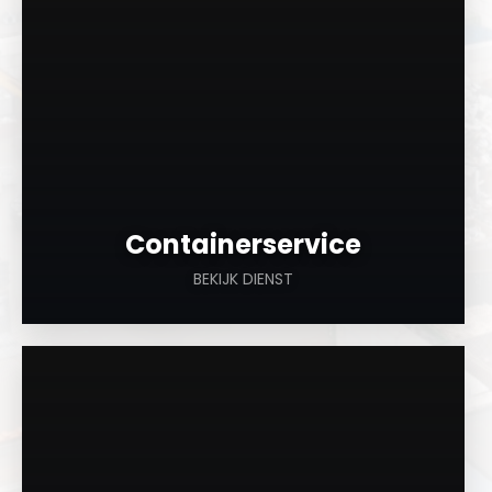
Containerservice
BEKIJK DIENST
a