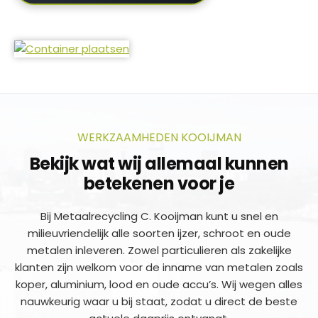
WERKZAAMHEDEN KOOIJMAN
Bekijk wat wij allemaal kunnen
betekenen voor je
Bij Metaalrecycling C. Kooijman kunt u snel en
milieuvriendelijk alle soorten ijzer, schroot en oude
metalen inleveren. Zowel particulieren als zakelijke
klanten zijn welkom voor de inname van metalen zoals
koper, aluminium, lood en oude accu’s. Wij wegen alles
nauwkeurig waar u bij staat, zodat u direct de beste