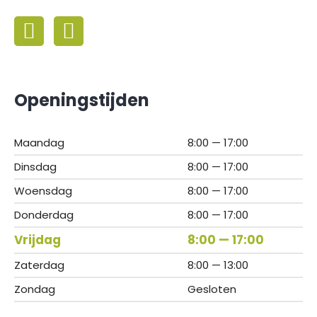
Openingstijden
Maandag
8:00 — 17:00
Dinsdag
8:00 — 17:00
Woensdag
8:00 — 17:00
Donderdag
8:00 — 17:00
Vrijdag
8:00 — 17:00
Zaterdag
8:00 — 13:00
Zondag
Gesloten