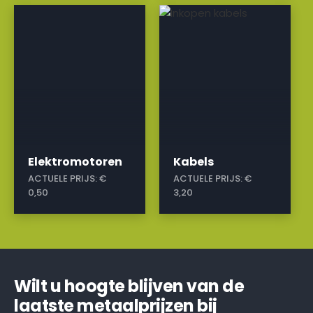
a
a
Elektromotoren
Kabels
ACTUELE PRIJS:
€
ACTUELE PRIJS:
€
0,50
3,20
Wilt u hoogte blijven van de
laatste metaalprijzen bij