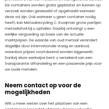
De containers worden gratis geplaatst en kunnen op
verzoek worden gewisseld of opgehaald wanneer
deze vol zijn. Ook wanneer u geen container nodig
heeft, kan Metaalrecycling C. Kooijman grote partijen
metaalafval bij u ophalen. Daarbij ontvangt u een
eerlijke vergoeding op basis van de actuele
marktprijzen. De waarde van oud metaal verandert
dagelijks door internationale vraag en aanbod,
waardoor prijzen voortdurend worden bijgewerkt.
Dankzij deze werkwijze bent u verzekerd van een
transparante afhandeling en een passende prijs voor
uw oude metalen.
Neem contact op voor de
mogelijkheden
Wilt u meer weten over het plaatsen van een