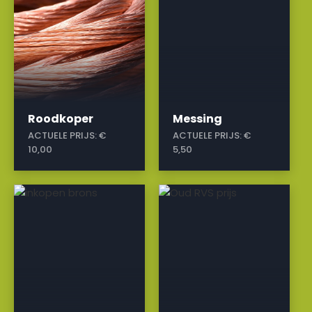
Roodkoper
Messing
ACTUELE PRIJS:
€
ACTUELE PRIJS:
€
10,00
5,50
a
a