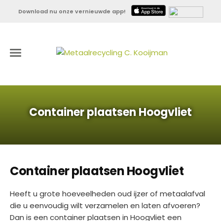
Download nu onze vernieuwde app!
Container plaatsen Hoogvliet
Container plaatsen Hoogvliet
Heeft u grote hoeveelheden oud ijzer of metaalafval
die u eenvoudig wilt verzamelen en laten afvoeren?
Dan is een container plaatsen in Hoogvliet een