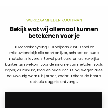
WERKZAAMHEDEN KOOIJMAN
Bekijk wat wij allemaal kunnen
betekenen voor je
Bij Metaalrecycling C. Kooijman kunt u snel en
milieuvriendelijk alle soorten ijzer, schroot en oude
metalen inleveren. Zowel particulieren als zakelijke
klanten zijn welkom voor de inname van metalen zoals
koper, aluminium, lood en oude accu’s. Wij wegen alles
nauwkeurig waar u bij staat, zodat u direct de beste
actuele dagprijs ontvangt.
a