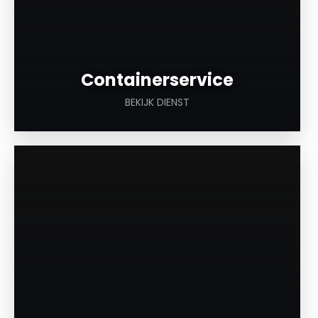
Containerservice
BEKIJK DIENST
a