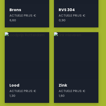
Brons
RVS 304
ACTUELE PRIJS:
€
ACTUELE PRIJS:
€
6,60
0,90
a
a
Lood
Zink
ACTUELE PRIJS:
€
ACTUELE PRIJS:
€
1,30
1,60