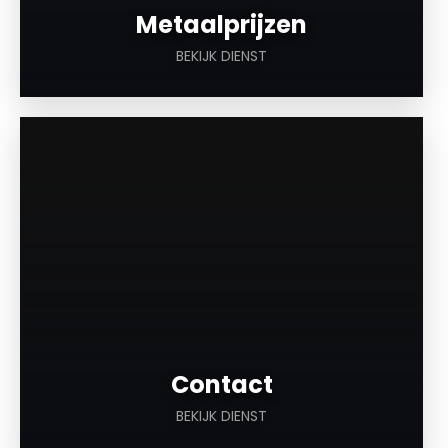
Metaalprijzen
BEKIJK DIENST
a
Contact
BEKIJK DIENST