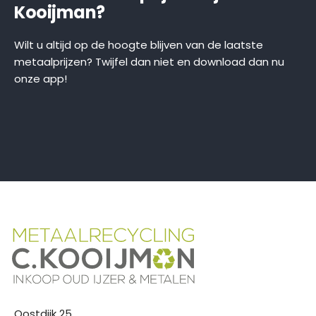
Kooijman?
Wilt u altijd op de hoogte blijven van de laatste
metaalprijzen? Twijfel dan niet en download dan nu
onze app!
Oostdijk 25