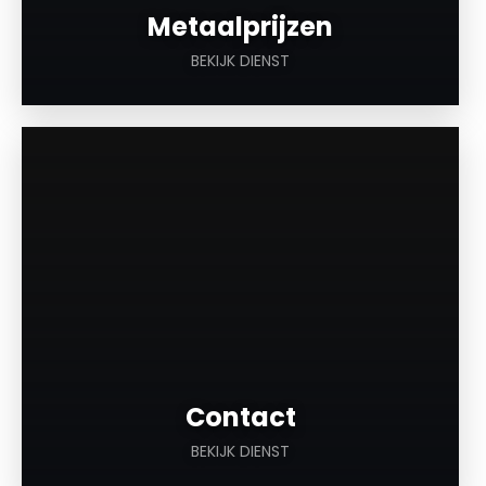
Metaalprijzen
BEKIJK DIENST
a
Contact
BEKIJK DIENST