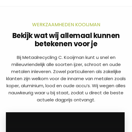
WERKZAAMHEDEN KOOIJMAN
Bekijk wat wij allemaal kunnen
betekenen voor je
Bij Metaalrecycling C. Kooijman kunt u snel en
milieuvriendelijk alle soorten ijzer, schroot en oude
metalen inleveren. Zowel particulieren als zakelijke
klanten zijn welkom voor de inname van metalen zoals
koper, aluminium, lood en oude accu’s. Wij wegen alles
nauwkeurig waar u bij staat, zodat u direct de beste
actuele dagprijs ontvangt.
a