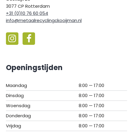
3077 CP Rotterdam
+31 (0)10 76 60 054
info@metaalrecyclingckooijman.nl
Openingstijden
Maandag
8:00 — 17:00
Dinsdag
8:00 — 17:00
Woensdag
8:00 — 17:00
Donderdag
8:00 — 17:00
Vrijdag
8:00 — 17:00