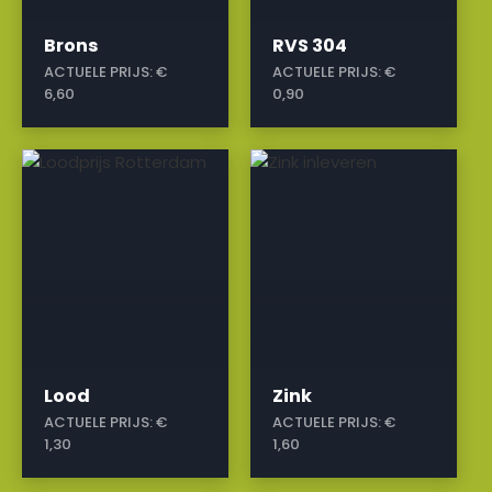
Brons
RVS 304
ACTUELE PRIJS:
€
ACTUELE PRIJS:
€
6,60
0,90
a
a
Lood
Zink
ACTUELE PRIJS:
€
ACTUELE PRIJS:
€
1,30
1,60