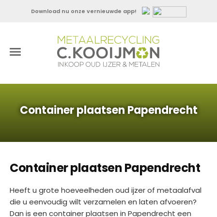
Download nu onze vernieuwde app!
Container plaatsen Papendrecht
Container plaatsen Papendrecht
Heeft u grote hoeveelheden oud ijzer of metaalafval
die u eenvoudig wilt verzamelen en laten afvoeren?
Dan is een container plaatsen in Papendrecht een