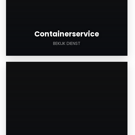
Containerservice
BEKIJK DIENST
a