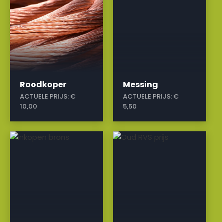
Roodkoper
Messing
ACTUELE PRIJS:
€
ACTUELE PRIJS:
€
10,00
5,50
a
a