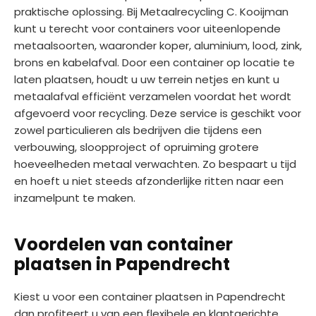
praktische oplossing. Bij Metaalrecycling C. Kooijman
kunt u terecht voor containers voor uiteenlopende
metaalsoorten, waaronder koper, aluminium, lood, zink,
brons en kabelafval. Door een container op locatie te
laten plaatsen, houdt u uw terrein netjes en kunt u
metaalafval efficiënt verzamelen voordat het wordt
afgevoerd voor recycling. Deze service is geschikt voor
zowel particulieren als bedrijven die tijdens een
verbouwing, sloopproject of opruiming grotere
hoeveelheden metaal verwachten. Zo bespaart u tijd
en hoeft u niet steeds afzonderlijke ritten naar een
inzamelpunt te maken.
Voordelen van container
plaatsen in Papendrecht
Kiest u voor een container plaatsen in Papendrecht
dan profiteert u van een flexibele en klantgerichte