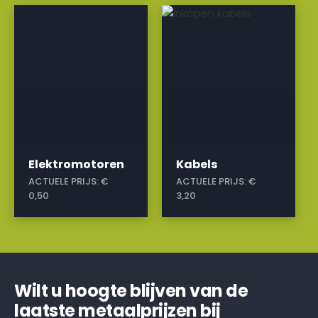
a
a
Elektromotoren
Kabels
ACTUELE PRIJS:
€
ACTUELE PRIJS:
€
0,50
3,20
Wilt u hoogte blijven van de
laatste metaalprijzen bij