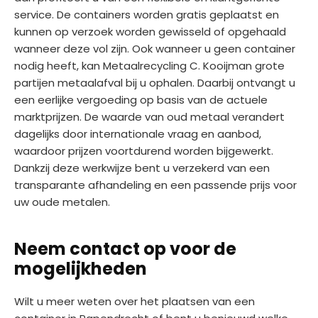
service. De containers worden gratis geplaatst en
kunnen op verzoek worden gewisseld of opgehaald
wanneer deze vol zijn. Ook wanneer u geen container
nodig heeft, kan Metaalrecycling C. Kooijman grote
partijen metaalafval bij u ophalen. Daarbij ontvangt u
een eerlijke vergoeding op basis van de actuele
marktprijzen. De waarde van oud metaal verandert
dagelijks door internationale vraag en aanbod,
waardoor prijzen voortdurend worden bijgewerkt.
Dankzij deze werkwijze bent u verzekerd van een
transparante afhandeling en een passende prijs voor
uw oude metalen.
Neem contact op voor de
mogelijkheden
Wilt u meer weten over het plaatsen van een