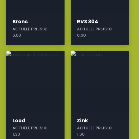
Brons
RVS 304
ACTUELE PRIJS:
€
ACTUELE PRIJS:
€
6,60
0,90
a
a
Lood
Zink
ACTUELE PRIJS:
€
ACTUELE PRIJS:
€
1,30
1,60