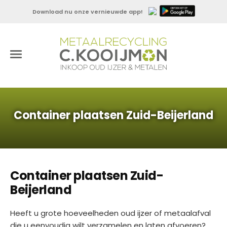
Download nu onze vernieuwde app!
Container plaatsen Zuid-Beijerland
Container plaatsen Zuid-
Beijerland
Heeft u grote hoeveelheden oud ijzer of metaalafval
die u eenvoudig wilt verzamelen en laten afvoeren?