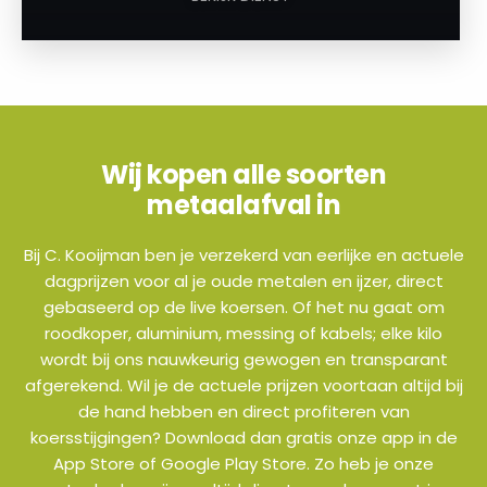
Wij kopen alle soorten
metaalafval in
Bij C. Kooijman ben je verzekerd van eerlijke en actuele
dagprijzen voor al je oude metalen en ijzer, direct
gebaseerd op de live koersen. Of het nu gaat om
roodkoper, aluminium, messing of kabels; elke kilo
wordt bij ons nauwkeurig gewogen en transparant
afgerekend. Wil je de actuele prijzen voortaan altijd bij
de hand hebben en direct profiteren van
koersstijgingen? Download dan gratis onze app in de
App Store of Google Play Store. Zo heb je onze