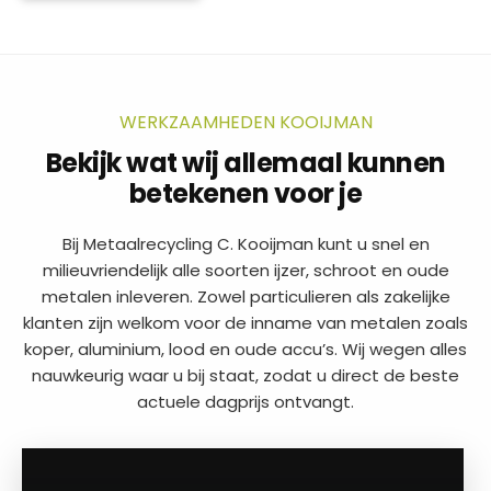
WERKZAAMHEDEN KOOIJMAN
Bekijk wat wij allemaal kunnen
betekenen voor je
Bij Metaalrecycling C. Kooijman kunt u snel en
milieuvriendelijk alle soorten ijzer, schroot en oude
metalen inleveren. Zowel particulieren als zakelijke
klanten zijn welkom voor de inname van metalen zoals
koper, aluminium, lood en oude accu’s. Wij wegen alles
nauwkeurig waar u bij staat, zodat u direct de beste
actuele dagprijs ontvangt.
a