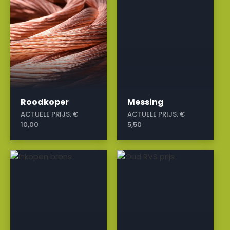
Roodkoper
Messing
ACTUELE PRIJS:
€
ACTUELE PRIJS:
€
10,00
5,50
a
a