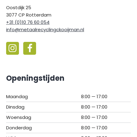
Oostdijk 25
3077 CP Rotterdam
+31 (0)10 76 60 054
info@metaalrecyclingckooijman.nl
Openingstijden
Maandag
8:00 — 17:00
Dinsdag
8:00 — 17:00
Woensdag
8:00 — 17:00
Donderdag
8:00 — 17:00