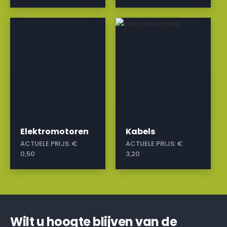
a
a
Elektromotoren
Kabels
ACTUELE PRIJS:
€
ACTUELE PRIJS:
€
0,50
3,20
Wilt u hoogte blijven van de