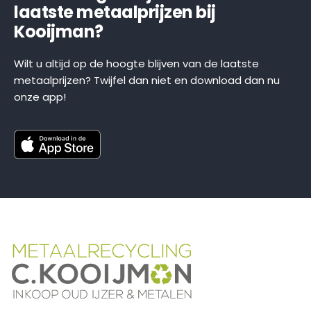
laatste metaalprijzen bij
Kooijman?
Wilt u altijd op de hoogte blijven van de laatste
metaalprijzen? Twijfel dan niet en download dan nu
onze app!