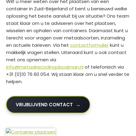
Wilt u meer weten over het plaatsen van een
container in Zuid-Beijerland of bent u benieuwd welke
oplossing het beste aansluit bij uw situatie? Ons team
staat klaar om u te adviseren over het plaatsen,
wisselen en ophalen van containers. Daarnaast kunt u
terecht voor vragen over metaalsoorten, inzameling
en actuele tarieven. Via het
contactformulier
kunt u
makkelijk vragen stellen. Uiteraard kunt u ook contact
met ons opnemen via
info@metaalrecyclingckooijman.nl
of telefonisch via
+31 (0)10 76 60 054. Wij staan klaar om u snel verder te
helpen.
VRIJBLIJVEND CONTACT