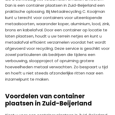
Dan is een container plaatsen in Zuid-Beijerland een
praktische oplossing. Bij Metaalrecycling C. Kooijman
kunt u terecht voor containers voor uiteenlopende
metaalsoorten, waaronder koper, aluminium, lood, zink,
brons en kabelafval. Door een container op locatie te
laten plaatsen, houdt u uw terrein netjes en kunt u
metaalafval efficiënt verzamelen voordat het wordt
afgevoerd voor recycling. Deze service is geschikt voor
zowel particulieren als bedrijven die tijdens een
verbouwing, sloopproject of opruiming grotere
hoeveelheden metaal verwachten. Zo bespaart u tijd
en hoeft u niet steeds afzonderlijke ritten naar een
inzamelpunt te maken.
Voordelen van container
plaatsen in Zuid-Beijerland