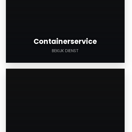
Containerservice
BEKIJK DIENST
a