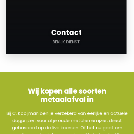
Contact
BEKIJK DIENST
Wij kopen alle soorten
metaalafval in
Bij C. Kooijman ben je verzekerd van eerlijke en actuele
dagprijzen voor al je oude metalen en ijzer, direct
gebaseerd op de live koersen. Of het nu gaat om