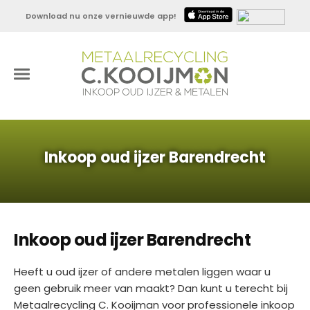
Download nu onze vernieuwde app!
Inkoop oud ijzer Barendrecht
Inkoop oud ijzer Barendrecht
Heeft u oud ijzer of andere metalen liggen waar u
geen gebruik meer van maakt? Dan kunt u terecht bij
Metaalrecycling C. Kooijman voor professionele inkoop