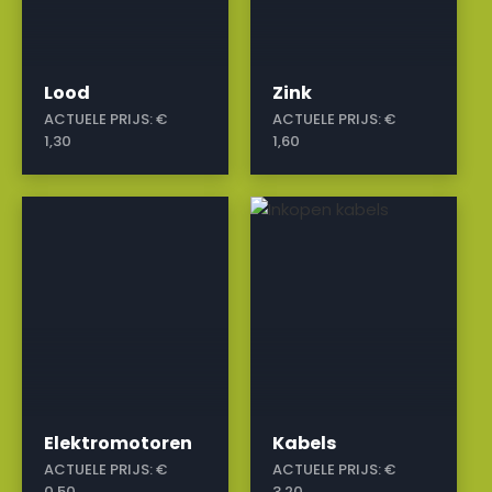
Lood
Zink
ACTUELE PRIJS:
€
ACTUELE PRIJS:
€
1,30
1,60
a
a
Elektromotoren
Kabels
ACTUELE PRIJS:
€
ACTUELE PRIJS:
€
0,50
3,20