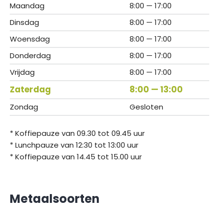
Maandag
8:00 — 17:00
Dinsdag
8:00 — 17:00
Woensdag
8:00 — 17:00
Donderdag
8:00 — 17:00
Vrijdag
8:00 — 17:00
Zaterdag
8:00 — 13:00
Zondag
Gesloten
* Koffiepauze van 09.30 tot 09.45 uur
* Lunchpauze van 12:30 tot 13:00 uur
* Koffiepauze van 14.45 tot 15.00 uur
Metaalsoorten