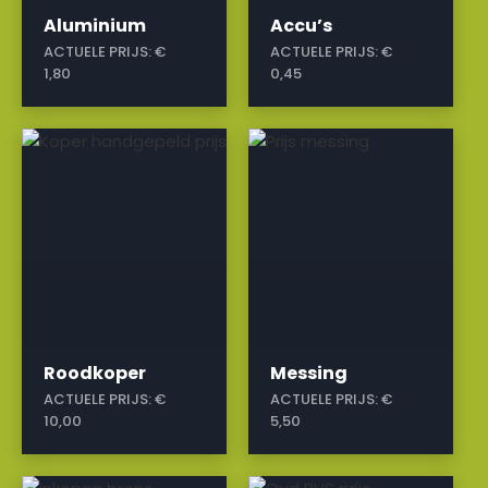
Aluminium
Accu’s
ACTUELE PRIJS:
€
ACTUELE PRIJS:
€
1,80
0,45
a
a
Roodkoper
Messing
ACTUELE PRIJS:
€
ACTUELE PRIJS:
€
10,00
5,50