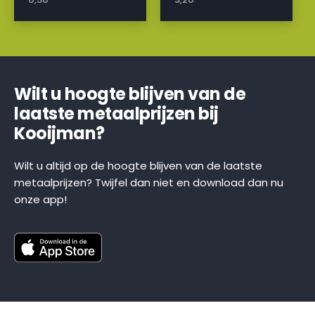
Wilt u hoogte blijven van de
laatste metaalprijzen bij
Kooijman?
Wilt u altijd op de hoogte blijven van de laatste
metaalprijzen? Twijfel dan niet en download dan nu
onze app!