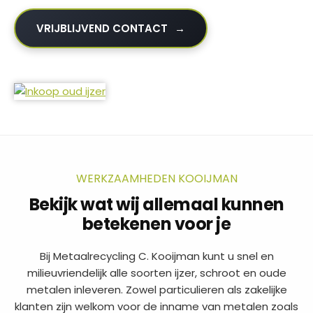
VRIJBLIJVEND CONTACT
WERKZAAMHEDEN KOOIJMAN
Bekijk wat wij allemaal kunnen
betekenen voor je
Bij Metaalrecycling C. Kooijman kunt u snel en
milieuvriendelijk alle soorten ijzer, schroot en oude
metalen inleveren. Zowel particulieren als zakelijke
klanten zijn welkom voor de inname van metalen zoals