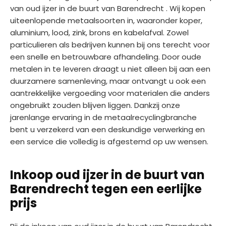
van oud ijzer in de buurt van Barendrecht . Wij kopen
uiteenlopende metaalsoorten in, waaronder koper,
aluminium, lood, zink, brons en kabelafval. Zowel
particulieren als bedrijven kunnen bij ons terecht voor
een snelle en betrouwbare afhandeling. Door oude
metalen in te leveren draagt u niet alleen bij aan een
duurzamere samenleving, maar ontvangt u ook een
aantrekkelijke vergoeding voor materialen die anders
ongebruikt zouden blijven liggen. Dankzij onze
jarenlange ervaring in de metaalrecyclingbranche
bent u verzekerd van een deskundige verwerking en
een service die volledig is afgestemd op uw wensen.
Inkoop oud ijzer in de buurt van
Barendrecht tegen een eerlijke
prijs