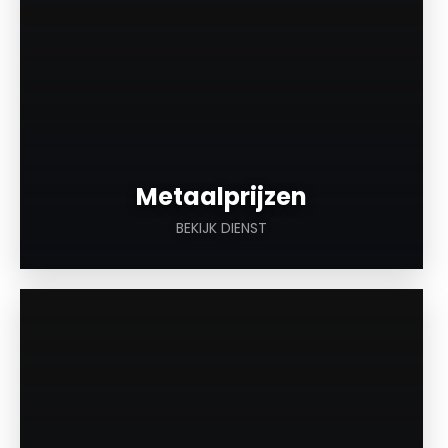
Metaalprijzen
BEKIJK DIENST
a