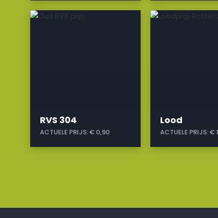
a
a
RVS 304
Lood
ACTUELE PRIJS:
€ 0,90
ACTUELE PRIJS:
€ 