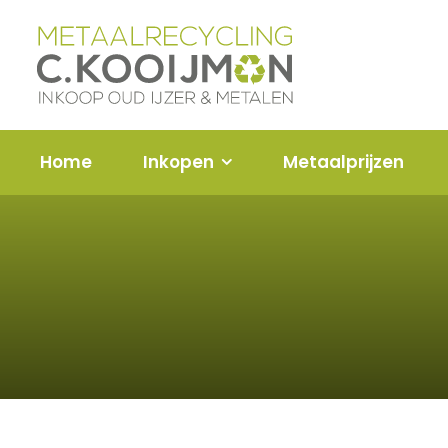
Home
Inkopen
Metaalprijzen