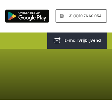
+31 (0)10 76 60 054
E-mail vrijblijvend