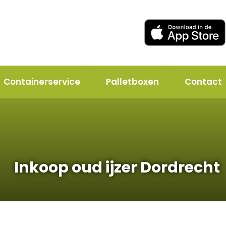
Containerservice
Palletboxen
Contact
Inkoop oud ijzer Dordrecht