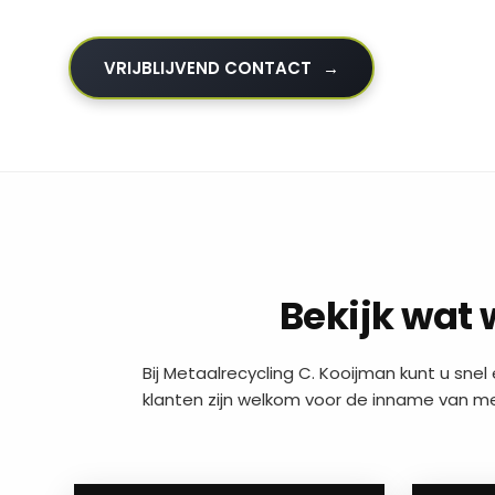
VRIJBLIJVEND CONTACT
Bekijk wat 
Bij Metaalrecycling C. Kooijman kunt u snel 
klanten zijn welkom voor de inname van met