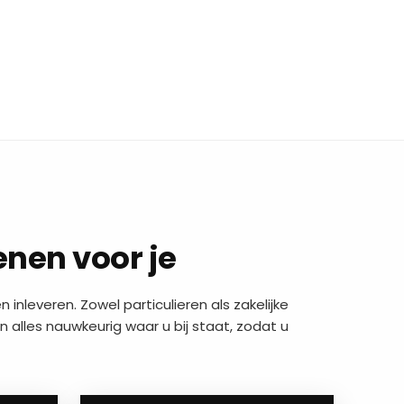
enen voor je
 inleveren. Zowel particulieren als zakelijke
 alles nauwkeurig waar u bij staat, zodat u