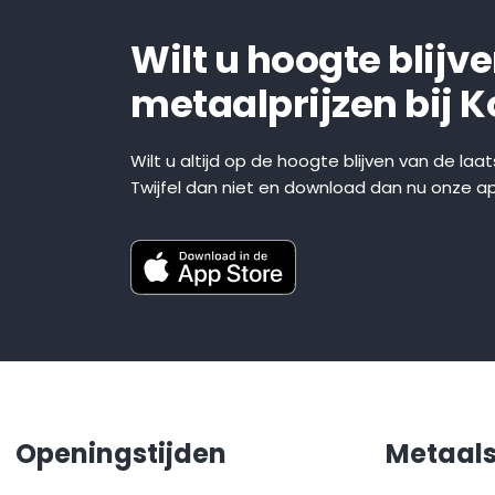
Wilt u hoogte blijv
metaalprijzen bij 
Wilt u altijd op de hoogte blijven van de laa
Twijfel dan niet en download dan nu onze a
Openingstijden
Metaal