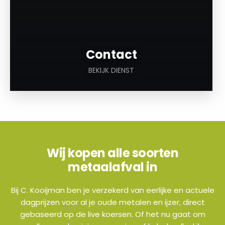
Contact
BEKIJK DIENST
Wij kopen alle soorten
metaalafval in
Bij C. Kooijman ben je verzekerd van eerlijke en actuele
dagprijzen voor al je oude metalen en ijzer, direct
gebaseerd op de live koersen. Of het nu gaat om