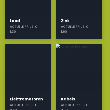
Lood
Zink
ACTUELE PRIJS:
€
ACTUELE PRIJS:
€
1,30
1,60
a
a
Elektromotoren
Kabels
ACTUELE PRIJS:
€
ACTUELE PRIJS:
€
0,50
3,20