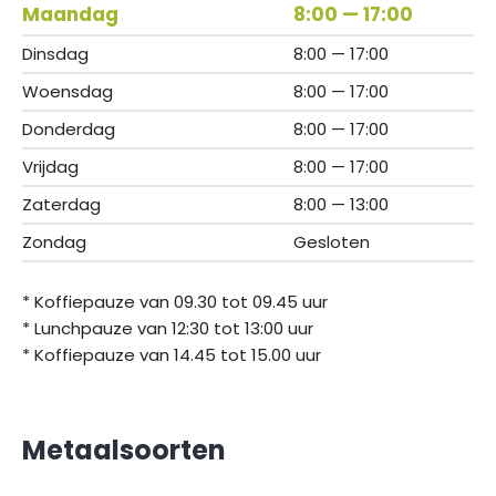
Maandag
8:00 — 17:00
Dinsdag
8:00 — 17:00
Woensdag
8:00 — 17:00
Donderdag
8:00 — 17:00
Vrijdag
8:00 — 17:00
Zaterdag
8:00 — 13:00
Zondag
Gesloten
* Koffiepauze van 09.30 tot 09.45 uur
* Lunchpauze van 12:30 tot 13:00 uur
* Koffiepauze van 14.45 tot 15.00 uur
Metaalsoorten