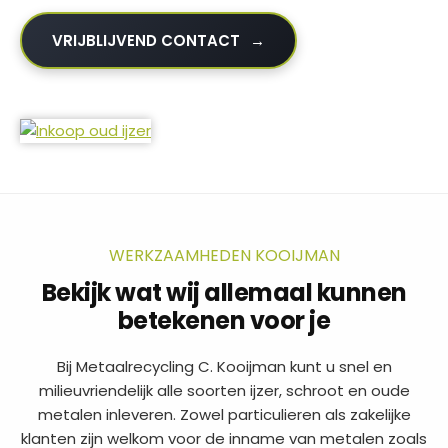
VRIJBLIJVEND CONTACT
WERKZAAMHEDEN KOOIJMAN
Bekijk wat wij allemaal kunnen
betekenen voor je
Bij Metaalrecycling C. Kooijman kunt u snel en
milieuvriendelijk alle soorten ijzer, schroot en oude
metalen inleveren. Zowel particulieren als zakelijke
klanten zijn welkom voor de inname van metalen zoals