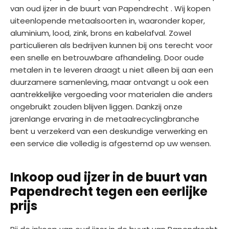
van oud ijzer in de buurt van Papendrecht . Wij kopen
uiteenlopende metaalsoorten in, waaronder koper,
aluminium, lood, zink, brons en kabelafval. Zowel
particulieren als bedrijven kunnen bij ons terecht voor
een snelle en betrouwbare afhandeling. Door oude
metalen in te leveren draagt u niet alleen bij aan een
duurzamere samenleving, maar ontvangt u ook een
aantrekkelijke vergoeding voor materialen die anders
ongebruikt zouden blijven liggen. Dankzij onze
jarenlange ervaring in de metaalrecyclingbranche
bent u verzekerd van een deskundige verwerking en
een service die volledig is afgestemd op uw wensen.
Inkoop oud ijzer in de buurt van
Papendrecht tegen een eerlijke
prijs