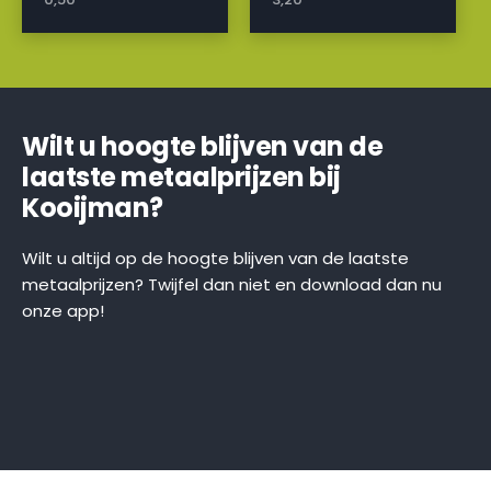
Wilt u hoogte blijven van de
laatste metaalprijzen bij
Kooijman?
Wilt u altijd op de hoogte blijven van de laatste
metaalprijzen? Twijfel dan niet en download dan nu
onze app!