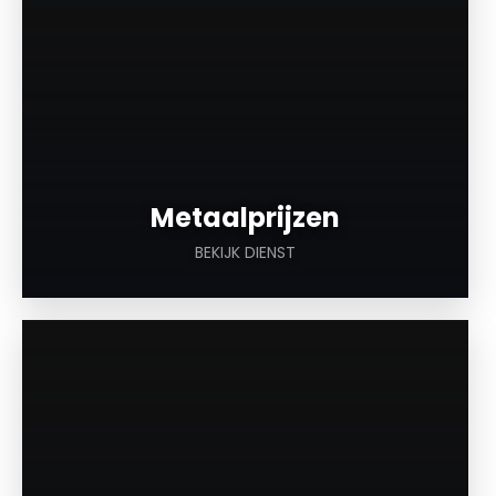
Metaalprijzen
BEKIJK DIENST
a