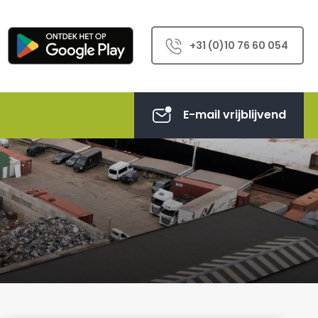
+31 (0)10 76 60 054
E-mail vrijblijvend