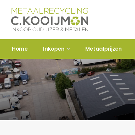
Home
Inkopen
Metaalprijzen