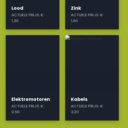
Lood
Zink
ACTUELE PRIJS:
€
ACTUELE PRIJS:
€
1,30
1,60
a
a
Elektromotoren
Kabels
ACTUELE PRIJS:
€
ACTUELE PRIJS:
€
0,50
3,20