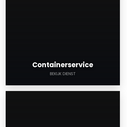
Containerservice
BEKIJK DIENST
a