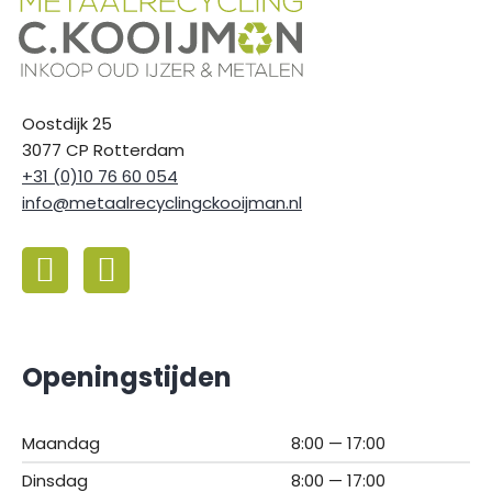
Oostdijk 25
3077 CP Rotterdam
+31 (0)10 76 60 054
info@metaalrecyclingckooijman.nl
Openingstijden
Maandag
8:00 — 17:00
Dinsdag
8:00 — 17:00