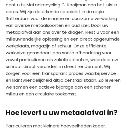
bent u bij Metaalrecycling C. Kooijman aan het juiste
adres. Wij zijn de erkende specialist in de regio
Rotterdam voor de inname en duurzame verwerking
van diverse metaalsoorten en oud ijzer. Door uw
metaalafval aan ons over te dragen, kiest u voor een
milieuvriendelijke oplossing en een direct opgeruimde
werkplaats, magazijn of schuur. Onze efficiënte
werkwijze garandeert een snelle afhandeling voor
zowel particulieren als zakelijke klanten, waardoor uw
schroot direct verandert in direct rendement. Wij
zorgen voor een transparant proces waarbij service
en klantvriendelijkheid altijd centraal staan. Zo leveren
we samen een actieve bijdrage aan een schoner
milieu en een circulaire toekomst.
Hoe levert u uw metaalafval in?
Particulieren met kleinere hoeveelheden koper,