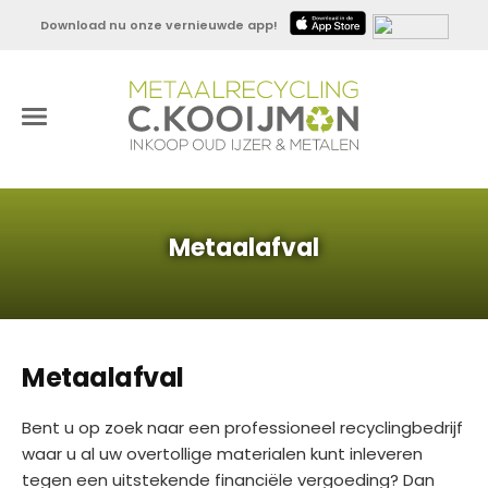
Download nu onze vernieuwde app!
Metaalafval
Metaalafval
Bent u op zoek naar een professioneel recyclingbedrijf
waar u al uw overtollige materialen kunt inleveren
tegen een uitstekende financiële vergoeding? Dan