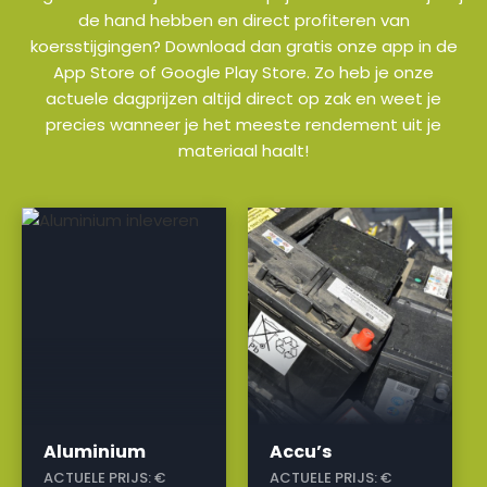
de hand hebben en direct profiteren van
koersstijgingen? Download dan gratis onze app in de
App Store of Google Play Store. Zo heb je onze
actuele dagprijzen altijd direct op zak en weet je
precies wanneer je het meeste rendement uit je
materiaal haalt!
a
a
Aluminium
Accu’s
ACTUELE PRIJS:
€
ACTUELE PRIJS:
€