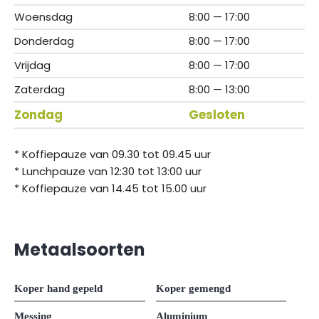
Woensdag
8:00 — 17:00
Donderdag
8:00 — 17:00
Vrijdag
8:00 — 17:00
Zaterdag
8:00 — 13:00
Zondag
Gesloten
* Koffiepauze van 09.30 tot 09.45 uur
* Lunchpauze van 12:30 tot 13:00 uur
* Koffiepauze van 14.45 tot 15.00 uur
Metaalsoorten
Koper hand gepeld
Koper gemengd
Messing
Aluminium