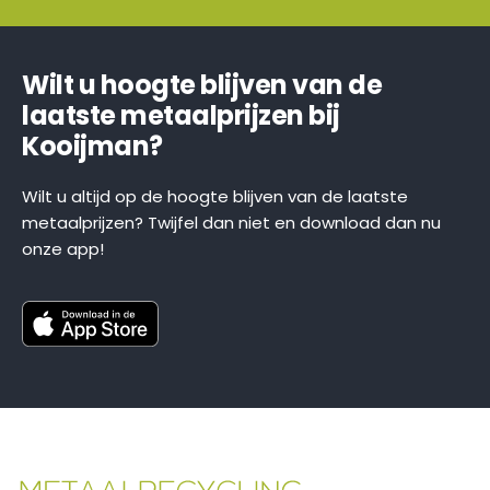
Wilt u hoogte blijven van de
laatste metaalprijzen bij
Kooijman?
Wilt u altijd op de hoogte blijven van de laatste
metaalprijzen? Twijfel dan niet en download dan nu
onze app!