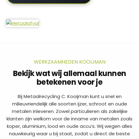
WERKZAAMHEDEN KOOIJMAN
Bekijk wat wij allemaal kunnen
betekenen voor je
Bij Metaalrecycling C. Kooijman kunt u snel en
milieuvriendelijk alle soorten ijzer, schroot en oude
metalen inleveren. Zowel particulieren als zakelijke
klanten zijn welkom voor de inname van metalen zoals
koper, aluminium, lood en oude accu’s. Wij wegen alles
nauwkeurig waar u bij staat, zodat u direct de beste