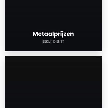
Metaalprijzen
BEKIJK DIENST
a