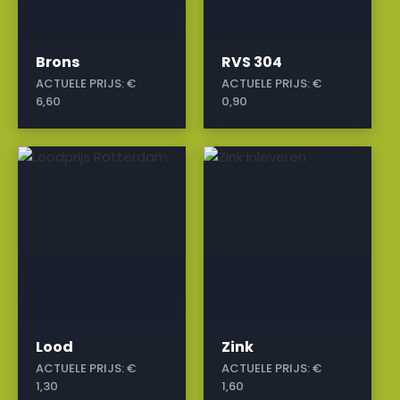
Brons
RVS 304
ACTUELE PRIJS:
€
ACTUELE PRIJS:
€
6,60
0,90
a
a
Lood
Zink
ACTUELE PRIJS:
€
ACTUELE PRIJS:
€
1,30
1,60