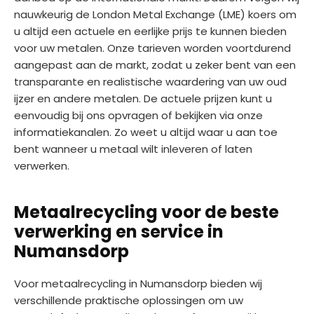
nauwkeurig de London Metal Exchange (LME) koers om
u altijd een actuele en eerlijke prijs te kunnen bieden
voor uw metalen. Onze tarieven worden voortdurend
aangepast aan de markt, zodat u zeker bent van een
transparante en realistische waardering van uw oud
ijzer en andere metalen. De actuele prijzen kunt u
eenvoudig bij ons opvragen of bekijken via onze
informatiekanalen. Zo weet u altijd waar u aan toe
bent wanneer u metaal wilt inleveren of laten
verwerken.
Metaalrecycling voor de beste
verwerking en service in
Numansdorp
Voor metaalrecycling in Numansdorp bieden wij
verschillende praktische oplossingen om uw