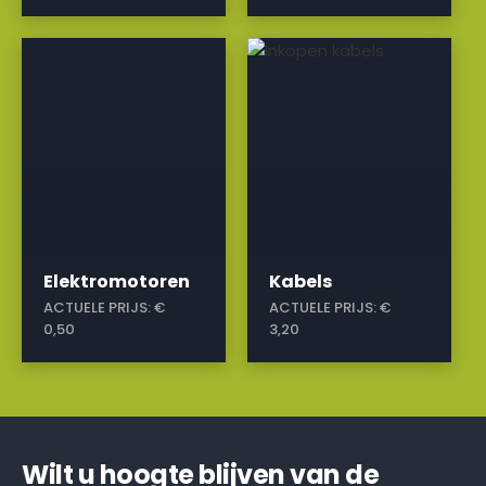
a
a
Elektromotoren
Kabels
ACTUELE PRIJS:
€
ACTUELE PRIJS:
€
0,50
3,20
Wilt u hoogte blijven van de