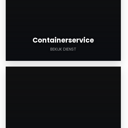
Containerservice
BEKIJK DIENST
a