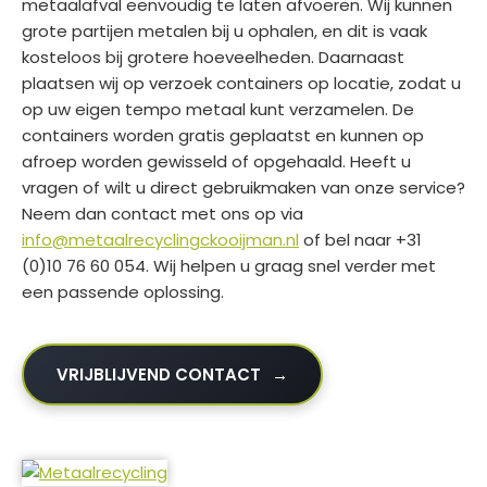
metaalafval eenvoudig te laten afvoeren. Wij kunnen
grote partijen metalen bij u ophalen, en dit is vaak
kosteloos bij grotere hoeveelheden. Daarnaast
plaatsen wij op verzoek containers op locatie, zodat u
op uw eigen tempo metaal kunt verzamelen. De
containers worden gratis geplaatst en kunnen op
afroep worden gewisseld of opgehaald. Heeft u
vragen of wilt u direct gebruikmaken van onze service?
Neem dan contact met ons op via
info@metaalrecyclingckooijman.nl
of bel naar +31
(0)10 76 60 054. Wij helpen u graag snel verder met
een passende oplossing.
VRIJBLIJVEND CONTACT