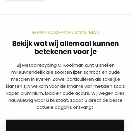
WERKZAAMHEDEN KOOIJMAN
Bekijk wat wij allemaal kunnen
betekenen voor je
Bij Metaalrecycling C. Kooijman kunt u snel en
milieuvriendelijk alle soorten ijzer, schroot en oude
metalen inleveren. Zowel particulieren als zakelijke
klanten zijn welkom voor de inname van metalen zoals
koper, aluminium, lood en oude accu’s. Wij wegen alles
nauwkeurig waar u bij staat, zodat u direct de beste
actuele dagprijs ontvangt.
a