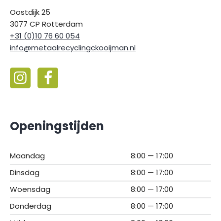
Oostdijk 25
3077 CP Rotterdam
+31 (0)10 76 60 054
info@metaalrecyclingckooijman.nl
Openingstijden
Maandag
8:00 — 17:00
Dinsdag
8:00 — 17:00
Woensdag
8:00 — 17:00
Donderdag
8:00 — 17:00