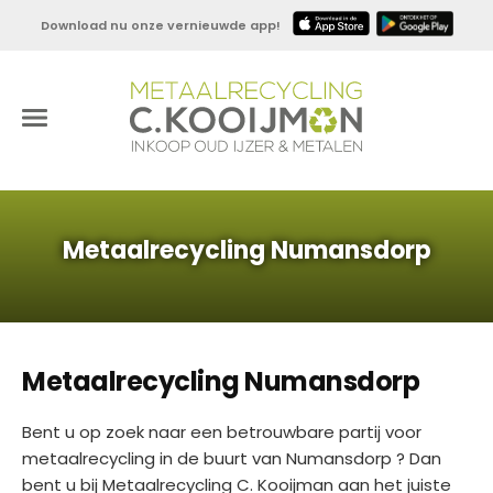
Download nu onze vernieuwde app!
Metaalrecycling Numansdorp
Metaalrecycling Numansdorp
Bent u op zoek naar een betrouwbare partij voor
metaalrecycling in de buurt van Numansdorp ? Dan
bent u bij Metaalrecycling C. Kooijman aan het juiste