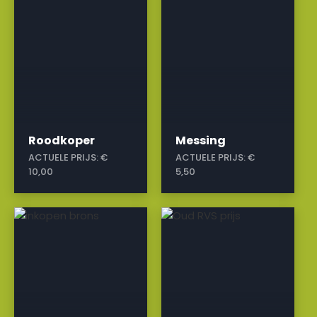
Roodkoper
Messing
ACTUELE PRIJS:
€
ACTUELE PRIJS:
€
10,00
5,50
a
a