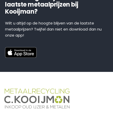
laatste metaalprijzen bij
Kooijman?
Wilt u altijd op de hoogte blijven van de laatste
metaalprijzen? Twijfel dan niet en download dan nu
onze app!