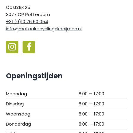
Oostdijk 25
3077 CP Rotterdam
+31 (0)10 76 60 054
info@metaalrecyclingckooijman.nl
Openingstijden
Maandag
8:00 — 17:00
Dinsdag
8:00 — 17:00
Woensdag
8:00 — 17:00
Donderdag
8:00 — 17:00