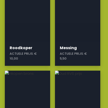
Roodkoper
Messing
ACTUELE PRIJS:
€
ACTUELE PRIJS:
€
10,00
5,50
a
a