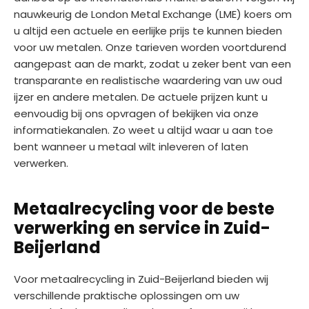
nauwkeurig de London Metal Exchange (LME) koers om
u altijd een actuele en eerlijke prijs te kunnen bieden
voor uw metalen. Onze tarieven worden voortdurend
aangepast aan de markt, zodat u zeker bent van een
transparante en realistische waardering van uw oud
ijzer en andere metalen. De actuele prijzen kunt u
eenvoudig bij ons opvragen of bekijken via onze
informatiekanalen. Zo weet u altijd waar u aan toe
bent wanneer u metaal wilt inleveren of laten
verwerken.
Metaalrecycling voor de beste
verwerking en service in Zuid-
Beijerland
Voor metaalrecycling in Zuid-Beijerland bieden wij
verschillende praktische oplossingen om uw