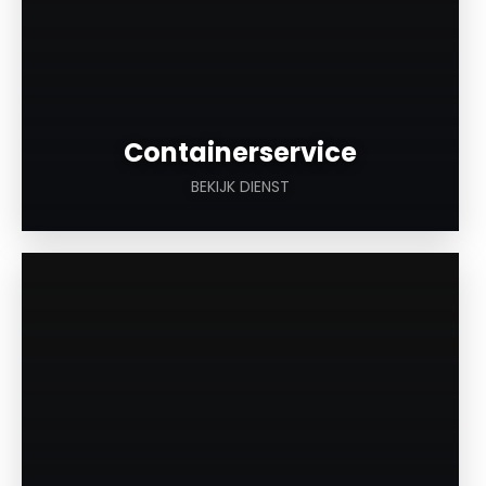
Containerservice
BEKIJK DIENST
a