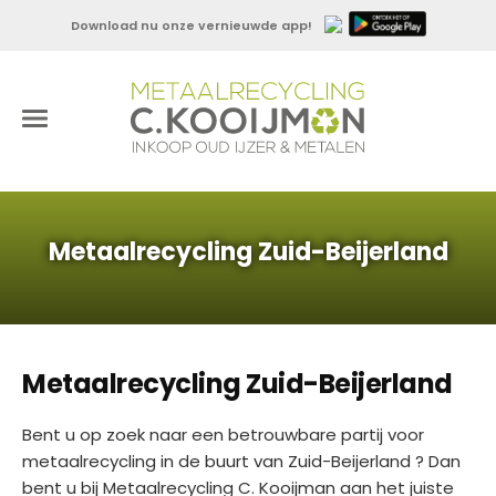
Download nu onze vernieuwde app!
Metaalrecycling Zuid-Beijerland
Metaalrecycling Zuid-Beijerland
Bent u op zoek naar een betrouwbare partij voor
metaalrecycling in de buurt van Zuid-Beijerland ? Dan
bent u bij Metaalrecycling C. Kooijman aan het juiste