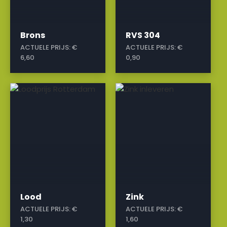
Brons
RVS 304
ACTUELE PRIJS:
€
ACTUELE PRIJS:
€
6,60
0,90
a
a
Lood
Zink
ACTUELE PRIJS:
€
ACTUELE PRIJS:
€
1,30
1,60