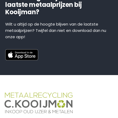
laatste metaalprijzen bij
Kooijman?
Wilt u altijd op de hoogte blijven van de laatste
metaalprijzen? Twijfel dan niet en download dan nu
onze app!