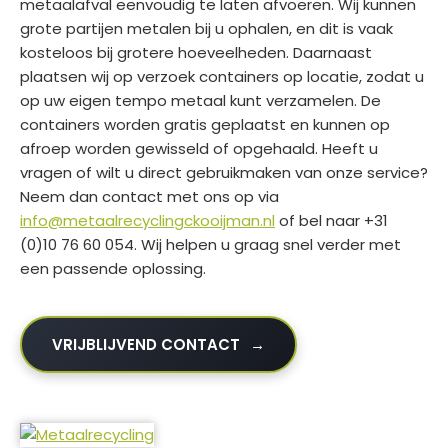
metaalafval eenvoudig te laten afvoeren. Wij kunnen
grote partijen metalen bij u ophalen, en dit is vaak
kosteloos bij grotere hoeveelheden. Daarnaast
plaatsen wij op verzoek containers op locatie, zodat u
op uw eigen tempo metaal kunt verzamelen. De
containers worden gratis geplaatst en kunnen op
afroep worden gewisseld of opgehaald. Heeft u
vragen of wilt u direct gebruikmaken van onze service?
Neem dan contact met ons op via
info@metaalrecyclingckooijman.nl
of bel naar +31
(0)10 76 60 054. Wij helpen u graag snel verder met
een passende oplossing.
VRIJBLIJVEND CONTACT