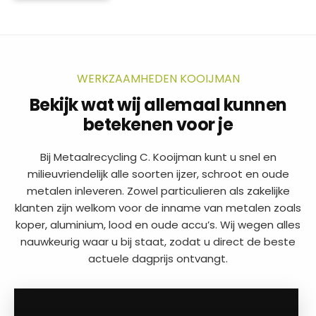
WERKZAAMHEDEN KOOIJMAN
Bekijk wat wij allemaal kunnen
betekenen voor je
Bij Metaalrecycling C. Kooijman kunt u snel en
milieuvriendelijk alle soorten ijzer, schroot en oude
metalen inleveren. Zowel particulieren als zakelijke
klanten zijn welkom voor de inname van metalen zoals
koper, aluminium, lood en oude accu’s. Wij wegen alles
nauwkeurig waar u bij staat, zodat u direct de beste
actuele dagprijs ontvangt.
a