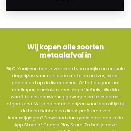
Wij kopen alle soorten
metaalafval in
Bij C. Kooijman ben je verzekerd van eerlijke en actuele
dagprijzen voor al je oude metalen en ijzer, direct
gebaseerd op de live koersen. Of het nu gaat om
roodkoper, aluminium, messing of kabels; elke kilo
wordt bij ons nauwkeurig gewogen en transparant
afgerekend. Wil je de actuele prijzen voortaan altijd bij
de hand hebben en direct profiteren van
koersstijgingen? Download dan gratis onze app in de
App Store of Google Play Store. Zo heb je onze