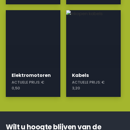
a
a
Elektromotoren
Kabels
ACTUELE PRIJS:
€
ACTUELE PRIJS:
€
0,50
3,20
Wilt u hoogte blijven van de