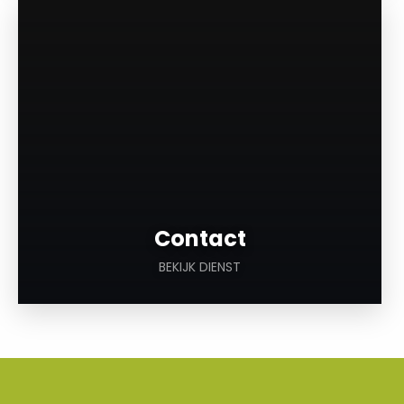
a
Contact
BEKIJK DIENST