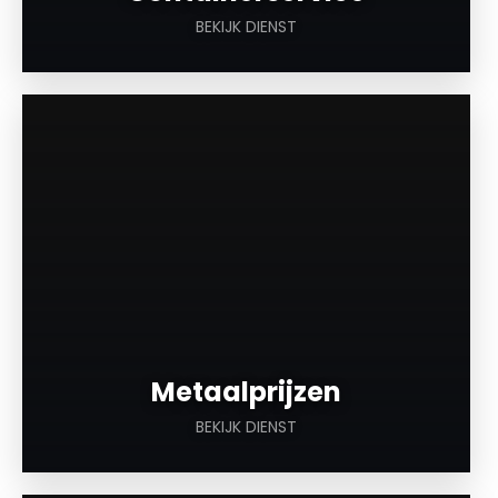
BEKIJK DIENST
a
Metaalprijzen
BEKIJK DIENST