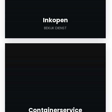
Inkopen
BEKIJK DIENST
a
Containerservice