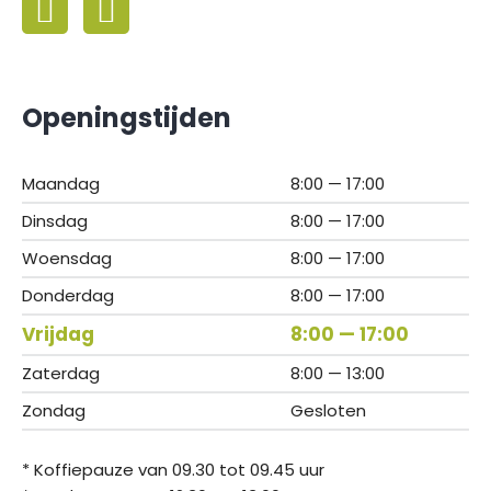
Openingstijden
Maandag
8:00 — 17:00
Dinsdag
8:00 — 17:00
Woensdag
8:00 — 17:00
Donderdag
8:00 — 17:00
Vrijdag
8:00 — 17:00
Zaterdag
8:00 — 13:00
Zondag
Gesloten
* Koffiepauze van 09.30 tot 09.45 uur