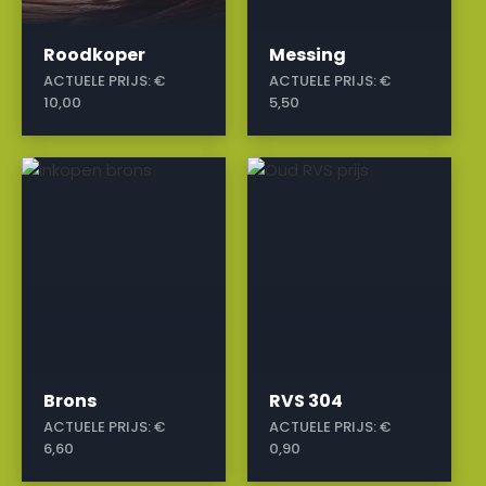
Roodkoper
Messing
ACTUELE PRIJS:
€
ACTUELE PRIJS:
€
10,00
5,50
a
a
Brons
RVS 304
ACTUELE PRIJS:
€
ACTUELE PRIJS:
€
6,60
0,90