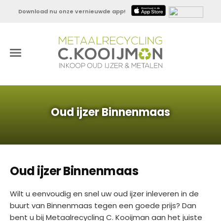
Download nu onze vernieuwde app!
Oud ijzer Binnenmaas
Oud ijzer Binnenmaas
Wilt u eenvoudig en snel uw oud ijzer inleveren in de
buurt van Binnenmaas tegen een goede prijs? Dan
bent u bij Metaalrecycling C. Kooijman aan het juiste