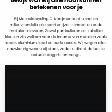
Bekijk wat wij allemaal kunnen
betekenen voor je
Bij Metaalrecycling C. Kooijman kunt u snel en
milieuvriendelijk alle soorten ijzer, schroot en oude
metalen inleveren. Zowel particulieren als zakelijke
klanten zijn welkom voor de inname van metalen zoals
koper, aluminium, lood en oude accu’s. Wij wegen alles
nauwkeurig waar u bij staat, zodat u direct de beste
actuele dagprijs ontvangt.
a