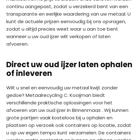
continu aangepast, zodat u verzekerd bent van een
transparante en eerlijke waardering van uw metaal. U
kunt de actuele prijzen eenvoudig bij ons opvragen,
zodat u altijd precies weet waar u aan toe bent
wanneer u uw oud ijzer wilt verkopen of laten
afvoeren.
Direct uw oud ijzer laten ophalen
of inleveren
Wilt u snel en eenvoudig uw metaal kwijt zonder
gedoe? Metaalrecycling C. Kooijman biedt
verschillende praktische oplossingen voor het
afvoeren van uw oud ijzer in Binnenmaas . Wij kunnen
grote partijen vaak kosteloos bij u ophalen en
plaatsen op verzoek ook containers op locatie, zodat
u op uw eigen tempo kunt verzamelen. De containers