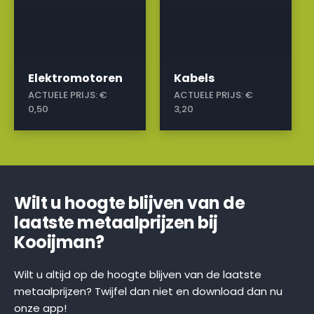
Elektromotoren
Kabels
ACTUELE PRIJS:
€
ACTUELE PRIJS:
€
0,50
3,20
Wilt u hoogte blijven van de
laatste metaalprijzen bij
Kooijman?
Wilt u altijd op de hoogte blijven van de laatste
metaalprijzen? Twijfel dan niet en download dan nu
onze app!