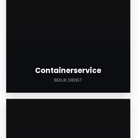
Containerservice
BEKIJK DIENST
a