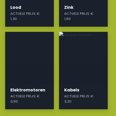
Lood
Zink
ACTUELE PRIJS:
€
ACTUELE PRIJS:
€
1,30
1,60
a
a
Elektromotoren
Kabels
ACTUELE PRIJS:
€
ACTUELE PRIJS:
€
0,50
3,20