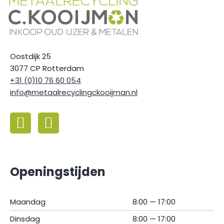
Oostdijk 25
3077 CP Rotterdam
+31 (0)10 76 60 054
info@metaalrecyclingckooijman.nl
Openingstijden
Maandag
8:00 — 17:00
Dinsdag
8:00 — 17:00