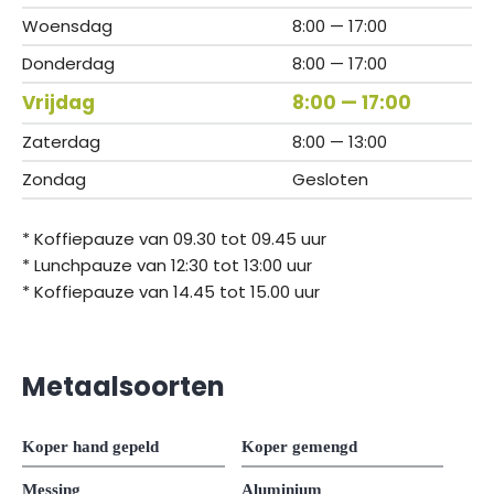
Woensdag
8:00 — 17:00
Donderdag
8:00 — 17:00
Vrijdag
8:00 — 17:00
Zaterdag
8:00 — 13:00
Zondag
Gesloten
* Koffiepauze van 09.30 tot 09.45 uur
* Lunchpauze van 12:30 tot 13:00 uur
* Koffiepauze van 14.45 tot 15.00 uur
Metaalsoorten
Koper hand gepeld
Koper gemengd
Messing
Aluminium