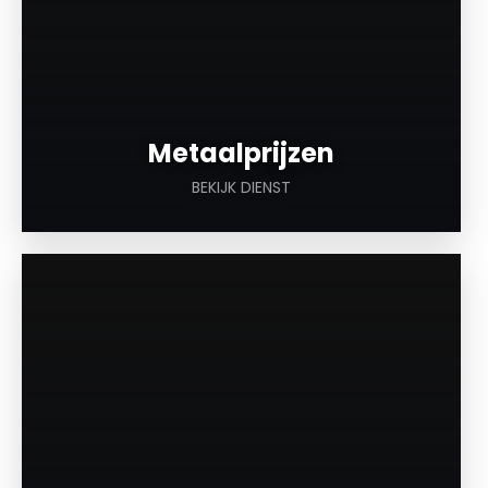
Metaalprijzen
BEKIJK DIENST
a