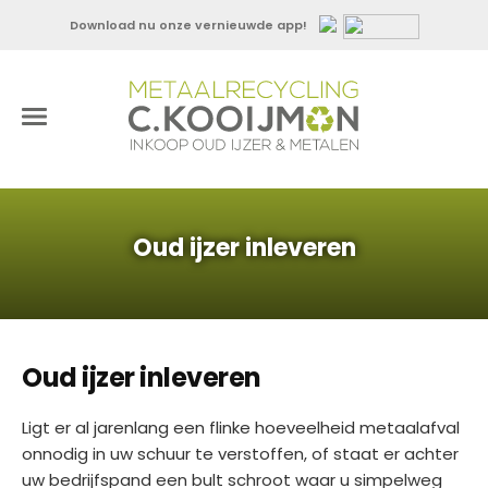
Download nu onze vernieuwde app!
Oud ijzer inleveren
Oud ijzer inleveren
Ligt er al jarenlang een flinke hoeveelheid metaalafval
onnodig in uw schuur te verstoffen, of staat er achter
uw bedrijfspand een bult schroot waar u simpelweg