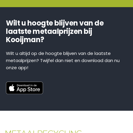
Wilt u hoogte blijven van de
laatste metaalprijzen bij
Kooijman?
Wilt u altijd op de hoogte blijven van de laatste
metaalprijzen? Twijfel dan niet en download dan nu
onze app!