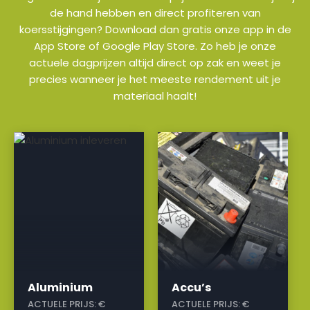
de hand hebben en direct profiteren van
koersstijgingen? Download dan gratis onze app in de
App Store of Google Play Store. Zo heb je onze
actuele dagprijzen altijd direct op zak en weet je
precies wanneer je het meeste rendement uit je
materiaal haalt!
a
a
Aluminium
Accu’s
ACTUELE PRIJS:
€
ACTUELE PRIJS:
€