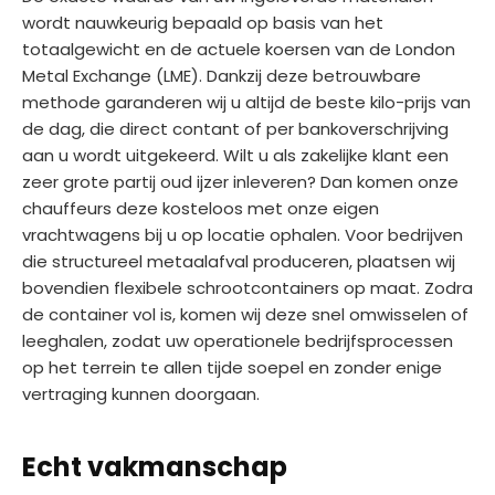
wordt nauwkeurig bepaald op basis van het
totaalgewicht en de actuele koersen van de London
Metal Exchange (LME). Dankzij deze betrouwbare
methode garanderen wij u altijd de beste kilo-prijs van
de dag, die direct contant of per bankoverschrijving
aan u wordt uitgekeerd. Wilt u als zakelijke klant een
zeer grote partij oud ijzer inleveren? Dan komen onze
chauffeurs deze kosteloos met onze eigen
vrachtwagens bij u op locatie ophalen. Voor bedrijven
die structureel metaalafval produceren, plaatsen wij
bovendien flexibele schrootcontainers op maat. Zodra
de container vol is, komen wij deze snel omwisselen of
leeghalen, zodat uw operationele bedrijfsprocessen
op het terrein te allen tijde soepel en zonder enige
vertraging kunnen doorgaan.
Echt vakmanschap