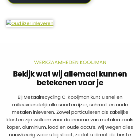
WERKZAAMHEDEN KOOIJMAN
Bekijk wat wij allemaal kunnen
betekenen voor je
Bij Metaalrecycling C. Kooijman kunt u snel en
milieuvriendelijk alle soorten ijzer, schroot en oude
metalen inleveren. Zowel particulieren als zakelijke
klanten zijn welkom voor de inname van metalen zoals
koper, aluminium, lood en oude accu’s. Wij wegen alles
nauwkeurig waar u bij staat, zodat u direct de beste