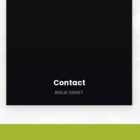
a
Contact
BEKIJK DIENST