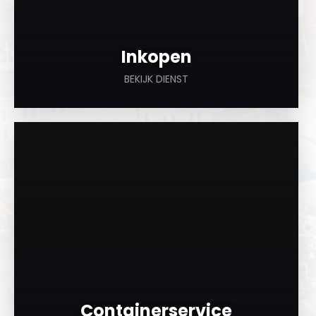
Inkopen
BEKIJK DIENST
a
Containerservice