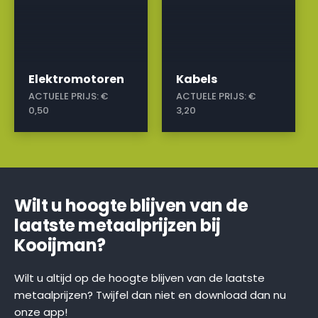
Elektromotoren
Kabels
ACTUELE PRIJS:
€
ACTUELE PRIJS:
€
0,50
3,20
Wilt u hoogte blijven van de
laatste metaalprijzen bij
Kooijman?
Wilt u altijd op de hoogte blijven van de laatste
metaalprijzen? Twijfel dan niet en download dan nu
onze app!