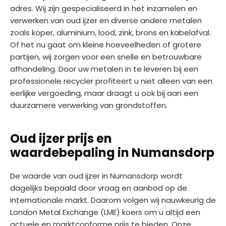
adres. Wij zijn gespecialiseerd in het inzamelen en
verwerken van oud ijzer en diverse andere metalen
zoals koper, aluminium, lood, zink, brons en kabelafval.
Of het nu gaat om kleine hoeveelheden of grotere
partijen, wij zorgen voor een snelle en betrouwbare
afhandeling. Door uw metalen in te leveren bij een
professionele recycler profiteert u niet alleen van een
eerlijke vergoeding, maar draagt u ook bij aan een
duurzamere verwerking van grondstoffen.
Oud ijzer prijs en
waardebepaling in Numansdorp
De waarde van oud ijzer in Numansdorp wordt
dagelijks bepaald door vraag en aanbod op de
internationale markt. Daarom volgen wij nauwkeurig de
London Metal Exchange (LME) koers om u altijd een
actuele en marktconforme prijs te bieden. Onze