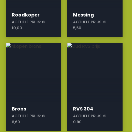
Roodkoper
Messing
ACTUELE PRIJS:
€
ACTUELE PRIJS:
€
10,00
5,50
a
a
Brons
RVS 304
ACTUELE PRIJS:
€
ACTUELE PRIJS:
€
6,60
0,90