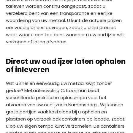
tarieven worden continu aangepast, zodat u
verzekerd bent van een transparante en eerlijke
waardering van uw metaal. U kunt de actuele prijzen
eenvoudig bij ons opvragen, zodat u altijd precies
weet waar u aan toe bent wanneer u uw oud ijzer wilt
verkopen of laten afvoeren.
Direct uw oud ijzer laten ophalen
of inleveren
Wilt u snel en eenvoudig uw metaal kwijt zonder
gedoe? Metaalrecycling C. Kooijman biedt
verschillende praktische oplossingen voor het
afvoeren van uw oud ijzer in Numansdorp . Wij kunnen
grote partijen vaak kosteloos bij u ophalen en
plaatsen op verzoek ook containers op locatie, zodat
u op uw eigen tempo kunt verzamelen. De containers