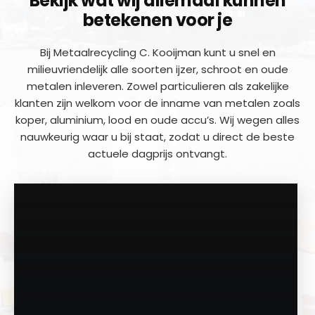
Bekijk wat wij allemaal kunnen
betekenen voor je
Bij Metaalrecycling C. Kooijman kunt u snel en
milieuvriendelijk alle soorten ijzer, schroot en oude
metalen inleveren. Zowel particulieren als zakelijke
klanten zijn welkom voor de inname van metalen zoals
koper, aluminium, lood en oude accu’s. Wij wegen alles
nauwkeurig waar u bij staat, zodat u direct de beste
actuele dagprijs ontvangt.
a