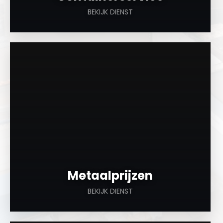
BEKIJK DIENST
a
Metaalprijzen
BEKIJK DIENST