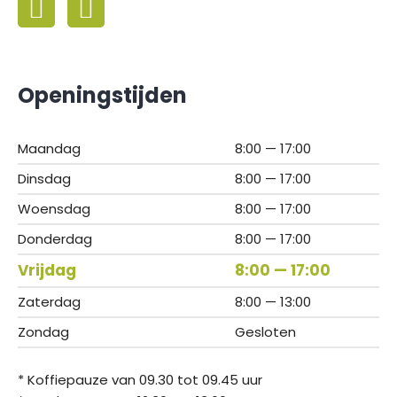
Openingstijden
Maandag
8:00 — 17:00
Dinsdag
8:00 — 17:00
Woensdag
8:00 — 17:00
Donderdag
8:00 — 17:00
Vrijdag
8:00 — 17:00
Zaterdag
8:00 — 13:00
Zondag
Gesloten
* Koffiepauze van 09.30 tot 09.45 uur