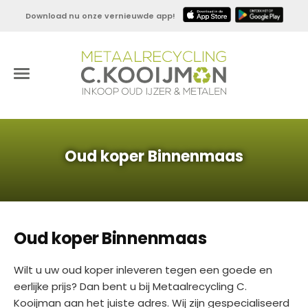
Download nu onze vernieuwde app!
Oud koper Binnenmaas
Oud koper Binnenmaas
Wilt u uw oud koper inleveren tegen een goede en
eerlijke prijs? Dan bent u bij Metaalrecycling C.
Kooijman aan het juiste adres. Wij zijn gespecialiseerd