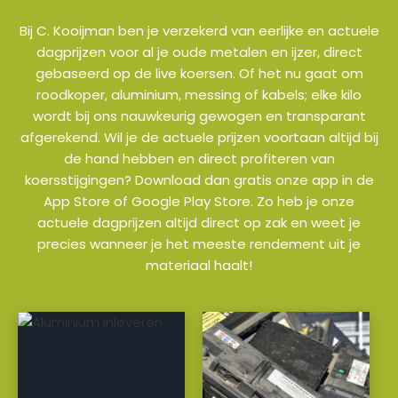
Bij C. Kooijman ben je verzekerd van eerlijke en actuele
dagprijzen voor al je oude metalen en ijzer, direct
gebaseerd op de live koersen. Of het nu gaat om
roodkoper, aluminium, messing of kabels; elke kilo
wordt bij ons nauwkeurig gewogen en transparant
afgerekend. Wil je de actuele prijzen voortaan altijd bij
de hand hebben en direct profiteren van
koersstijgingen? Download dan gratis onze app in de
App Store of Google Play Store. Zo heb je onze
actuele dagprijzen altijd direct op zak en weet je
precies wanneer je het meeste rendement uit je
materiaal haalt!
a
a