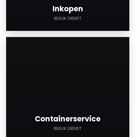
Inkopen
BEKIJK DIENST
a
Containerservice
BEKIJK DIENST