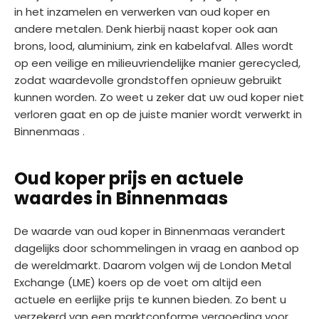
in het inzamelen en verwerken van oud koper en
andere metalen. Denk hierbij naast koper ook aan
brons, lood, aluminium, zink en kabelafval. Alles wordt
op een veilige en milieuvriendelijke manier gerecycled,
zodat waardevolle grondstoffen opnieuw gebruikt
kunnen worden. Zo weet u zeker dat uw oud koper niet
verloren gaat en op de juiste manier wordt verwerkt in
Binnenmaas .
Oud koper prijs en actuele
waardes in Binnenmaas
De waarde van oud koper in Binnenmaas verandert
dagelijks door schommelingen in vraag en aanbod op
de wereldmarkt. Daarom volgen wij de London Metal
Exchange (LME) koers op de voet om altijd een
actuele en eerlijke prijs te kunnen bieden. Zo bent u
verzekerd van een marktconforme vergoeding voor