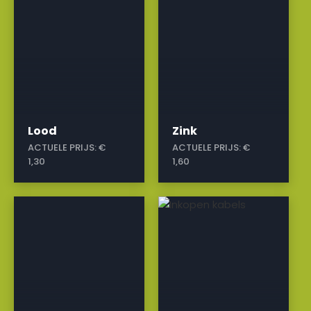
Lood
Zink
ACTUELE PRIJS:
€
ACTUELE PRIJS:
€
1,30
1,60
a
a