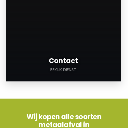
Contact
BEKIJK DIENST
Wij kopen alle soorten
metaalafval in