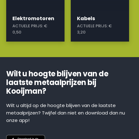
Elektromotoren
Kabels
ACTUELE PRIJS:
€
ACTUELE PRIJS:
€
0,50
3,20
Wilt u hoogte blijven van de
laatste metaalprijzen bij
Kooijman?
Wilt u altijd op de hoogte blijven van de laatste
metaalprijzen? Twijfel dan niet en download dan nu
onze app!