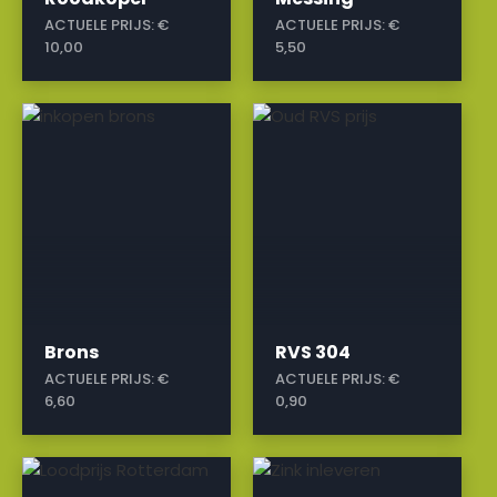
ACTUELE PRIJS:
€
ACTUELE PRIJS:
€
10,00
5,50
a
a
Brons
RVS 304
ACTUELE PRIJS:
€
ACTUELE PRIJS:
€
6,60
0,90
a
a