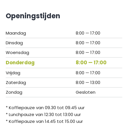
Openingstijden
Maandag
8:00 — 17:00
Dinsdag
8:00 — 17:00
Woensdag
8:00 — 17:00
Donderdag
8:00 — 17:00
Vrijdag
8:00 — 17:00
Zaterdag
8:00 — 13:00
Zondag
Gesloten
* Koffiepauze van 09.30 tot 09.45 uur
* Lunchpauze van 12:30 tot 13:00 uur
* Koffiepauze van 14.45 tot 15.00 uur