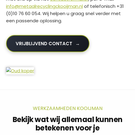
info@metaalrecyclingckooijman.nl
of telefonisch +31
(0)10 76 60 054. Wij helpen u graag snel verder met
een passende oplossing.
VRIJBLIJVEND CONTACT
WERKZAAMHEDEN KOOIJMAN
Bekijk wat wij allemaal kunnen
betekenen voor je