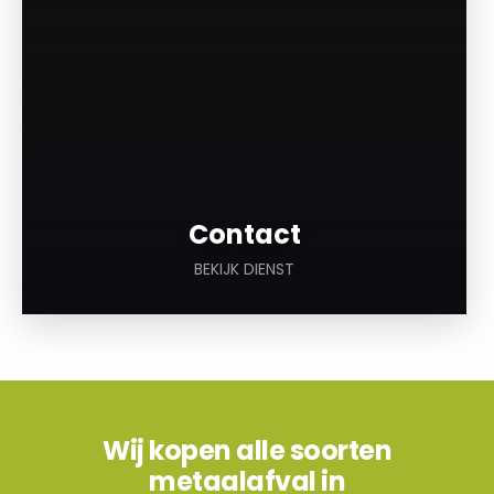
Contact
BEKIJK DIENST
Wij kopen alle soorten
metaalafval in