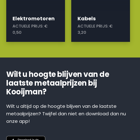
Elektromotoren
Kabels
ACTUELE PRIJS:
€
ACTUELE PRIJS:
€
0,50
3,20
Wilt u hoogte blijven van de
laatste metaalprijzen bij
Kooijman?
Wilt u altijd op de hoogte blijven van de laatste
metaalprijzen? Twijfel dan niet en download dan nu
onze app!