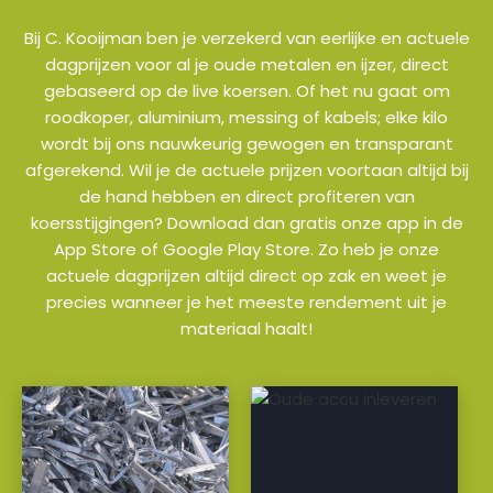
Bij C. Kooijman ben je verzekerd van eerlijke en actuele
dagprijzen voor al je oude metalen en ijzer, direct
gebaseerd op de live koersen. Of het nu gaat om
roodkoper, aluminium, messing of kabels; elke kilo
wordt bij ons nauwkeurig gewogen en transparant
afgerekend. Wil je de actuele prijzen voortaan altijd bij
de hand hebben en direct profiteren van
koersstijgingen? Download dan gratis onze app in de
App Store of Google Play Store. Zo heb je onze
actuele dagprijzen altijd direct op zak en weet je
precies wanneer je het meeste rendement uit je
materiaal haalt!
a
a