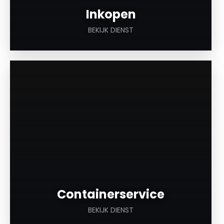
Inkopen
BEKIJK DIENST
a
Containerservice
BEKIJK DIENST