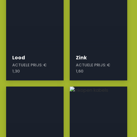
Lood
Zink
ACTUELE PRIJS:
€
ACTUELE PRIJS:
€
1,30
1,60
a
a