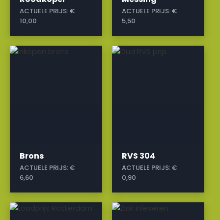
ACTUELE PRIJS:
€
ACTUELE PRIJS:
€
10,00
5,50
a
a
Brons
RVS 304
ACTUELE PRIJS:
€
ACTUELE PRIJS:
€
6,60
0,90
a
a