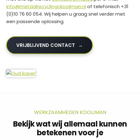
info@metaalrecyclingckooijman.nl
of telefonisch +31
(0)10 76 60 054. Wij helpen u graag snel verder met
een passende oplossing.
VRIJBLIJVEND CONTACT
WERKZAAMHEDEN KOOIJMAN
Bekijk wat wij allemaal kunnen
betekenen voor je