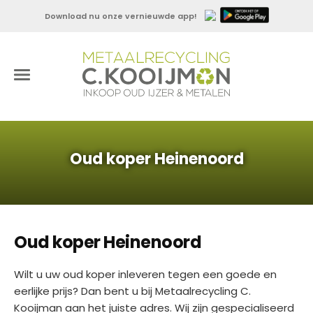
Download nu onze vernieuwde app!
Oud koper Heinenoord
Oud koper Heinenoord
Wilt u uw oud koper inleveren tegen een goede en
eerlijke prijs? Dan bent u bij Metaalrecycling C.
Kooijman aan het juiste adres. Wij zijn gespecialiseerd