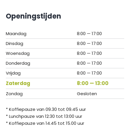
Openingstijden
Maandag
8:00 — 17:00
Dinsdag
8:00 — 17:00
Woensdag
8:00 — 17:00
Donderdag
8:00 — 17:00
Vrijdag
8:00 — 17:00
Zaterdag
8:00 — 13:00
Zondag
Gesloten
* Koffiepauze van 09.30 tot 09.45 uur
* Lunchpauze van 12:30 tot 13:00 uur
* Koffiepauze van 14.45 tot 15.00 uur