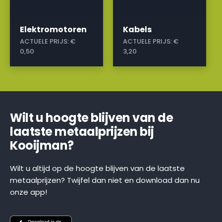
Elektromotoren
Kabels
ACTUELE PRIJS:
€
ACTUELE PRIJS:
€
0,50
3,20
Wilt u hoogte blijven van de
laatste metaalprijzen bij
Kooijman?
Wilt u altijd op de hoogte blijven van de laatste
metaalprijzen? Twijfel dan niet en download dan nu
onze app!