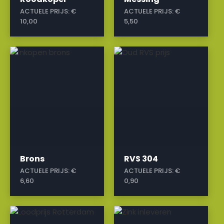
ACTUELE PRIJS:
€
ACTUELE PRIJS:
€
10,00
5,50
a
a
Brons
RVS 304
ACTUELE PRIJS:
€
ACTUELE PRIJS:
€
6,60
0,90
a
a