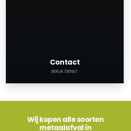
Contact
BEKIJK DIENST
Wij kopen alle soorten
metaalafval in