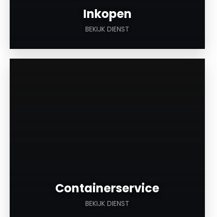
Inkopen
BEKIJK DIENST
a
Containerservice
BEKIJK DIENST