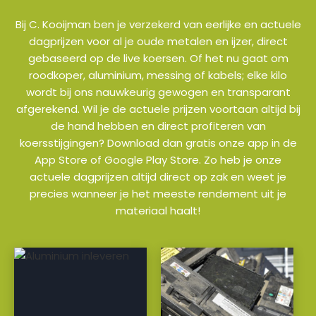
Bij C. Kooijman ben je verzekerd van eerlijke en actuele
dagprijzen voor al je oude metalen en ijzer, direct
gebaseerd op de live koersen. Of het nu gaat om
roodkoper, aluminium, messing of kabels; elke kilo
wordt bij ons nauwkeurig gewogen en transparant
afgerekend. Wil je de actuele prijzen voortaan altijd bij
de hand hebben en direct profiteren van
koersstijgingen? Download dan gratis onze app in de
App Store of Google Play Store. Zo heb je onze
actuele dagprijzen altijd direct op zak en weet je
precies wanneer je het meeste rendement uit je
materiaal haalt!
a
a