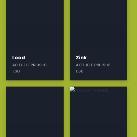
Lood
Zink
ACTUELE PRIJS:
€
ACTUELE PRIJS:
€
1,30
1,60
a
a