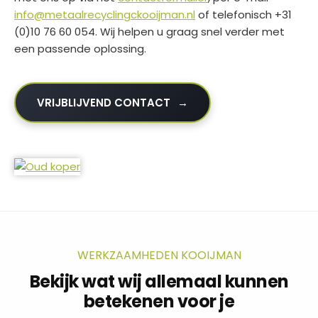
info@metaalrecyclingckooijman.nl
of telefonisch +31
(0)10 76 60 054. Wij helpen u graag snel verder met
een passende oplossing.
VRIJBLIJVEND CONTACT
WERKZAAMHEDEN KOOIJMAN
Bekijk wat wij allemaal kunnen
betekenen voor je