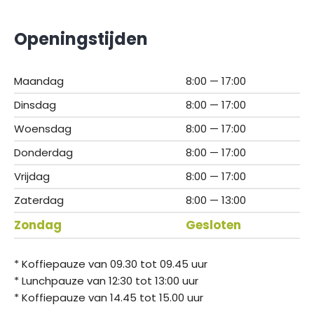
Openingstijden
Maandag
8:00 — 17:00
Dinsdag
8:00 — 17:00
Woensdag
8:00 — 17:00
Donderdag
8:00 — 17:00
Vrijdag
8:00 — 17:00
Zaterdag
8:00 — 13:00
Zondag
Gesloten
* Koffiepauze van 09.30 tot 09.45 uur
* Lunchpauze van 12:30 tot 13:00 uur
* Koffiepauze van 14.45 tot 15.00 uur