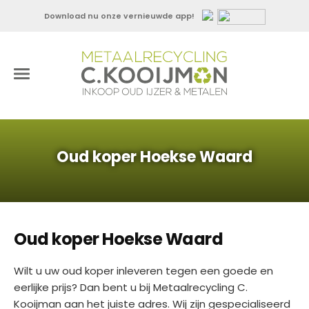
Download nu onze vernieuwde app!
Oud koper Hoekse Waard
Oud koper Hoekse Waard
Wilt u uw oud koper inleveren tegen een goede en
eerlijke prijs? Dan bent u bij Metaalrecycling C.
Kooijman aan het juiste adres. Wij zijn gespecialiseerd