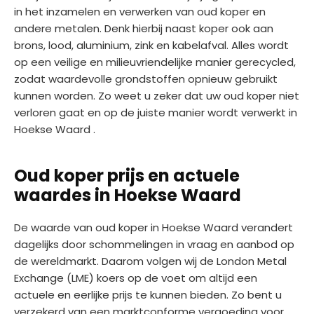
in het inzamelen en verwerken van oud koper en
andere metalen. Denk hierbij naast koper ook aan
brons, lood, aluminium, zink en kabelafval. Alles wordt
op een veilige en milieuvriendelijke manier gerecycled,
zodat waardevolle grondstoffen opnieuw gebruikt
kunnen worden. Zo weet u zeker dat uw oud koper niet
verloren gaat en op de juiste manier wordt verwerkt in
Hoekse Waard .
Oud koper prijs en actuele
waardes in Hoekse Waard
De waarde van oud koper in Hoekse Waard verandert
dagelijks door schommelingen in vraag en aanbod op
de wereldmarkt. Daarom volgen wij de London Metal
Exchange (LME) koers op de voet om altijd een
actuele en eerlijke prijs te kunnen bieden. Zo bent u
verzekerd van een marktconforme vergoeding voor