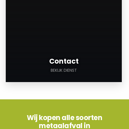
Contact
BEKIJK DIENST
Wij kopen alle soorten
metaalafval in