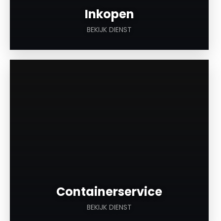
Inkopen
BEKIJK DIENST
a
Containerservice
BEKIJK DIENST