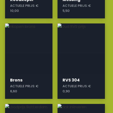
ACTUELE PRIJS:
€
ACTUELE PRIJS:
€
10,00
5,50
a
a
Brons
RVS 304
ACTUELE PRIJS:
€
ACTUELE PRIJS:
€
6,60
0,90
a
a