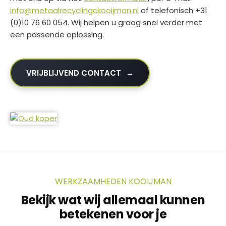
info@metaalrecyclingckooijman.nl
of telefonisch +31
(0)10 76 60 054. Wij helpen u graag snel verder met
een passende oplossing.
VRIJBLIJVEND CONTACT
WERKZAAMHEDEN KOOIJMAN
Bekijk wat wij allemaal kunnen
betekenen voor je