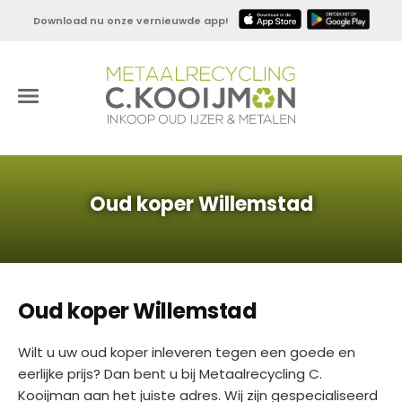
Download nu onze vernieuwde app!
Oud koper Willemstad
Oud koper Willemstad
Wilt u uw oud koper inleveren tegen een goede en
eerlijke prijs? Dan bent u bij Metaalrecycling C.
Kooijman aan het juiste adres. Wij zijn gespecialiseerd