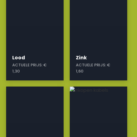
Lood
Zink
ACTUELE PRIJS:
€
ACTUELE PRIJS:
€
1,30
1,60
a
a