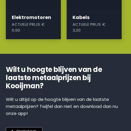
Elektromotoren
Kabels
ACTUELE PRIJS:
€
ACTUELE PRIJS:
€
0,50
3,20
Wilt u hoogte blijven van de
laatste metaalprijzen bij
Kooijman?
Wilt u altijd op de hoogte blijven van de laatste
metaalprijzen? Twijfel dan niet en download dan nu
onze app!