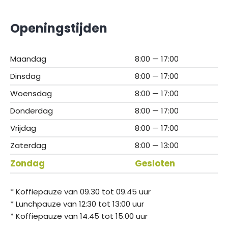
Openingstijden
Maandag
8:00 — 17:00
Dinsdag
8:00 — 17:00
Woensdag
8:00 — 17:00
Donderdag
8:00 — 17:00
Vrijdag
8:00 — 17:00
Zaterdag
8:00 — 13:00
Zondag
Gesloten
* Koffiepauze van 09.30 tot 09.45 uur
* Lunchpauze van 12:30 tot 13:00 uur
* Koffiepauze van 14.45 tot 15.00 uur