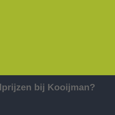
lprijzen bij Kooijman?