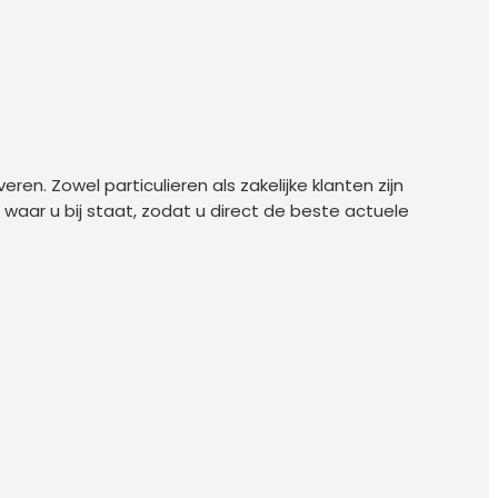
eren. Zowel particulieren als zakelijke klanten zijn
waar u bij staat, zodat u direct de beste actuele