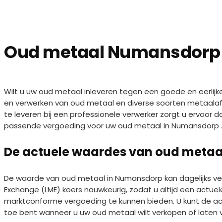
Oud metaal Numansdorp
Wilt u uw oud metaal inleveren tegen een goede en eerlijke 
en verwerken van oud metaal en diverse soorten metaalafval
te leveren bij een professionele verwerker zorgt u ervoor
passende vergoeding voor uw oud metaal in Numansdorp 
De actuele waardes van oud meta
De waarde van oud metaal in Numansdorp kan dagelijks v
Exchange (LME) koers nauwkeurig, zodat u altijd een actuel
marktconforme vergoeding te kunnen bieden. U kunt de actu
toe bent wanneer u uw oud metaal wilt verkopen of laten 