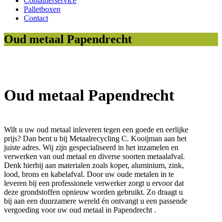
Containerservice
Palletboxen
Contact
Oud metaal Papendrecht
Oud metaal Papendrecht
Wilt u uw oud metaal inleveren tegen een goede en eerlijke
prijs? Dan bent u bij Metaalrecycling C. Kooijman aan het
juiste adres. Wij zijn gespecialiseerd in het inzamelen en
verwerken van oud metaal en diverse soorten metaalafval.
Denk hierbij aan materialen zoals koper, aluminium, zink,
lood, brons en kabelafval. Door uw oude metalen in te
leveren bij een professionele verwerker zorgt u ervoor dat
deze grondstoffen opnieuw worden gebruikt. Zo draagt u
bij aan een duurzamere wereld én ontvangt u een passende
vergoeding voor uw oud metaal in Papendrecht .