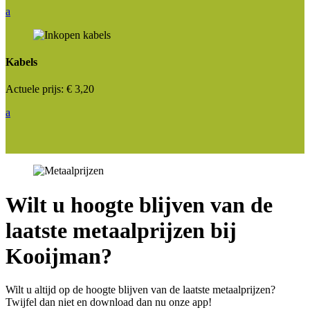
a
Kabels
Actuele prijs:
€ 3,20
a
Wilt u hoogte blijven van de
laatste metaalprijzen bij
Kooijman?
Wilt u altijd op de hoogte blijven van de laatste metaalprijzen?
Twijfel dan niet en download dan nu onze app!