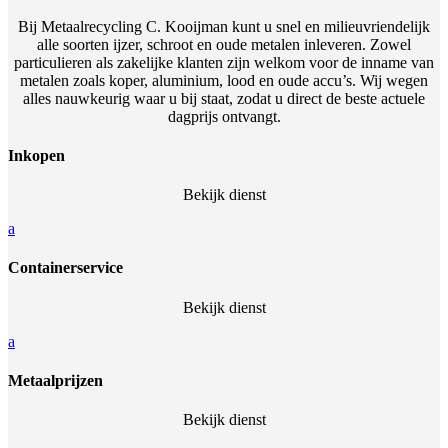
Bij Metaalrecycling C. Kooijman kunt u snel en milieuvriendelijk
alle soorten ijzer, schroot en oude metalen inleveren. Zowel
particulieren als zakelijke klanten zijn welkom voor de inname van
metalen zoals koper, aluminium, lood en oude accu’s. Wij wegen
alles nauwkeurig waar u bij staat, zodat u direct de beste actuele
dagprijs ontvangt.
Inkopen
Bekijk dienst
a
Containerservice
Bekijk dienst
a
Metaalprijzen
Bekijk dienst