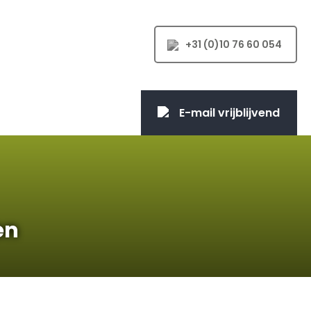
+31 (0)10 76 60 054
E-mail vrijblijvend
en