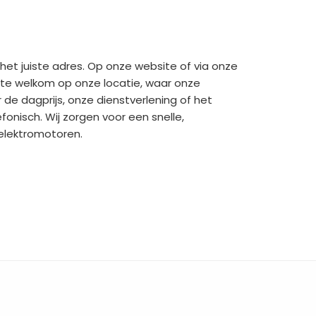
het juiste adres. Op onze website of via onze
arte welkom op onze locatie, waar onze
de dagprijs, onze dienstverlening of het
efonisch. Wij zorgen voor een snelle,
 elektromotoren.