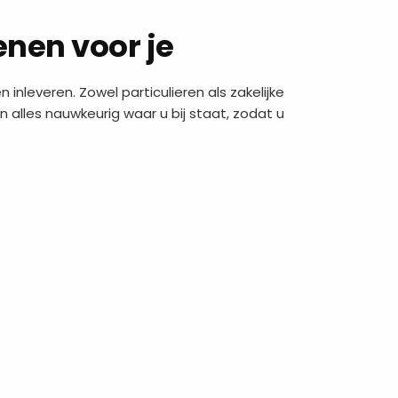
enen voor je
 inleveren. Zowel particulieren als zakelijke
 alles nauwkeurig waar u bij staat, zodat u