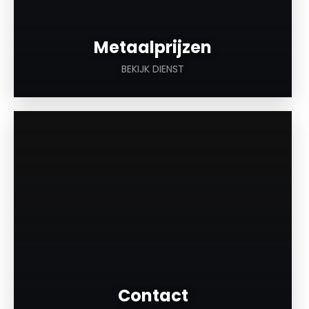
Metaalprijzen
BEKIJK DIENST
a
Contact