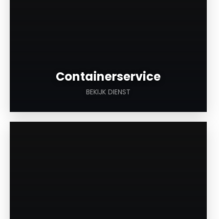
Containerservice
BEKIJK DIENST
a