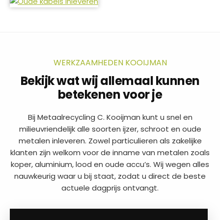
WERKZAAMHEDEN KOOIJMAN
Bekijk wat wij allemaal kunnen
betekenen voor je
Bij Metaalrecycling C. Kooijman kunt u snel en
milieuvriendelijk alle soorten ijzer, schroot en oude
metalen inleveren. Zowel particulieren als zakelijke
klanten zijn welkom voor de inname van metalen zoals
koper, aluminium, lood en oude accu’s. Wij wegen alles
nauwkeurig waar u bij staat, zodat u direct de beste
actuele dagprijs ontvangt.
a