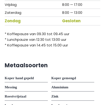
Vrijdag
8:00 — 17:00
Zaterdag
8:00 — 13:00
Zondag
Gesloten
* Koffiepauze van 09.30 tot 09.45 uur
* Lunchpauze van 12:30 tot 13:00 uur
* Koffiepauze van 14.45 tot 15.00 uur
Metaalsoorten
Koper hand gepeld
Koper gemengd
Messing
Aluminium
Roestvrijstaal
Zink