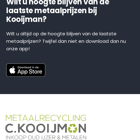
Wilt u hoogte blijven van de
laatste metaalprijzen bij
Kooijman?
Wilt u altijd op de hoogte blijven van de laatste
metaalprijzen? Twijfel dan niet en download dan nu
onze app!