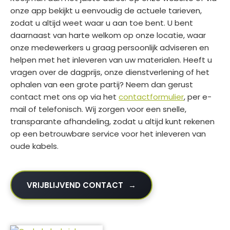
onze app bekijkt u eenvoudig de actuele tarieven,
zodat u altijd weet waar u aan toe bent. U bent
daarnaast van harte welkom op onze locatie, waar
onze medewerkers u graag persoonlijk adviseren en
helpen met het inleveren van uw materialen. Heeft u
vragen over de dagprijs, onze dienstverlening of het
ophalen van een grote partij? Neem dan gerust
contact met ons op via het
contactformulier
, per e-
mail of telefonisch. Wij zorgen voor een snelle,
transparante afhandeling, zodat u altijd kunt rekenen
op een betrouwbare service voor het inleveren van
oude kabels.
VRIJBLIJVEND CONTACT