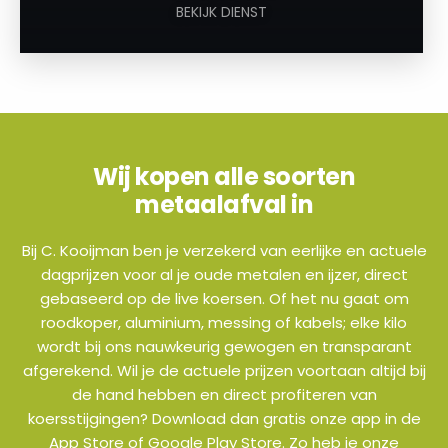
BEKIJK DIENST
Wij kopen alle soorten
metaalafval in
Bij C. Kooijman ben je verzekerd van eerlijke en actuele
dagprijzen voor al je oude metalen en ijzer, direct
gebaseerd op de live koersen. Of het nu gaat om
roodkoper, aluminium, messing of kabels; elke kilo
wordt bij ons nauwkeurig gewogen en transparant
afgerekend. Wil je de actuele prijzen voortaan altijd bij
de hand hebben en direct profiteren van
koersstijgingen? Download dan gratis onze app in de
App Store of Google Play Store. Zo heb je onze