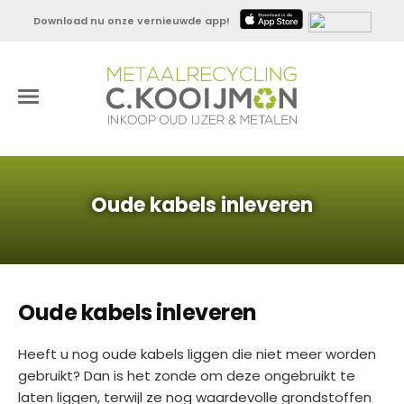
Download nu onze vernieuwde app!
Oude kabels inleveren
Oude kabels inleveren
Heeft u nog oude kabels liggen die niet meer worden
gebruikt? Dan is het zonde om deze ongebruikt te
laten liggen, terwijl ze nog waardevolle grondstoffen