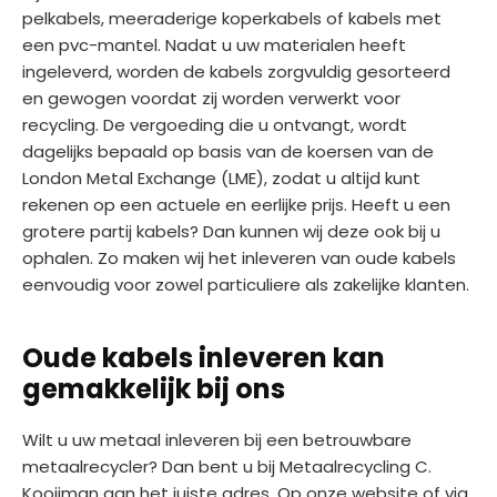
pelkabels, meeraderige koperkabels of kabels met
een pvc-mantel. Nadat u uw materialen heeft
ingeleverd, worden de kabels zorgvuldig gesorteerd
en gewogen voordat zij worden verwerkt voor
recycling. De vergoeding die u ontvangt, wordt
dagelijks bepaald op basis van de koersen van de
London Metal Exchange (LME), zodat u altijd kunt
rekenen op een actuele en eerlijke prijs. Heeft u een
grotere partij kabels? Dan kunnen wij deze ook bij u
ophalen. Zo maken wij het inleveren van oude kabels
eenvoudig voor zowel particuliere als zakelijke klanten.
Oude kabels inleveren kan
gemakkelijk bij ons
Wilt u uw metaal inleveren bij een betrouwbare
metaalrecycler? Dan bent u bij Metaalrecycling C.
Kooijman aan het juiste adres. Op onze website of via