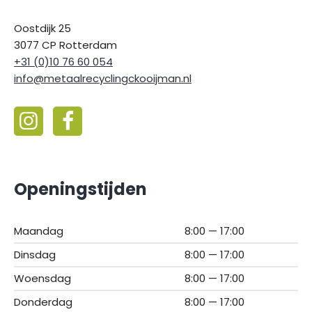
Oostdijk 25
3077 CP Rotterdam
+31 (0)10 76 60 054
info@metaalrecyclingckooijman.nl
Openingstijden
Maandag
8:00 — 17:00
Dinsdag
8:00 — 17:00
Woensdag
8:00 — 17:00
Donderdag
8:00 — 17:00