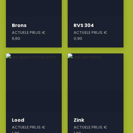
Brons
RVS 304
ACTUELE PRIJS:
€
ACTUELE PRIJS:
€
6,60
0,90
a
a
Lood
Zink
ACTUELE PRIJS:
€
ACTUELE PRIJS:
€