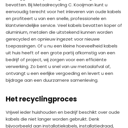
bevatten. Bij Metaalrecycling C. Kooijman kunt u
eenvoudig terecht voor het inleveren van oude kabels
en profiteert u van een snelle, professionele en
klantvriendelijke service. Veel kabels bevatten koper of
aluminium, metalen die uitstekend kunnen worden
gerecycled en opnieuw ingezet voor nieuwe
toepassingen. Of u nu een kleine hoeveelheid kabels
uit huis heeft of een grote partij afkomstig van een
bedrijf of project, wij zorgen voor een efficiënte
verwerking. Zo bent u snel van uw metaalafval af,
ontvangt u een eerlijke vergoeding en levert u een
bijdrage aan een duurzamere samenleving.
Het recyclingproces
Vrijwel ieder huishouden en bedrijf beschikt over oude
kabels die niet langer worden gebruikt. Denk
bijvoorbeeld aan installatiekabels, installatiedraad,