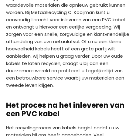
waardevolle materialen die opnieuw gebruikt kunnen
worden. Bij Metaalrecycling C. Kooijman kunt u
eenvoudig terecht voor inleveren van een PVC kabel
en ontvangt u hiervoor een eerlijke vergoeding. Wij
zorgen voor een snelle, zorgvuldige en klantvriendelijke
afhandeling van uw metaalafval. Of u nu een kleine
hoeveelheid kabels heeft of een grote partij wilt
aanbieden, wij helpen u graag verder. Door uw oude
kabels te laten recyclen, draagt u bij aan een
duurzamere wereld en profiteert u tegelijkertijd van
een betrouwbare service waarbij uw materialen een
tweede leven krijgen.
Het proces na het inleveren van
een PVC kabel
Het recyclingproces van kabels begint nadat u uw
materialen bij ons heeft aangeboden. Veel