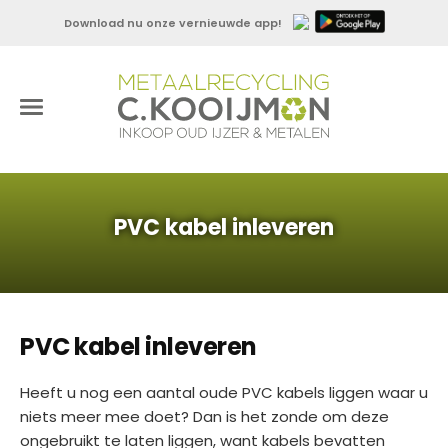
Download nu onze vernieuwde app!
PVC kabel inleveren
PVC kabel inleveren
Heeft u nog een aantal oude PVC kabels liggen waar u
niets meer mee doet? Dan is het zonde om deze
ongebruikt te laten liggen, want kabels bevatten