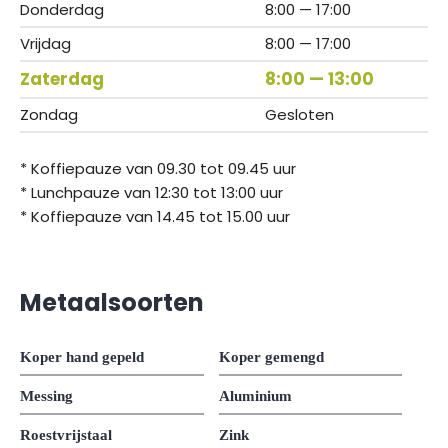
Donderdag
8:00 — 17:00
Vrijdag
8:00 — 17:00
Zaterdag
8:00 — 13:00
Zondag
Gesloten
* Koffiepauze van 09.30 tot 09.45 uur
* Lunchpauze van 12:30 tot 13:00 uur
* Koffiepauze van 14.45 tot 15.00 uur
Metaalsoorten
Koper hand gepeld
Koper gemengd
Messing
Aluminium
Roestvrijstaal
Zink