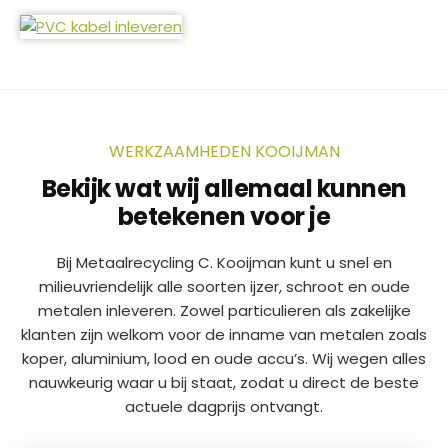
WERKZAAMHEDEN KOOIJMAN
Bekijk wat wij allemaal kunnen
betekenen voor je
Bij Metaalrecycling C. Kooijman kunt u snel en
milieuvriendelijk alle soorten ijzer, schroot en oude
metalen inleveren. Zowel particulieren als zakelijke
klanten zijn welkom voor de inname van metalen zoals
koper, aluminium, lood en oude accu’s. Wij wegen alles
nauwkeurig waar u bij staat, zodat u direct de beste
actuele dagprijs ontvangt.