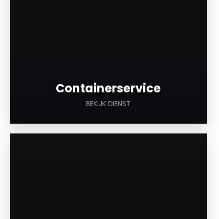
Containerservice
BEKIJK DIENST
a