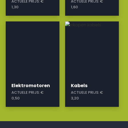
ACTUELE PRIJS:
€
ACTUELE PRIJS:
€
1,30
1,60
a
a
Elektromotoren
Kabels
ACTUELE PRIJS:
€
ACTUELE PRIJS:
€
0,50
3,20