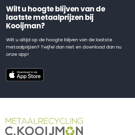
Wilt u hoogte blijven van de
laatste metaalprijzen bij
Kooijman?
Wilt u altijd op de hoogte blijven van de laatste
metaalprijzen? Twijfel dan niet en download dan nu
onze app!