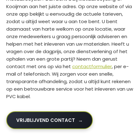
Kooijman aan het juiste adres. Op onze website of via
onze app bekijkt u eenvoudig de actuele tarieven,
zodat u altijd weet waar u aan toe bent. U bent
daarnaast van harte welkom op onze locatie, waar
onze medewerkers u graag persoonlijk adviseren en
helpen met het inleveren van uw materialen. Heeft u
vragen over de dagprijs, onze dienstverlening of het
ophalen van een grote partij? Neem dan gerust
contact met ons op via het
contactformulier
, per e-
mail of telefonisch. Wij zorgen voor een snelle,
transparante afhandeling, zodat u altijd kunt rekenen
op een betrouwbare service voor het inleveren van uw
PVC kabel.
VRIJBLIJVEND CONTACT