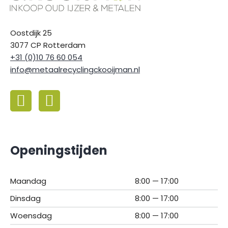
Oostdijk 25
3077 CP Rotterdam
+31 (0)10 76 60 054
info@metaalrecyclingckooijman.nl
Openingstijden
Maandag
8:00 — 17:00
Dinsdag
8:00 — 17:00
Woensdag
8:00 — 17:00