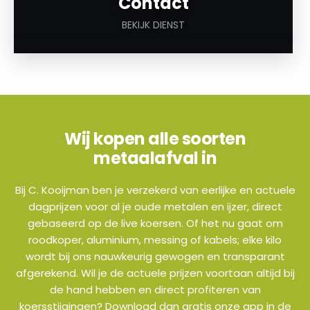
Contact
BEKIJK DIENST
Wij kopen alle soorten
metaalafval in
Bij C. Kooijman ben je verzekerd van eerlijke en actuele
dagprijzen voor al je oude metalen en ijzer, direct
gebaseerd op de live koersen. Of het nu gaat om
roodkoper, aluminium, messing of kabels; elke kilo
wordt bij ons nauwkeurig gewogen en transparant
afgerekend. Wil je de actuele prijzen voortaan altijd bij
de hand hebben en direct profiteren van
koersstijgingen? Download dan gratis onze app in de