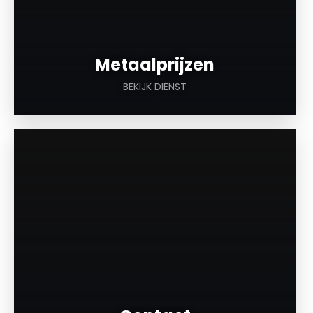
Metaalprijzen
BEKIJK DIENST
a