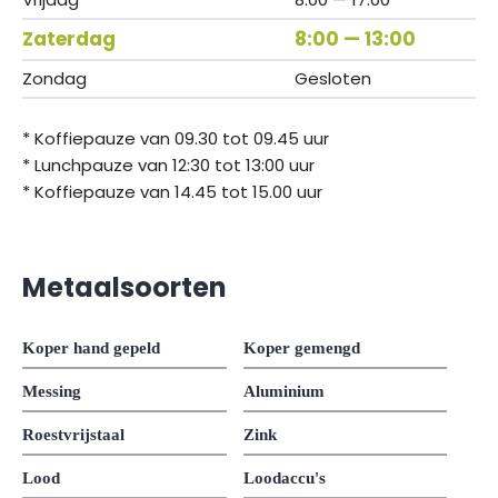
Zaterdag
8:00 — 13:00
Zondag
Gesloten
* Koffiepauze van 09.30 tot 09.45 uur
* Lunchpauze van 12:30 tot 13:00 uur
* Koffiepauze van 14.45 tot 15.00 uur
Metaalsoorten
Koper hand gepeld
Koper gemengd
Messing
Aluminium
Roestvrijstaal
Zink
Lood
Loodaccu's