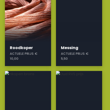
Roodkoper
Messing
ACTUELE PRIJS:
€
ACTUELE PRIJS:
€
10,00
5,50
a
a