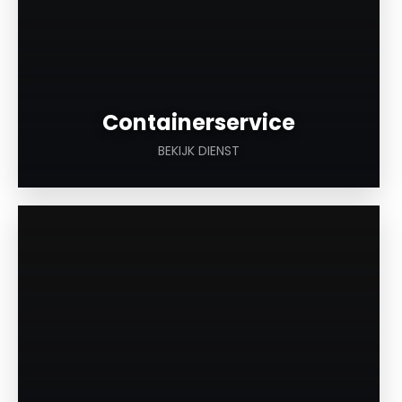
Containerservice
BEKIJK DIENST
a