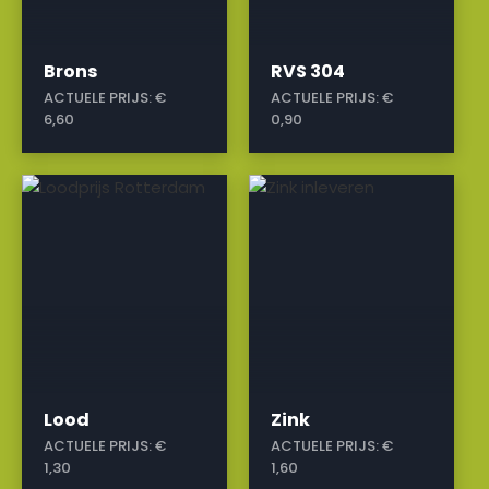
Brons
RVS 304
ACTUELE PRIJS:
€
ACTUELE PRIJS:
€
6,60
0,90
a
a
Lood
Zink
ACTUELE PRIJS:
€
ACTUELE PRIJS:
€
1,30
1,60