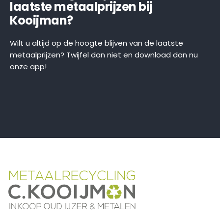
laatste metaalprijzen bij
Kooijman?
Wilt u altijd op de hoogte blijven van de laatste
metaalprijzen? Twijfel dan niet en download dan nu
onze app!