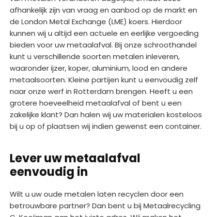
afhankelijk zijn van vraag en aanbod op de markt en
de London Metal Exchange (LME) koers. Hierdoor
kunnen wij u altijd een actuele en eerlijke vergoeding
bieden voor uw metaalafval. Bij onze schroothandel
kunt u verschillende soorten metalen inleveren,
waaronder ijzer, koper, aluminium, lood en andere
metaalsoorten. Kleine partijen kunt u eenvoudig zelf
naar onze werf in Rotterdam brengen. Heeft u een
grotere hoeveelheid metaalafval of bent u een
zakelijke klant? Dan halen wij uw materialen kosteloos
bij u op of plaatsen wij indien gewenst een container.
Lever uw metaalafval
eenvoudig in
Wilt u uw oude metalen laten recyclen door een
betrouwbare partner? Dan bent u bij Metaalrecycling