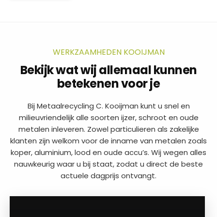
WERKZAAMHEDEN KOOIJMAN
Bekijk wat wij allemaal kunnen
betekenen voor je
Bij Metaalrecycling C. Kooijman kunt u snel en
milieuvriendelijk alle soorten ijzer, schroot en oude
metalen inleveren. Zowel particulieren als zakelijke
klanten zijn welkom voor de inname van metalen zoals
koper, aluminium, lood en oude accu’s. Wij wegen alles
nauwkeurig waar u bij staat, zodat u direct de beste
actuele dagprijs ontvangt.
a