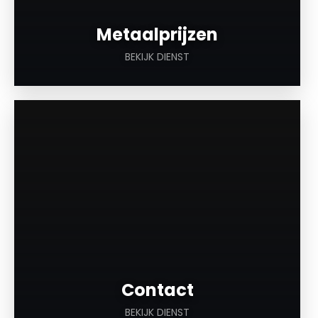
Metaalprijzen
BEKIJK DIENST
a
Contact
BEKIJK DIENST