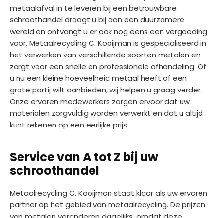
metaalafval in te leveren bij een betrouwbare
schroothandel draagt u bij aan een duurzamere
wereld en ontvangt u er ook nog eens een vergoeding
voor. Metaalrecycling C. Kooijman is gespecialiseerd in
het verwerken van verschillende soorten metalen en
zorgt voor een snelle en professionele afhandeling. Of
u nu een kleine hoeveelheid metaal heeft of een
grote partij wilt aanbieden, wij helpen u graag verder.
Onze ervaren medewerkers zorgen ervoor dat uw
materialen zorgvuldig worden verwerkt en dat u altijd
kunt rekenen op een eerlijke prijs.
Service van A tot Z bij uw
schroothandel
Metaalrecycling C. Kooijman staat klaar als uw ervaren
partner op het gebied van metaalrecycling. De prijzen
van metalen veranderen dagelijks, omdat deze