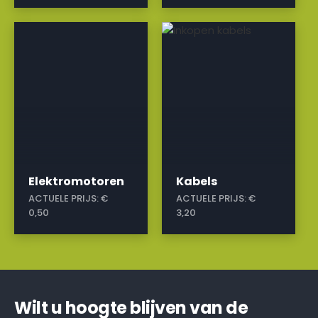
a
a
Elektromotoren
Kabels
ACTUELE PRIJS:
€
ACTUELE PRIJS:
€
0,50
3,20
Wilt u hoogte blijven van de