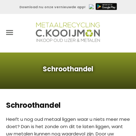
Download nu onze vernieuwde app!
Schroothandel
Schroothandel
Heeft u nog oud metaal liggen waar u niets meer mee
doet? Dan is het zonde om dit te laten liggen, want
uw metalen kunnen nog waardevol zijn. Door uw