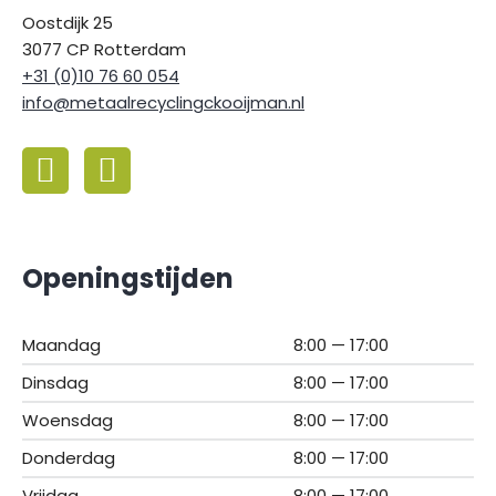
Oostdijk 25
3077 CP Rotterdam
+31 (0)10 76 60 054
info@metaalrecyclingckooijman.nl
Openingstijden
Maandag
8:00 — 17:00
Dinsdag
8:00 — 17:00
Woensdag
8:00 — 17:00
Donderdag
8:00 — 17:00
Vrijdag
8:00 — 17:00