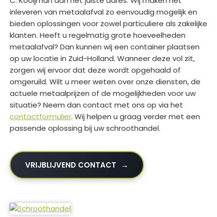
C. Kooijman aan het juiste adres. Wij maken het
inleveren van metaalafval zo eenvoudig mogelijk en
bieden oplossingen voor zowel particuliere als zakelijke
klanten. Heeft u regelmatig grote hoeveelheden
metaalafval? Dan kunnen wij een container plaatsen
op uw locatie in Zuid-Holland. Wanneer deze vol zit,
zorgen wij ervoor dat deze wordt opgehaald of
omgeruild. Wilt u meer weten over onze diensten, de
actuele metaalprijzen of de mogelijkheden voor uw
situatie? Neem dan contact met ons op via het
contactformulier
. Wij helpen u graag verder met een
passende oplossing bij uw schroothandel.
VRIJBLIJVEND CONTACT