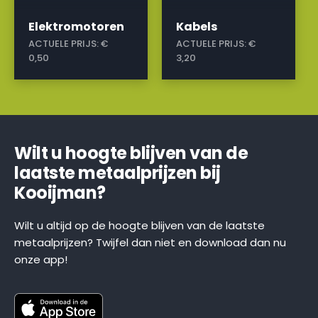
Elektromotoren
Kabels
ACTUELE PRIJS:
€
ACTUELE PRIJS:
€
0,50
3,20
Wilt u hoogte blijven van de
laatste metaalprijzen bij
Kooijman?
Wilt u altijd op de hoogte blijven van de laatste
metaalprijzen? Twijfel dan niet en download dan nu
onze app!