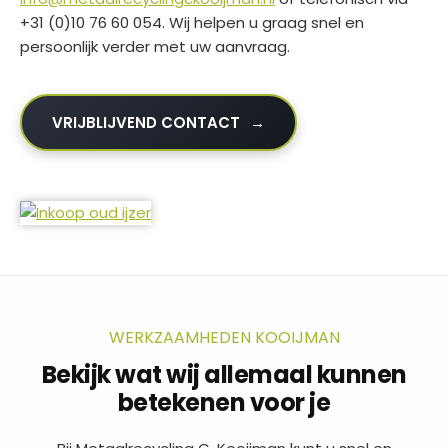
+31 (0)10 76 60 054. Wij helpen u graag snel en
persoonlijk verder met uw aanvraag.
VRIJBLIJVEND CONTACT
WERKZAAMHEDEN KOOIJMAN
Bekijk wat wij allemaal kunnen
betekenen voor je