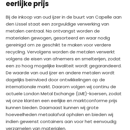
eerlijke prijs
Bij de inkoop van oud ijzer in de buurt van Capelle aan
den IJssel staat een zorgvuldige verwerking van
metalen centraal. Na ontvangst worden de
materialen gewogen, gesorteerd en waar nodig
gereinigd om ze geschikt te maken voor verdere
recycling. Vervolgens worden de metalen verwerkt
volgens de eisen van afnemers en smelterijen, zodat
een zo hoog mogelijke kwaliteit wordt gegarandeerd.
De waarde van oud ijzer en andere metalen wordt
dagelijks beïnvloed door ontwikkelingen op de
internationale markt. Daarom volgen wij continu de
actuele London Metal Exchange (LME)-koersen, zodat
wij onze klanten een eerlijke en marktconforme prijs
kunnen bieden. Daarnaast kunnen wij grote
hoeveelheden metaalafval ophalen en bieden wij
indien gewenst containers aan voor het eenvoudig
verzamelen van materialen.