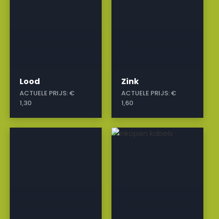
Lood
Zink
ACTUELE PRIJS:
€
ACTUELE PRIJS:
€
1,30
1,60
a
a