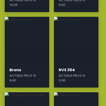
ACTUELE PRIJS:
€
ACTUELE PRIJS:
€
10,00
5,50
a
a
Brons
RVS 304
ACTUELE PRIJS:
€
ACTUELE PRIJS:
€
6,60
0,90
a
a