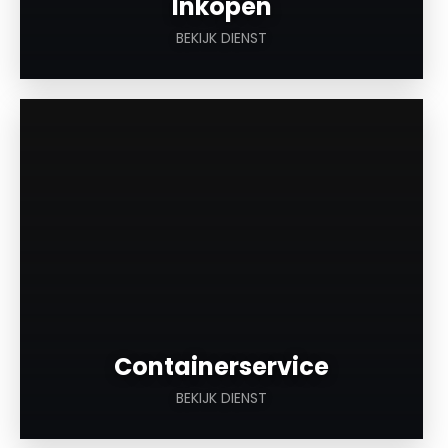
Inkopen
BEKIJK DIENST
a
Containerservice
BEKIJK DIENST