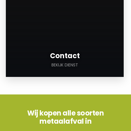
Contact
BEKIJK DIENST
Wij kopen alle soorten
metaalafval in