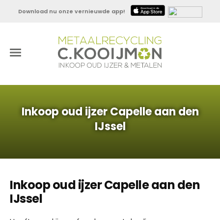
Download nu onze vernieuwde app!
Inkoop oud ijzer Capelle aan den
IJssel
Inkoop oud ijzer Capelle aan den
IJssel