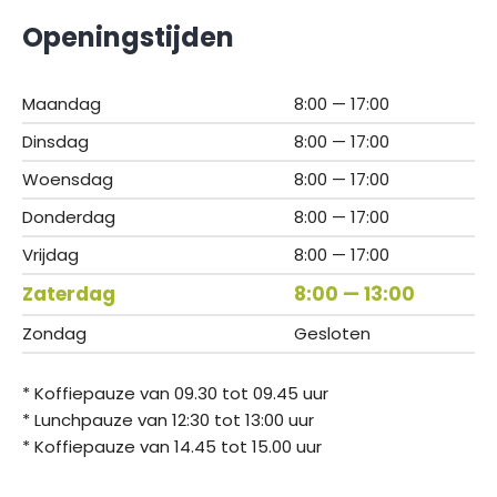
Openingstijden
Maandag
8:00 — 17:00
Dinsdag
8:00 — 17:00
Woensdag
8:00 — 17:00
Donderdag
8:00 — 17:00
Vrijdag
8:00 — 17:00
Zaterdag
8:00 — 13:00
Zondag
Gesloten
* Koffiepauze van 09.30 tot 09.45 uur
* Lunchpauze van 12:30 tot 13:00 uur
* Koffiepauze van 14.45 tot 15.00 uur