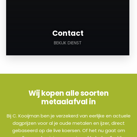
Contact
BEKIJK DIENST
Wij kopen alle soorten
metaalafval in
Bij C. Kooijman ben je verzekerd van eerlijke en actuele
dagprijzen voor al je oude metalen en ijzer, direct
gebaseerd op de live koersen. Of het nu gaat om