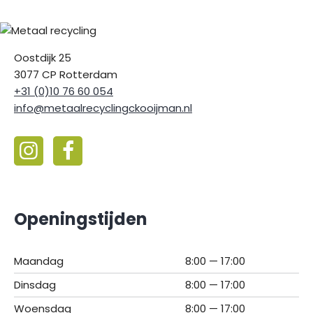
Oostdijk 25
3077 CP Rotterdam
+31 (0)10 76 60 054
info@metaalrecyclingckooijman.nl
Openingstijden
Maandag
8:00 — 17:00
Dinsdag
8:00 — 17:00
Woensdag
8:00 — 17:00