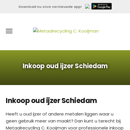
Download nu onze vernieuwde app!
Inkoop oud ijzer Schiedam
Inkoop oud ijzer Schiedam
Heeft u oud ijzer of andere metalen liggen waar u
geen gebruik meer van maakt? Dan kunt u terecht bij
Metaalrecycling C. Kooijman voor professionele inkoop