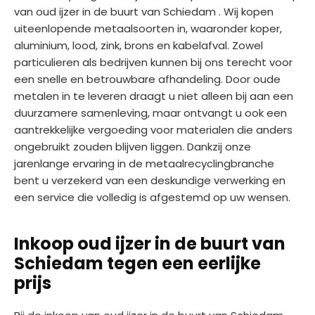
van oud ijzer in de buurt van Schiedam . Wij kopen
uiteenlopende metaalsoorten in, waaronder koper,
aluminium, lood, zink, brons en kabelafval. Zowel
particulieren als bedrijven kunnen bij ons terecht voor
een snelle en betrouwbare afhandeling. Door oude
metalen in te leveren draagt u niet alleen bij aan een
duurzamere samenleving, maar ontvangt u ook een
aantrekkelijke vergoeding voor materialen die anders
ongebruikt zouden blijven liggen. Dankzij onze
jarenlange ervaring in de metaalrecyclingbranche
bent u verzekerd van een deskundige verwerking en
een service die volledig is afgestemd op uw wensen.
Inkoop oud ijzer in de buurt van
Schiedam tegen een eerlijke
prijs