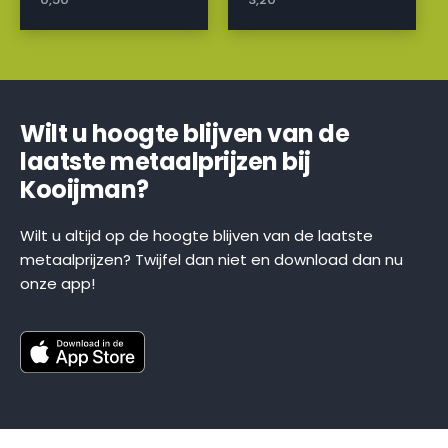
Wilt u hoogte blijven van de
laatste metaalprijzen bij
Kooijman?
Wilt u altijd op de hoogte blijven van de laatste
metaalprijzen? Twijfel dan niet en download dan nu
onze app!