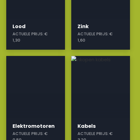
Lood
Zink
ACTUELE PRIJS:
€
ACTUELE PRIJS:
€
1,30
1,60
a
a
Elektromotoren
Kabels
ACTUELE PRIJS:
€
ACTUELE PRIJS:
€
0,50
3,20