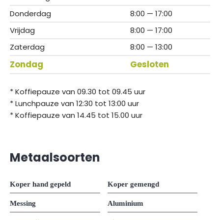
Donderdag
8:00 — 17:00
Vrijdag
8:00 — 17:00
Zaterdag
8:00 — 13:00
Zondag
Gesloten
* Koffiepauze van 09.30 tot 09.45 uur
* Lunchpauze van 12:30 tot 13:00 uur
* Koffiepauze van 14.45 tot 15.00 uur
Metaalsoorten
Koper hand gepeld
Koper gemengd
Messing
Aluminium