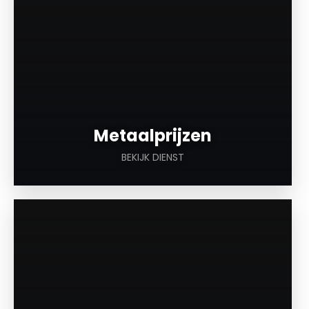
Metaalprijzen
BEKIJK DIENST
a