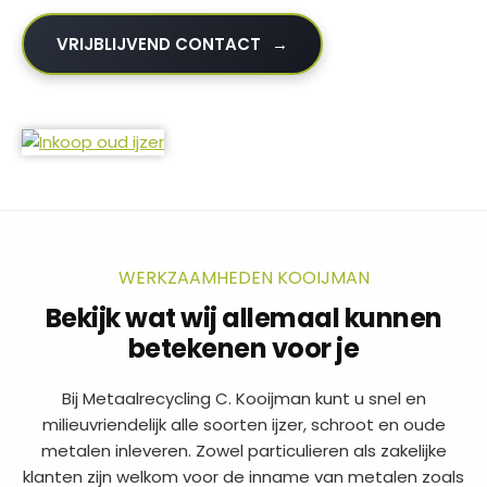
VRIJBLIJVEND CONTACT
WERKZAAMHEDEN KOOIJMAN
Bekijk wat wij allemaal kunnen
betekenen voor je
Bij Metaalrecycling C. Kooijman kunt u snel en
milieuvriendelijk alle soorten ijzer, schroot en oude
metalen inleveren. Zowel particulieren als zakelijke
klanten zijn welkom voor de inname van metalen zoals