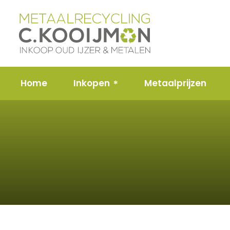
Home
Inkopen
Metaalprijzen