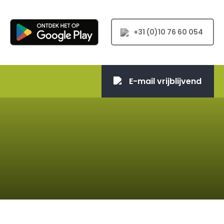
+31 (0)10 76 60 054
E-mail vrijblijvend