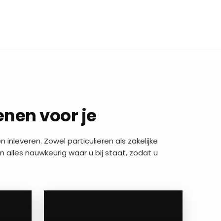
enen voor je
 inleveren. Zowel particulieren als zakelijke
 alles nauwkeurig waar u bij staat, zodat u
a