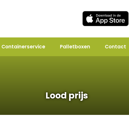
Containerservice
Palletboxen
Contact
Lood prijs