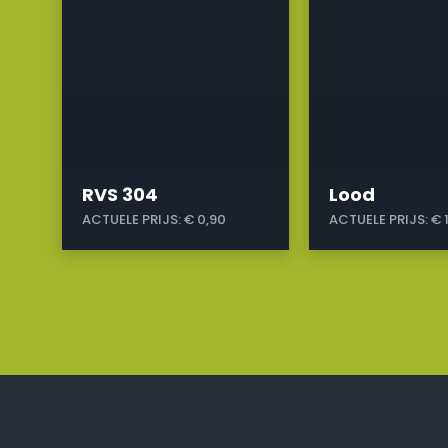
RVS 304
Lood
ACTUELE PRIJS:
€ 0,90
ACTUELE PRIJS:
€ 