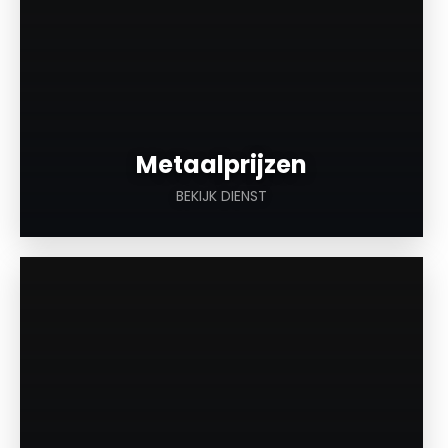
Metaalprijzen
BEKIJK DIENST
a