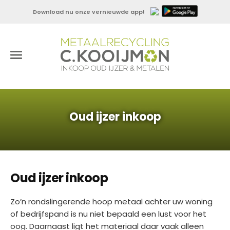
Download nu onze vernieuwde app!
Oud ijzer inkoop
Oud ijzer inkoop
Zo’n rondslingerende hoop metaal achter uw woning
of bedrijfspand is nu niet bepaald een lust voor het
oog. Daarnaast ligt het materiaal daar vaak alleen