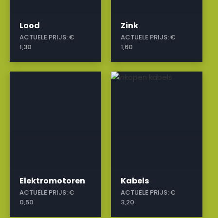
Lood
Zink
ACTUELE PRIJS:
€
ACTUELE PRIJS:
€
1,30
1,60
a
a
Elektromotoren
Kabels
ACTUELE PRIJS:
€
ACTUELE PRIJS:
€
0,50
3,20