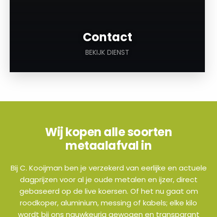
Contact
BEKIJK DIENST
Wij kopen alle soorten
metaalafval in
Bij C. Kooijman ben je verzekerd van eerlijke en actuele
dagprijzen voor al je oude metalen en ijzer, direct
gebaseerd op de live koersen. Of het nu gaat om
roodkoper, aluminium, messing of kabels; elke kilo
wordt bij ons nauwkeurig gewogen en transparant