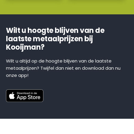
Wilt u hoogte blijven van de
laatste metaalprijzen bij
Kooijman?
Wilt u altijd op de hoogte blijven van de laatste
metaalprijzen? Twijfel dan niet en download dan nu
onze app!