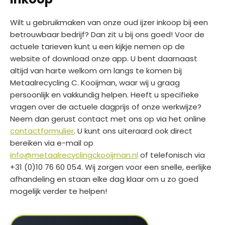
Wilt u gebruikmaken van onze oud ijzer inkoop bij een
betrouwbaar bedrijf? Dan zit u bij ons goed! Voor de
actuele tarieven kunt u een kijkje nemen op de
website of download onze app. U bent daarnaast
altijd van harte welkom om langs te komen bij
Metaalrecycling C. Kooijman, waar wij u graag
persoonlijk en vakkundig helpen. Heeft u specifieke
vragen over de actuele dagprijs of onze werkwijze?
Neem dan gerust contact met ons op via het online
contactformulier
. U kunt ons uiteraard ook direct
bereiken via e-mail op
info@metaalrecyclingckooijman.nl
of telefonisch via
+31 (0)10 76 60 054. Wij zorgen voor een snelle, eerlijke
afhandeling en staan elke dag klaar om u zo goed
mogelijk verder te helpen!