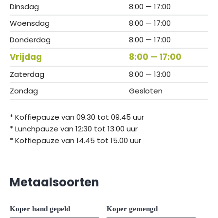
Dinsdag
8:00 — 17:00
Woensdag
8:00 — 17:00
Donderdag
8:00 — 17:00
Vrijdag
8:00 — 17:00
Zaterdag
8:00 — 13:00
Zondag
Gesloten
* Koffiepauze van 09.30 tot 09.45 uur
* Lunchpauze van 12:30 tot 13:00 uur
* Koffiepauze van 14.45 tot 15.00 uur
Metaalsoorten
Koper hand gepeld
Koper gemengd