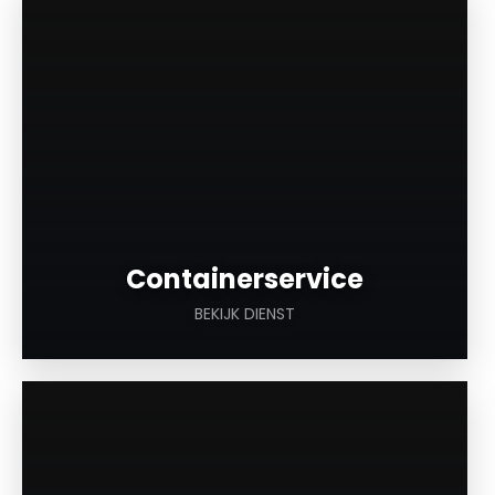
Containerservice
BEKIJK DIENST
a