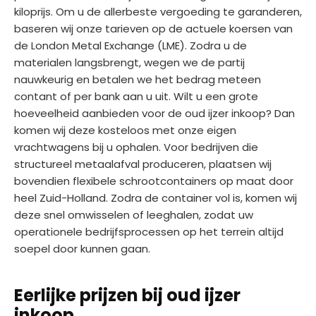
kiloprijs. Om u de allerbeste vergoeding te garanderen,
baseren wij onze tarieven op de actuele koersen van
de London Metal Exchange (LME). Zodra u de
materialen langsbrengt, wegen we de partij
nauwkeurig en betalen we het bedrag meteen
contant of per bank aan u uit. Wilt u een grote
hoeveelheid aanbieden voor de oud ijzer inkoop? Dan
komen wij deze kosteloos met onze eigen
vrachtwagens bij u ophalen. Voor bedrijven die
structureel metaalafval produceren, plaatsen wij
bovendien flexibele schrootcontainers op maat door
heel Zuid-Holland. Zodra de container vol is, komen wij
deze snel omwisselen of leeghalen, zodat uw
operationele bedrijfsprocessen op het terrein altijd
soepel door kunnen gaan.
Eerlijke prijzen bij oud ijzer
inkoop