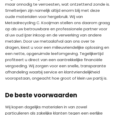
maar onnodig te verroesten, wat ontzettend zonde is.
Smelterijen zijn namelijk altijd enorm blij met deze
oude materialen voor hergebruik. Wij van
Metaalrecycling C. Kooijman stellen ons daarom graag
op als uw betrouwbare en professionele partner voor
al uw oud ijzer inkoop en de verwerking van andere
metalen. Door uw metaalafval aan ons over te
dragen, kiest u voor een milieuvriendelijke oplossing en
een nette, opgeruimde leefomgeving. Tegelijkertijd
profiteert u direct van een aantrekkelijke financiële
vergoeding. Wij zorgen voor een snelle, transparante
afhandeling waarbij service en klantvriendelijkheid
vooropstaan, ongeacht hoe groot of klein uw partij is.
De beste voorwaarden
Wij kopen dagelijks materialen in van zowel
particulieren als zakelijke klanten tegen een eerlijke