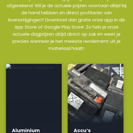
afgerekend. Wil je de actuele prijzen voortaan altijd bij
de hand hebben en direct profiteren van
koersstijgingen? Download dan gratis onze app in de
App Store of Google Play Store. Zo heb je onze
actuele dagprijzen altijd direct op zak en weet je
precies wanneer je het meeste rendement uit je
materiaal haalt!
a
a
Aluminium
Accu’s