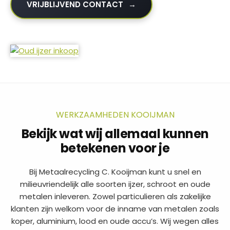
VRIJBLIJVEND CONTACT
WERKZAAMHEDEN KOOIJMAN
Bekijk wat wij allemaal kunnen
betekenen voor je
Bij Metaalrecycling C. Kooijman kunt u snel en
milieuvriendelijk alle soorten ijzer, schroot en oude
metalen inleveren. Zowel particulieren als zakelijke
klanten zijn welkom voor de inname van metalen zoals
koper, aluminium, lood en oude accu’s. Wij wegen alles