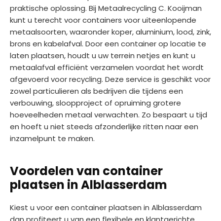
praktische oplossing. Bij Metaalrecycling C. Kooijman
kunt u terecht voor containers voor uiteenlopende
metaalsoorten, waaronder koper, aluminium, lood, zink,
brons en kabelafval. Door een container op locatie te
laten plaatsen, houdt u uw terrein netjes en kunt u
metaalafval efficiënt verzamelen voordat het wordt
afgevoerd voor recycling. Deze service is geschikt voor
zowel particulieren als bedrijven die tijdens een
verbouwing, sloopproject of opruiming grotere
hoeveelheden metaal verwachten. Zo bespaart u tijd
en hoeft u niet steeds afzonderlijke ritten naar een
inzamelpunt te maken.
Voordelen van container
plaatsen in Alblasserdam
Kiest u voor een container plaatsen in Alblasserdam
dan profiteert u van een flexibele en klantgerichte