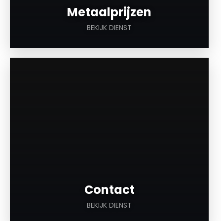
Metaalprijzen
BEKIJK DIENST
a
Contact
BEKIJK DIENST