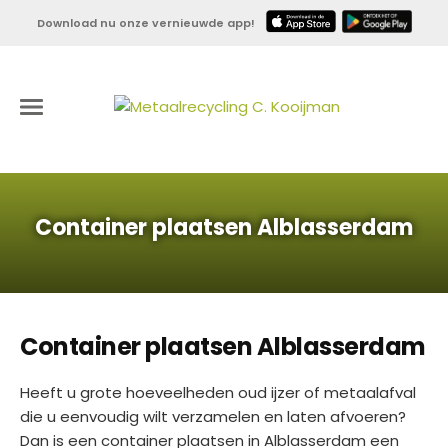
Download nu onze vernieuwde app!
Container plaatsen Alblasserdam
Container plaatsen Alblasserdam
Heeft u grote hoeveelheden oud ijzer of metaalafval
die u eenvoudig wilt verzamelen en laten afvoeren?
Dan is een container plaatsen in Alblasserdam een