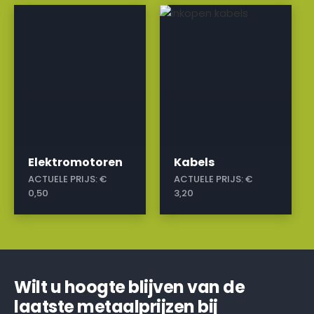
a
a
Elektromotoren
Kabels
ACTUELE PRIJS:
€
ACTUELE PRIJS:
€
0,50
3,20
Wilt u hoogte blijven van de
laatste metaalprijzen bij