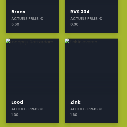
Brons
RVS 304
ACTUELE PRIJS:
€
ACTUELE PRIJS:
€
6,60
0,90
a
a
Lood
Zink
ACTUELE PRIJS:
€
ACTUELE PRIJS:
€
1,30
1,60