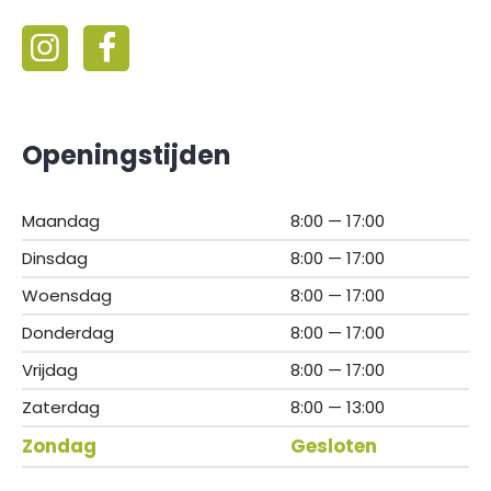
Openingstijden
Maandag
8:00 — 17:00
Dinsdag
8:00 — 17:00
Woensdag
8:00 — 17:00
Donderdag
8:00 — 17:00
Vrijdag
8:00 — 17:00
Zaterdag
8:00 — 13:00
Zondag
Gesloten