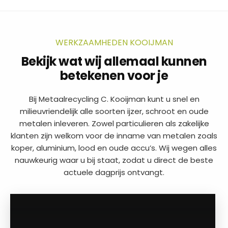
WERKZAAMHEDEN KOOIJMAN
Bekijk wat wij allemaal kunnen
betekenen voor je
Bij Metaalrecycling C. Kooijman kunt u snel en
milieuvriendelijk alle soorten ijzer, schroot en oude
metalen inleveren. Zowel particulieren als zakelijke
klanten zijn welkom voor de inname van metalen zoals
koper, aluminium, lood en oude accu’s. Wij wegen alles
nauwkeurig waar u bij staat, zodat u direct de beste
actuele dagprijs ontvangt.
a