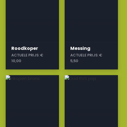
Roodkoper
Messing
ACTUELE PRIJS:
€
ACTUELE PRIJS:
€
10,00
5,50
a
a