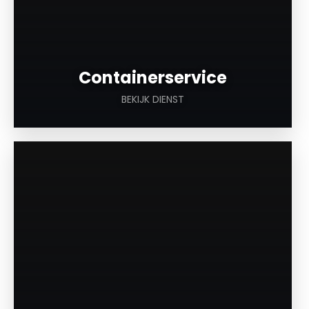
Containerservice
BEKIJK DIENST
a