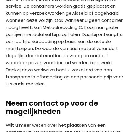
service. De containers worden gratis geplaatst en
kunnen op verzoek worden gewisseld of opgehaald
wanneer deze vol zijn. Ook wanneer u geen container
nodig heeft, kan Metaalrecycling C. Kooijman grote
partijen metaalafval bij u ophalen. Daarbij ontvangt u
een eerlijke vergoeding op basis van de actuele
marktprijzen. De waarde van oud metaal verandert
dagelijks door internationale vraag en aanbod,
waardoor prijzen voortdurend worden bijgewerkt.
Dankzij deze werkwijze bent u verzekerd van een
transparante afhandeling en een passende prijs voor
uw oude metalen.
Neem contact op voor de
mogelijkheden
Wilt u meer weten over het plaatsen van een