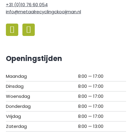
+31 (0)10 76 60 054
info@metaalrecyclingckooijman.nl
Openingstijden
Maandag
8:00 — 17:00
Dinsdag
8:00 — 17:00
Woensdag
8:00 — 17:00
Donderdag
8:00 — 17:00
Vrijdag
8:00 — 17:00
Zaterdag
8:00 — 13:00