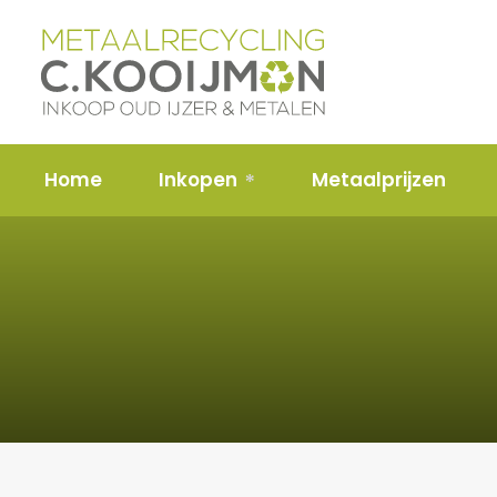
Home
Inkopen
Metaalprijzen