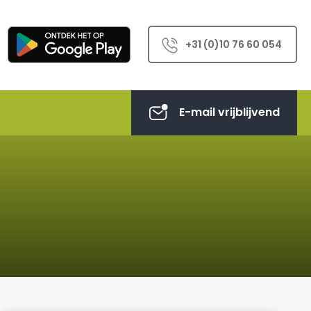
+31 (0)10 76 60 054
E-mail vrijblijvend