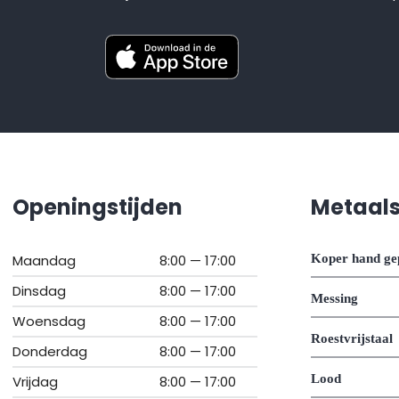
Openingstijden
Metaal
Maandag
8:00 — 17:00
Koper hand ge
Dinsdag
8:00 — 17:00
Messing
Woensdag
8:00 — 17:00
Roestvrijstaal
Donderdag
8:00 — 17:00
Lood
Vrijdag
8:00 — 17:00