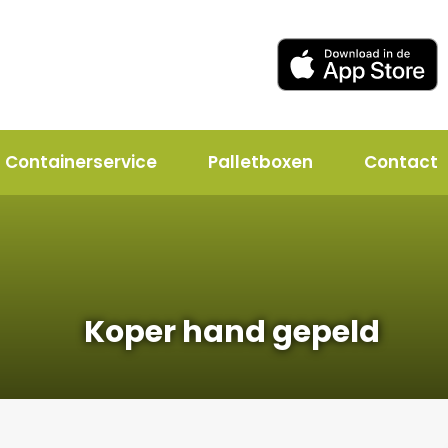
Containerservice
Palletboxen
Contact
Koper hand gepeld