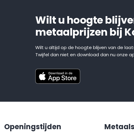
Wilt u hoogte blijv
metaalprijzen bij 
Wilt u altijd op de hoogte blijven van de laa
Twijfel dan niet en download dan nu onze a
Openingstijden
Metaal