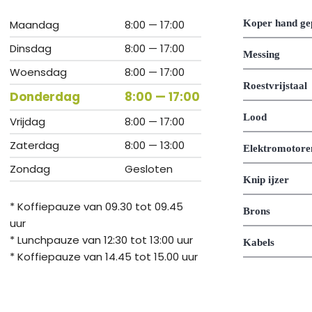
Maandag
8:00 — 17:00
Koper hand ge
Dinsdag
8:00 — 17:00
Messing
Woensdag
8:00 — 17:00
Roestvrijstaal
Donderdag
8:00 — 17:00
Lood
Vrijdag
8:00 — 17:00
Zaterdag
8:00 — 13:00
Elektromotore
Zondag
Gesloten
Knip ijzer
* Koffiepauze van 09.30 tot 09.45
Brons
uur
* Lunchpauze van 12:30 tot 13:00 uur
Kabels
* Koffiepauze van 14.45 tot 15.00 uur