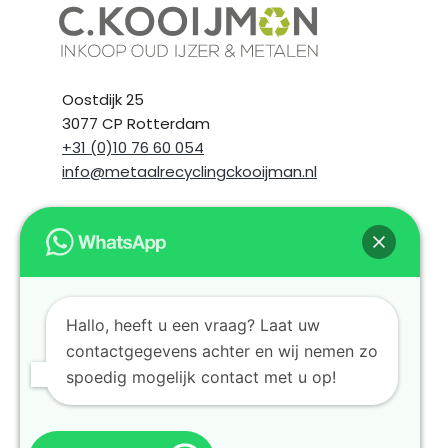
Oostdijk 25
3077 CP Rotterdam
+31 (0)10 76 60 054
info@metaalrecyclingckooijman.nl
Hallo, heeft u een vraag? Laat uw
contactgegevens achter en wij nemen zo
spoedig mogelijk contact met u op!