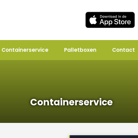
Containerservice
Palletboxen
Contact
Containerservice