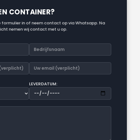
EEN CONTAINER?
 formulier in of neem contact op via Whatsapp. Na
icht nemen wij contact met u op.
LEVERDATUM: