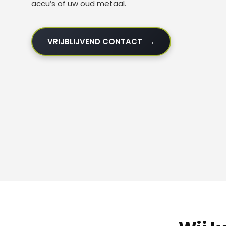
accu’s of uw oud metaal.
VRIJBLIJVEND CONTACT