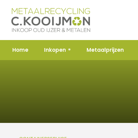
Home
Inkopen
Metaalprijzen