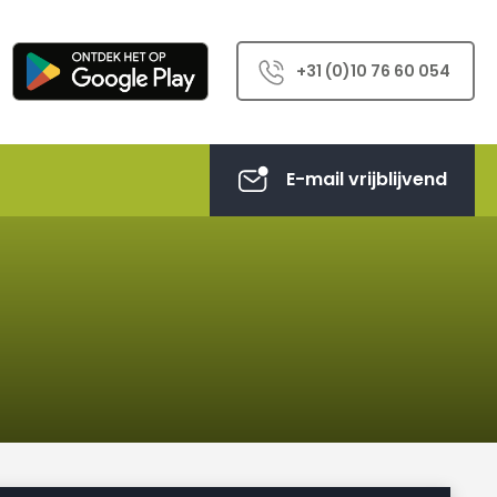
+31 (0)10 76 60 054
E-mail vrijblijvend