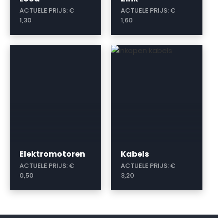
ACTUELE PRIJS:
€
ACTUELE PRIJS:
€
1,30
1,60
a
a
Elektromotoren
Kabels
ACTUELE PRIJS:
€
ACTUELE PRIJS:
€
0,50
3,20