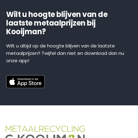
Wilt u hoogte blijven van de
laatste metaalprijzen bij
Kooijman?
Wilt u altijd op de hoogte blijven van de laatste
metaalprijzen? Twijfel dan niet en download dan nu
onze app!