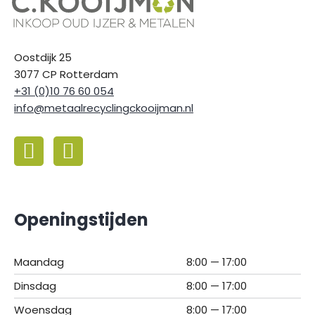
Oostdijk 25
3077 CP Rotterdam
+31 (0)10 76 60 054
info@metaalrecyclingckooijman.nl
Openingstijden
Maandag
8:00 — 17:00
Dinsdag
8:00 — 17:00
Woensdag
8:00 — 17:00