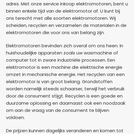
adres. Met onze service inkoop elektromotoren, bent u
binnen enkele tijd van de elektromotor af. U kunt bij
ons terecht met alle soorten elektromotoren. Wij
scheiden, recyclen en verzamelen de materialen in de
elektromotoren die voor ons van belang zijn.
Elektromotoren bevinden zich overal om ons heen. In
huishoudelijke apparaten zoals uw wasmachine of
computer tot in zware industriële processen. Een
elektromotor is een machine die elektrische energie
omzet in mechanische energie. Het recyclen van een
elektromotor is van groot belang. Grondstoffen
worden namelijk steeds schaarser, terwijl het verbruik
door de consument stijgt. Recyclen is een goede en
duurzame oplossing en daarnaast ook een noodzaak
om aan de vraag van de consument te blijven
voldoen.
De prijzen kunnen dagelijks veranderen en komen tot