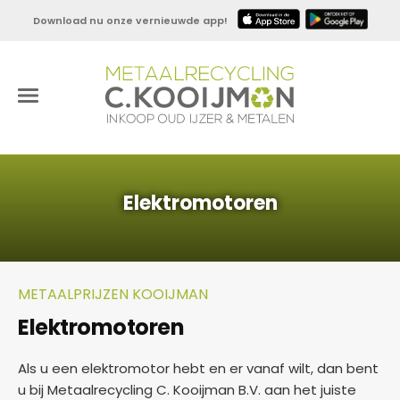
Download nu onze vernieuwde app!
Elektromotoren
METAALPRIJZEN KOOIJMAN
Elektromotoren
Als u een elektromotor hebt en er vanaf wilt, dan bent
u bij Metaalrecycling C. Kooijman B.V. aan het juiste