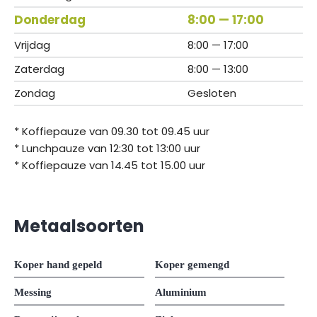
Donderdag
8:00 — 17:00
Vrijdag
8:00 — 17:00
Zaterdag
8:00 — 13:00
Zondag
Gesloten
* Koffiepauze van 09.30 tot 09.45 uur
* Lunchpauze van 12:30 tot 13:00 uur
* Koffiepauze van 14.45 tot 15.00 uur
Metaalsoorten
Koper hand gepeld
Koper gemengd
Messing
Aluminium