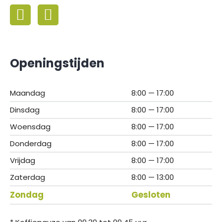
Openingstijden
Maandag
8:00 — 17:00
Dinsdag
8:00 — 17:00
Woensdag
8:00 — 17:00
Donderdag
8:00 — 17:00
Vrijdag
8:00 — 17:00
Zaterdag
8:00 — 13:00
Zondag
Gesloten