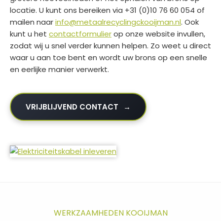
locatie. U kunt ons bereiken via +31 (0)10 76 60 054 of
mailen naar
info@metaalrecyclingckooijman.nl
. Ook
kunt u het
contactformulier
op onze website invullen,
zodat wij u snel verder kunnen helpen. Zo weet u direct
waar u aan toe bent en wordt uw brons op een snelle
en eerlijke manier verwerkt.
VRIJBLIJVEND CONTACT
WERKZAAMHEDEN KOOIJMAN