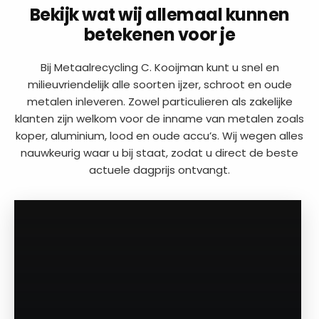
Bekijk wat wij allemaal kunnen
betekenen voor je
Bij Metaalrecycling C. Kooijman kunt u snel en
milieuvriendelijk alle soorten ijzer, schroot en oude
metalen inleveren. Zowel particulieren als zakelijke
klanten zijn welkom voor de inname van metalen zoals
koper, aluminium, lood en oude accu’s. Wij wegen alles
nauwkeurig waar u bij staat, zodat u direct de beste
actuele dagprijs ontvangt.
a