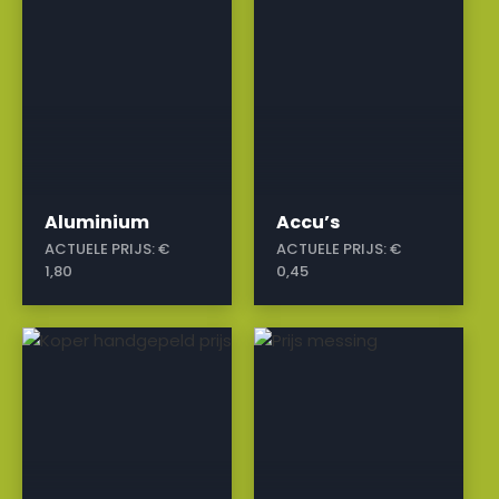
Aluminium
Accu’s
ACTUELE PRIJS:
€
ACTUELE PRIJS:
€
1,80
0,45
a
a