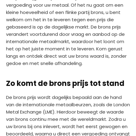
vergoeding voor uw metaal. Of het nu gaat om een
kleine hoeveelheid of een flinke partij brons, u bent
welkom om het in te leveren tegen een prijs die
gebaseerd is op de dagelijkse markt. De brons prijs
verandert voortdurend door vraag en aanbod op de
internationale metaalmarkt, waardoor het loont om
het op het juiste moment in te leveren. Kom gerust
langs en ontdek direct wat uw brons waard is, zonder
gedoe en met snelle afhandeling.
Zo komt de brons prijs tot stand
De brons prijs wordt dagelijks bepaald aan de hand
van de internationale metaalbeurzen, zoals de London
Metal Exchange (LME). Hierdoor beweegt de waarde
van brons continu mee met de wereldmarkt. Zodra u
uw brons bij ons inlevert, wordt het eerst gewogen en
beoordeeld, waarna u direct een vergoeding ontvangt