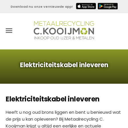
Download nu onze vernieuwde app!
Elektriciteitskabel inleveren
Elektriciteitskabel inleveren
Heeft u nog oud brons liggen en bent u benieuwd wat
de prijs u kan opleveren? Bij Metaalrecycling C.
Kooijman krijgt u altijd een eerlijke en actuele