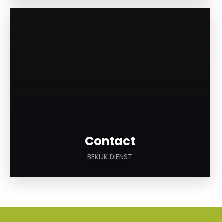
a
Contact
BEKIJK DIENST