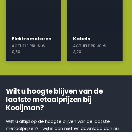
Elektromotoren
Kabels
ACTUELE PRIJS:
€
ACTUELE PRIJS:
€
0,50
3,20
Wilt u hoogte blijven van de
laatste metaalprijzen bij
Kooijman?
Wilt u altijd op de hoogte blijven van de laatste
metaalprijzen? Twijfel dan niet en download dan nu