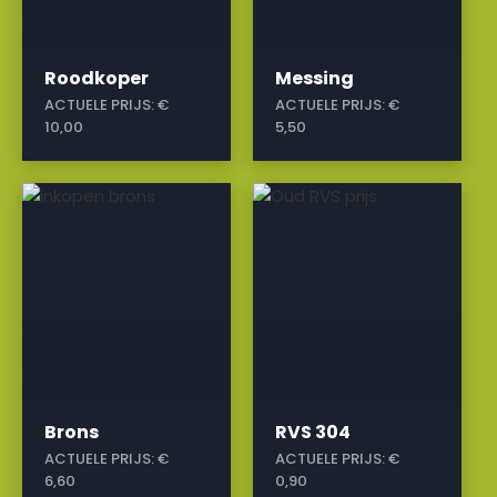
Roodkoper
Messing
ACTUELE PRIJS:
€
ACTUELE PRIJS:
€
10,00
5,50
a
a
Brons
RVS 304
ACTUELE PRIJS:
€
ACTUELE PRIJS:
€
6,60
0,90