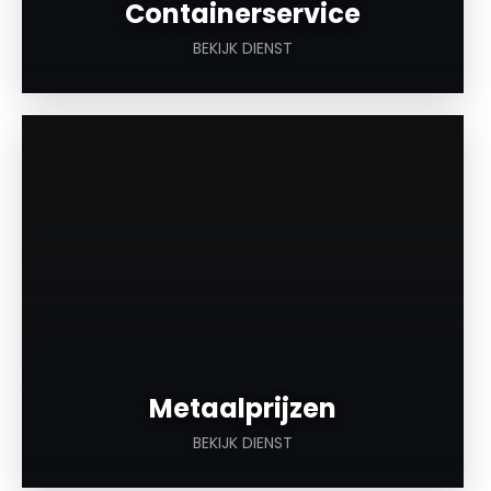
Containerservice
BEKIJK DIENST
a
Metaalprijzen
BEKIJK DIENST