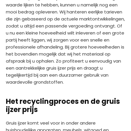
waarde lijken te hebben, kunnen u namelijk nog een
mooi bedrag opleveren. Wij hanteren eerlijke tarieven
die zijn gebaseerd op de actuele marktontwikkelingen,
zodat u altijd een passende vergoeding ontvangt. Of
u nu een kleine hoeveelheid wilt inleveren of een grote
partij heeft liggen, wij zorgen voor een snelle en
professionele afhandeling. Bij grotere hoeveelheden is
het bovendien mogelijk dat wij het materiaal op
afspraak bij u ophalen. Zo profiteert u eenvoudig van
een aantrekkelijke gruis ijzer prijs en draagt u
tegelijkertijd bij aan een duurzamer gebruik van
waardevolle grondstoffen.
Het recyclingproces en de gruis
ijzer prijs
Gruis ijzer komt veel voor in onder andere
huishoudelijke apparaten, meubels, witgoed en