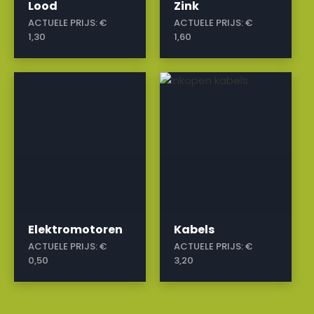
Lood
Zink
ACTUELE PRIJS:
€
ACTUELE PRIJS:
€
1,30
1,60
a
a
Elektromotoren
Kabels
ACTUELE PRIJS:
€
ACTUELE PRIJS:
€
0,50
3,20