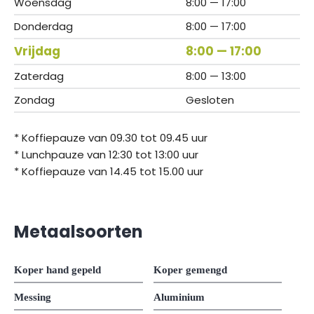
Woensdag
8:00 — 17:00
Donderdag
8:00 — 17:00
Vrijdag
8:00 — 17:00
Zaterdag
8:00 — 13:00
Zondag
Gesloten
* Koffiepauze van 09.30 tot 09.45 uur
* Lunchpauze van 12:30 tot 13:00 uur
* Koffiepauze van 14.45 tot 15.00 uur
Metaalsoorten
Koper hand gepeld
Koper gemengd
Messing
Aluminium