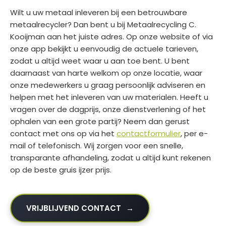
Wilt u uw metaal inleveren bij een betrouwbare
metaalrecycler? Dan bent u bij Metaalrecycling C.
Kooijman aan het juiste adres. Op onze website of via
onze app bekijkt u eenvoudig de actuele tarieven,
zodat u altijd weet waar u aan toe bent. U bent
daarnaast van harte welkom op onze locatie, waar
onze medewerkers u graag persoonlijk adviseren en
helpen met het inleveren van uw materialen. Heeft u
vragen over de dagprijs, onze dienstverlening of het
ophalen van een grote partij? Neem dan gerust
contact met ons op via het
contactformulier
, per e-
mail of telefonisch. Wij zorgen voor een snelle,
transparante afhandeling, zodat u altijd kunt rekenen
op de beste gruis ijzer prijs.
VRIJBLIJVEND CONTACT