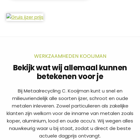
WERKZAAMHEDEN KOOIJMAN
Bekijk wat wij allemaal kunnen
betekenen voor je
Bij Metaalrecycling C. Kooijman kunt u snel en
milieuvriendelijk alle soorten ijzer, schroot en oude
metalen inleveren. Zowel particulieren als zakelijke
klanten zijn welkom voor de inname van metalen zoals
koper, aluminium, lood en oude accu’s. Wij wegen alles
nauwkeurig waar u bij staat, zodat u direct de beste
actuele dagprijs ontvangt.