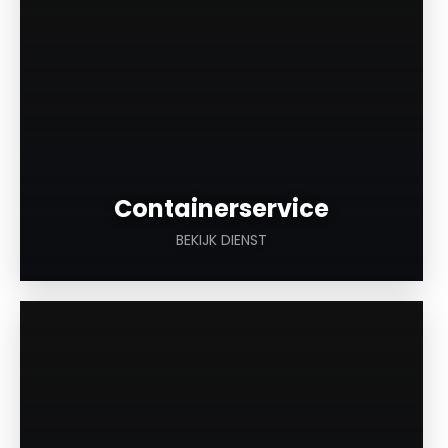
Containerservice
BEKIJK DIENST
a