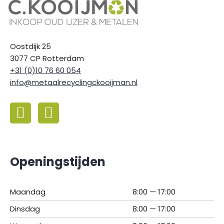
Oostdijk 25
3077 CP Rotterdam
+31 (0)10 76 60 054
info@metaalrecyclingckooijman.nl
Openingstijden
Maandag
8:00 — 17:00
Dinsdag
8:00 — 17:00