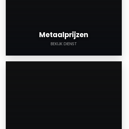
Metaalprijzen
BEKIJK DIENST
a