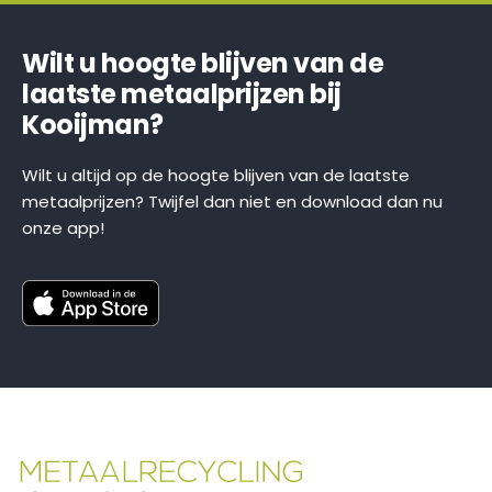
Wilt u hoogte blijven van de
laatste metaalprijzen bij
Kooijman?
Wilt u altijd op de hoogte blijven van de laatste
metaalprijzen? Twijfel dan niet en download dan nu
onze app!