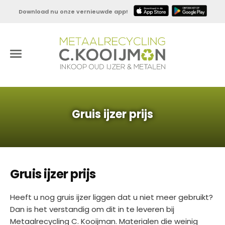
Download nu onze vernieuwde app!
Gruis ijzer prijs
Gruis ijzer prijs
Heeft u nog gruis ijzer liggen dat u niet meer gebruikt?
Dan is het verstandig om dit in te leveren bij
Metaalrecycling C. Kooijman. Materialen die weinig