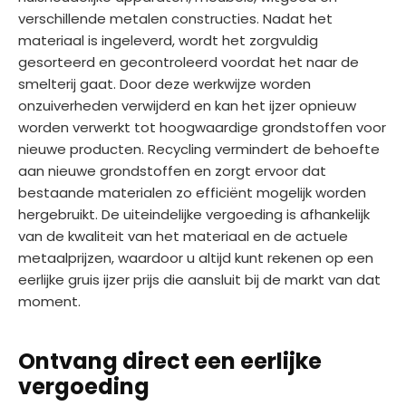
verschillende metalen constructies. Nadat het
materiaal is ingeleverd, wordt het zorgvuldig
gesorteerd en gecontroleerd voordat het naar de
smelterij gaat. Door deze werkwijze worden
onzuiverheden verwijderd en kan het ijzer opnieuw
worden verwerkt tot hoogwaardige grondstoffen voor
nieuwe producten. Recycling vermindert de behoefte
aan nieuwe grondstoffen en zorgt ervoor dat
bestaande materialen zo efficiënt mogelijk worden
hergebruikt. De uiteindelijke vergoeding is afhankelijk
van de kwaliteit van het materiaal en de actuele
metaalprijzen, waardoor u altijd kunt rekenen op een
eerlijke gruis ijzer prijs die aansluit bij de markt van dat
moment.
Ontvang direct een eerlijke
vergoeding