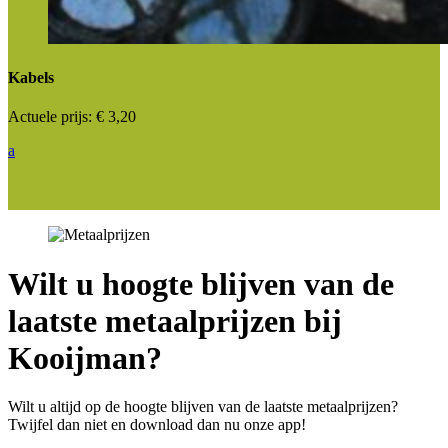
Kabels
Actuele prijs:
€ 3,20
a
Wilt u hoogte blijven van de
laatste metaalprijzen bij
Kooijman?
Wilt u altijd op de hoogte blijven van de laatste metaalprijzen?
Twijfel dan niet en download dan nu onze app!