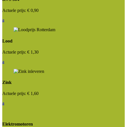
Actuele prijs:
€ 0,90
a
Lood
Actuele prijs:
€ 1,30
a
Zink
Actuele prijs:
€ 1,60
a
Elektromotoren