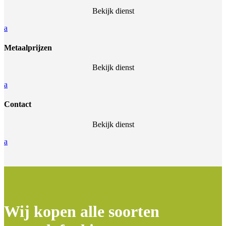
Bekijk dienst
a
Metaalprijzen
Bekijk dienst
a
Contact
Bekijk dienst
a
Wij kopen alle soorten