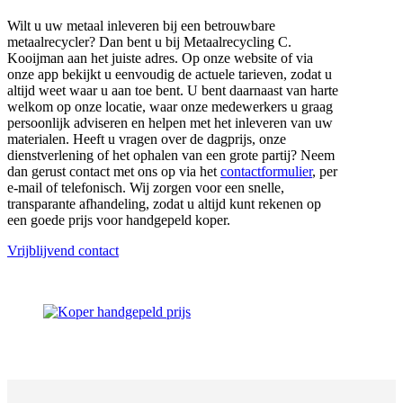
Wilt u uw metaal inleveren bij een betrouwbare
metaalrecycler? Dan bent u bij Metaalrecycling C.
Kooijman aan het juiste adres. Op onze website of via
onze app bekijkt u eenvoudig de actuele tarieven, zodat u
altijd weet waar u aan toe bent. U bent daarnaast van harte
welkom op onze locatie, waar onze medewerkers u graag
persoonlijk adviseren en helpen met het inleveren van uw
materialen. Heeft u vragen over de dagprijs, onze
dienstverlening of het ophalen van een grote partij? Neem
dan gerust contact met ons op via het
contactformulier
, per
e-mail of telefonisch. Wij zorgen voor een snelle,
transparante afhandeling, zodat u altijd kunt rekenen op
een goede prijs voor handgepeld koper.
Vrijblijvend contact