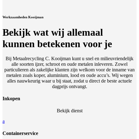
Werkzaamheden Kooijman
Bekijk wat wij allemaal
kunnen betekenen voor je
Bij Metaalrecycling C. Kooijman kunt u snel en milieuvriendelijk
alle soorten ijzer, schroot en oude metalen inleveren. Zowel
particulieren als zakelijke klanten zijn welkom voor de inname van
metalen zoals koper, aluminium, lood en oude accu’s. Wij wegen
alles nauwkeurig waar u bij staat, zodat u direct de beste actuele
dagprijs ontvangt.
Inkopen
Bekijk dienst
a
Containerservice