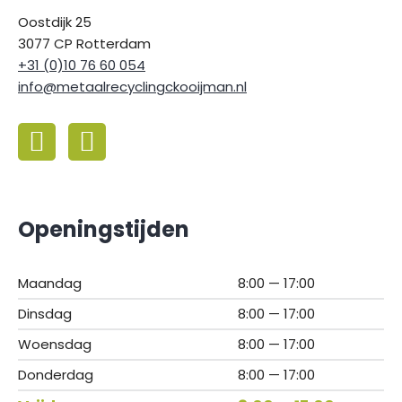
Oostdijk 25
3077 CP Rotterdam
+31 (0)10 76 60 054
info@metaalrecyclingckooijman.nl
Openingstijden
Maandag
8:00 — 17:00
Dinsdag
8:00 — 17:00
Woensdag
8:00 — 17:00
Donderdag
8:00 — 17:00