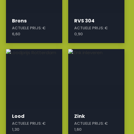
Brons
RVS 304
ACTUELE PRIJS:
€
ACTUELE PRIJS:
€
6,60
0,90
a
a
Lood
Zink
ACTUELE PRIJS:
€
ACTUELE PRIJS:
€
1,30
1,60