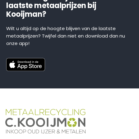
laatste metaalprijzen bij
Kooijman?
Wilt u altijd op de hoogte blijven van de laatste
metaalprijzen? Twijfel dan niet en download dan nu
onze app!