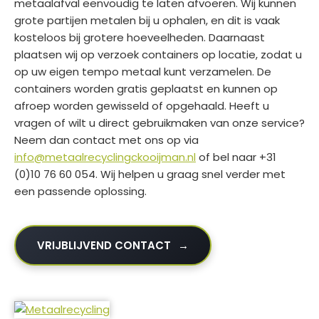
metaalafval eenvoudig te laten afvoeren. Wij kunnen
grote partijen metalen bij u ophalen, en dit is vaak
kosteloos bij grotere hoeveelheden. Daarnaast
plaatsen wij op verzoek containers op locatie, zodat u
op uw eigen tempo metaal kunt verzamelen. De
containers worden gratis geplaatst en kunnen op
afroep worden gewisseld of opgehaald. Heeft u
vragen of wilt u direct gebruikmaken van onze service?
Neem dan contact met ons op via
info@metaalrecyclingckooijman.nl
of bel naar +31
(0)10 76 60 054. Wij helpen u graag snel verder met
een passende oplossing.
VRIJBLIJVEND CONTACT