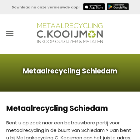
Download nu onze vernieuwde app!
Metaalrecycling Schiedam
Metaalrecycling Schiedam
Bent u op zoek naar een betrouwbare partij voor
metaalrecycling in de buurt van Schiedam ? Dan bent
u bij Metaalrecycling C. Kooijman aan het juiste adres.