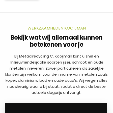
WERKZAAMHEDEN KOOIJMAN
Bekijk wat wij allemaal kunnen
betekenen voor je
Bij Metaalrecycling C. Kooijman kunt u snel en
milieuvriendelijk alle soorten ijzer, schroot en oude
metalen inleveren. Zowel particulieren als zakelijke
klanten zijn welkom voor de inname van metalen zoals
koper, aluminium, lood en oude accu’s. Wij wegen alles
nauwkeurig waar u bij staat, zodat u direct de beste
actuele dagprijs ontvangt.
a