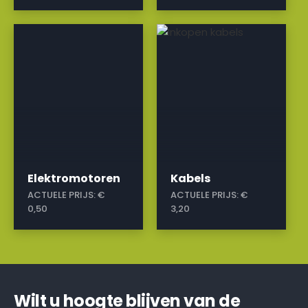
a
a
Elektromotoren
Kabels
ACTUELE PRIJS:
€
ACTUELE PRIJS:
€
0,50
3,20
Wilt u hoogte blijven van de