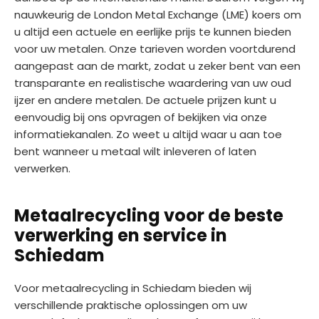
nauwkeurig de London Metal Exchange (LME) koers om
u altijd een actuele en eerlijke prijs te kunnen bieden
voor uw metalen. Onze tarieven worden voortdurend
aangepast aan de markt, zodat u zeker bent van een
transparante en realistische waardering van uw oud
ijzer en andere metalen. De actuele prijzen kunt u
eenvoudig bij ons opvragen of bekijken via onze
informatiekanalen. Zo weet u altijd waar u aan toe
bent wanneer u metaal wilt inleveren of laten
verwerken.
Metaalrecycling voor de beste
verwerking en service in
Schiedam
Voor metaalrecycling in Schiedam bieden wij
verschillende praktische oplossingen om uw