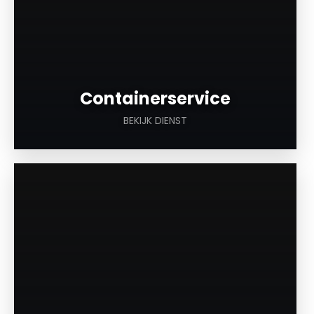
Containerservice
BEKIJK DIENST
a