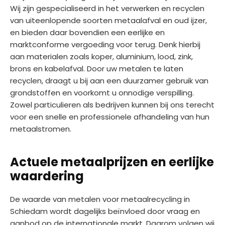
Wij zijn gespecialiseerd in het verwerken en recyclen
van uiteenlopende soorten metaalafval en oud ijzer,
en bieden daar bovendien een eerlijke en
marktconforme vergoeding voor terug. Denk hierbij
aan materialen zoals koper, aluminium, lood, zink,
brons en kabelafval. Door uw metalen te laten
recyclen, draagt u bij aan een duurzamer gebruik van
grondstoffen en voorkomt u onnodige verspilling.
Zowel particulieren als bedrijven kunnen bij ons terecht
voor een snelle en professionele afhandeling van hun
metaalstromen.
Actuele metaalprijzen en eerlijke
waardering
De waarde van metalen voor metaalrecycling in
Schiedam wordt dagelijks beïnvloed door vraag en
aanbod op de internationale markt. Daarom volgen wij