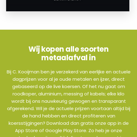
Wij kopen alle soorten
metaalafval in
Bij C. Kooijman ben je verzekerd van eerlijke en actuele
dagprijzen voor al je oude metalen en ijzer, direct
gebaseerd op de live koersen. Of het nu gaat om
roodkoper, aluminium, messing of kabels; elke kilo
wordt bij ons nauwkeurig gewogen en transparant
afgerekend. Wil je de actuele prijzen voortaan altijd bij
de hand hebben en direct profiteren van
koersstijgingen? Download dan gratis onze app in de
App Store of Google Play Store. Zo heb je onze