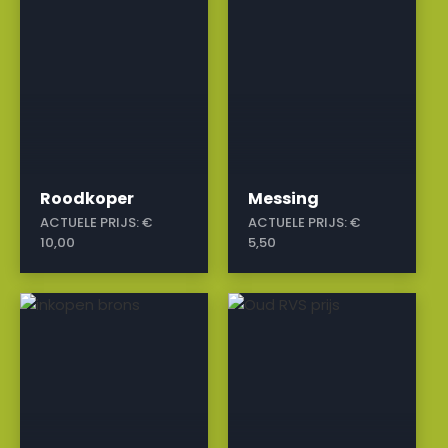
Roodkoper
Messing
ACTUELE PRIJS:
€
ACTUELE PRIJS:
€
10,00
5,50
a
a