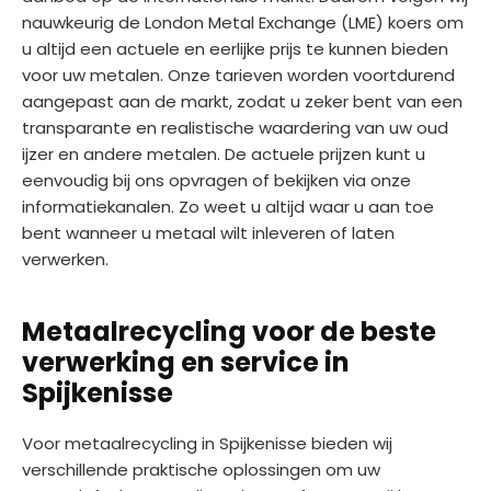
nauwkeurig de London Metal Exchange (LME) koers om
u altijd een actuele en eerlijke prijs te kunnen bieden
voor uw metalen. Onze tarieven worden voortdurend
aangepast aan de markt, zodat u zeker bent van een
transparante en realistische waardering van uw oud
ijzer en andere metalen. De actuele prijzen kunt u
eenvoudig bij ons opvragen of bekijken via onze
informatiekanalen. Zo weet u altijd waar u aan toe
bent wanneer u metaal wilt inleveren of laten
verwerken.
Metaalrecycling voor de beste
verwerking en service in
Spijkenisse
Voor metaalrecycling in Spijkenisse bieden wij
verschillende praktische oplossingen om uw