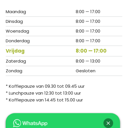
Maandag
8:00 — 17:00
Dinsdag
8:00 — 17:00
Woensdag
8:00 — 17:00
Donderdag
8:00 — 17:00
Vrijdag
8:00 — 17:00
Zaterdag
8:00 — 13:00
Zondag
Gesloten
* Koffiepauze van 09.30 tot 09.45 uur
* Lunchpauze van 12:30 tot 13:00 uur
* Koffiepauze van 14.45 tot 15.00 uur
Metaalsoorten