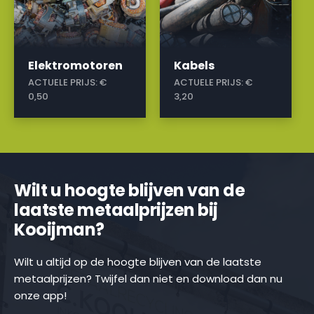
Elektromotoren
Kabels
ACTUELE PRIJS:
€
ACTUELE PRIJS:
€
0,50
3,20
Wilt u hoogte blijven van de
laatste metaalprijzen bij
Kooijman?
Wilt u altijd op de hoogte blijven van de laatste
metaalprijzen? Twijfel dan niet en download dan nu
onze app!