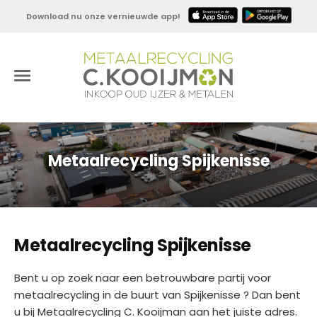
Download nu onze vernieuwde app!
Metaalrecycling Spijkenisse
Metaalrecycling Spijkenisse
Bent u op zoek naar een betrouwbare partij voor
metaalrecycling in de buurt van Spijkenisse ? Dan bent
u bij Metaalrecycling C. Kooijman aan het juiste adres.