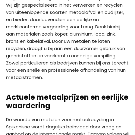
Wij zijn gespecialiseerd in het verwerken en recyclen
van uiteenlopende soorten metaalafval en oud ijzer,
en bieden daar bovendien een eerlijke en
marktconforme vergoeding voor terug. Denk hierbij
aan materialen zoals koper, aluminium, lood, zink,
brons en kabelafval. Door uw metalen te laten
recyclen, draagt u bij aan een duurzamer gebruik van
grondstoffen en voorkomt u onnodige verspilling.
Zowel particulieren als bedrijven kunnen bij ons terecht
voor een snelle en professionele afhandeling van hun
metaalstromen.
Actuele metaalprijzen en eerlijke
waardering
De waarde van metalen voor metaalrecycling in
Spijkenisse wordt dagelijks beïnvloed door vraag en
aanbod op de internationale markt. Daarom volgen wij