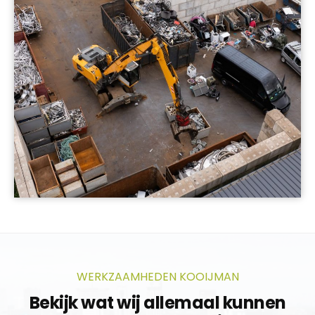
WERKZAAMHEDEN KOOIJMAN
Bekijk wat wij allemaal kunnen