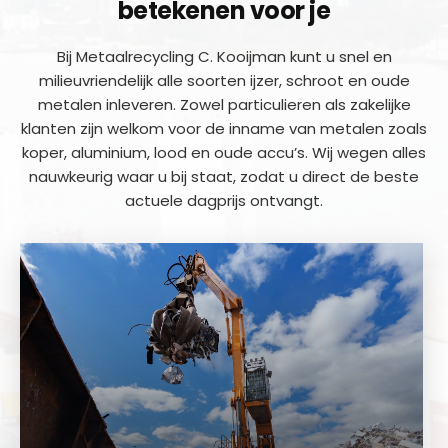
betekenen voor je
Bij Metaalrecycling C. Kooijman kunt u snel en
milieuvriendelijk alle soorten ijzer, schroot en oude
metalen inleveren. Zowel particulieren als zakelijke
klanten zijn welkom voor de inname van metalen zoals
koper, aluminium, lood en oude accu’s. Wij wegen alles
nauwkeurig waar u bij staat, zodat u direct de beste
actuele dagprijs ontvangt.
a