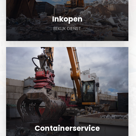
Inkopen
BEKIJK DIENST
a
Containerservice