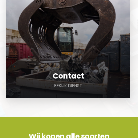
Contact
BEKIJK DIENST
Wij kopen alle soorten