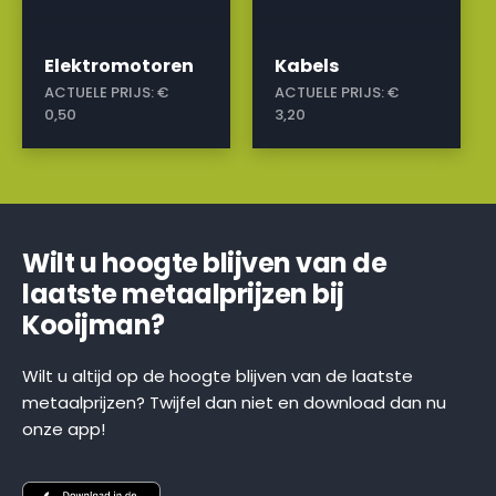
Elektromotoren
Kabels
ACTUELE PRIJS:
€
ACTUELE PRIJS:
€
0,50
3,20
Wilt u hoogte blijven van de
laatste metaalprijzen bij
Kooijman?
Wilt u altijd op de hoogte blijven van de laatste
metaalprijzen? Twijfel dan niet en download dan nu
onze app!