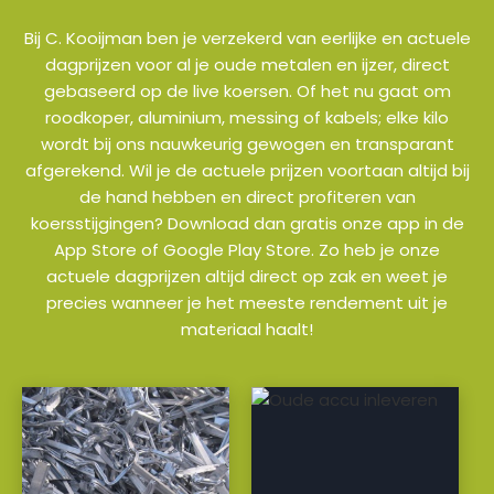
Bij C. Kooijman ben je verzekerd van eerlijke en actuele
dagprijzen voor al je oude metalen en ijzer, direct
gebaseerd op de live koersen. Of het nu gaat om
roodkoper, aluminium, messing of kabels; elke kilo
wordt bij ons nauwkeurig gewogen en transparant
afgerekend. Wil je de actuele prijzen voortaan altijd bij
de hand hebben en direct profiteren van
koersstijgingen? Download dan gratis onze app in de
App Store of Google Play Store. Zo heb je onze
actuele dagprijzen altijd direct op zak en weet je
precies wanneer je het meeste rendement uit je
materiaal haalt!
a
a