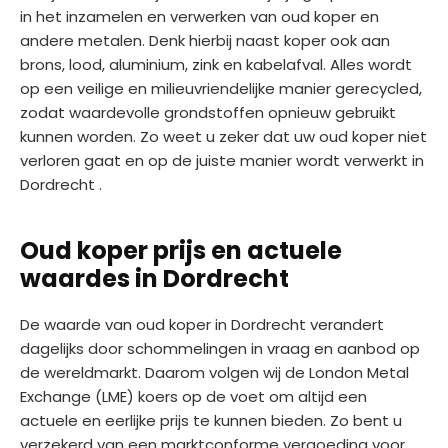
in het inzamelen en verwerken van oud koper en
andere metalen. Denk hierbij naast koper ook aan
brons, lood, aluminium, zink en kabelafval. Alles wordt
op een veilige en milieuvriendelijke manier gerecycled,
zodat waardevolle grondstoffen opnieuw gebruikt
kunnen worden. Zo weet u zeker dat uw oud koper niet
verloren gaat en op de juiste manier wordt verwerkt in
Dordrecht .
Oud koper prijs en actuele
waardes in Dordrecht
De waarde van oud koper in Dordrecht verandert
dagelijks door schommelingen in vraag en aanbod op
de wereldmarkt. Daarom volgen wij de London Metal
Exchange (LME) koers op de voet om altijd een
actuele en eerlijke prijs te kunnen bieden. Zo bent u
verzekerd van een marktconforme vergoeding voor