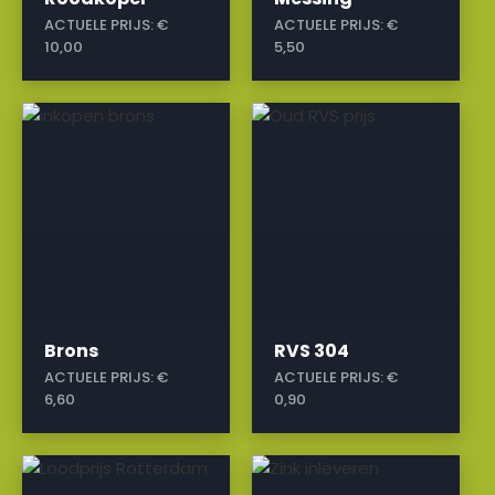
ACTUELE PRIJS:
€
ACTUELE PRIJS:
€
10,00
5,50
a
a
Brons
RVS 304
ACTUELE PRIJS:
€
ACTUELE PRIJS:
€
6,60
0,90
a
a