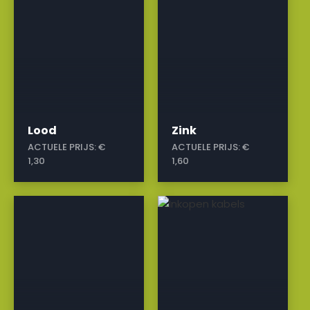
Lood
Zink
ACTUELE PRIJS:
€
ACTUELE PRIJS:
€
1,30
1,60
a
a