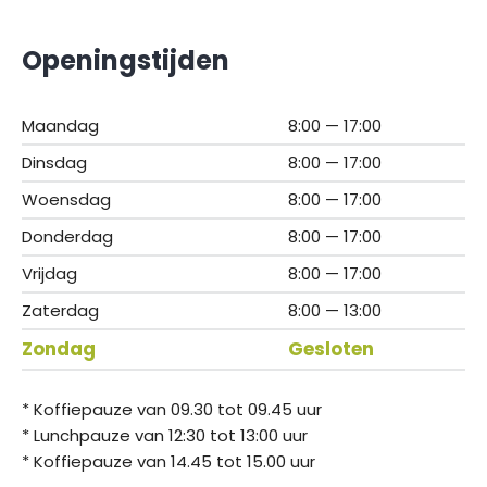
Openingstijden
Maandag
8:00 — 17:00
Dinsdag
8:00 — 17:00
Woensdag
8:00 — 17:00
Donderdag
8:00 — 17:00
Vrijdag
8:00 — 17:00
Zaterdag
8:00 — 13:00
Zondag
Gesloten
* Koffiepauze van 09.30 tot 09.45 uur
* Lunchpauze van 12:30 tot 13:00 uur
* Koffiepauze van 14.45 tot 15.00 uur