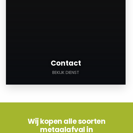
Contact
BEKIJK DIENST
Wij kopen alle soorten
metaalafval in