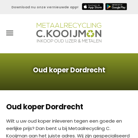
Download nu onze vernieuwde app!
Oud koper Dordrecht
Oud koper Dordrecht
Wilt u uw oud koper inleveren tegen een goede en
eerlijke prijs? Dan bent u bij Metaalrecycling C.
Kooijman aan het juiste adres. Wij zijn gespecialiseerd