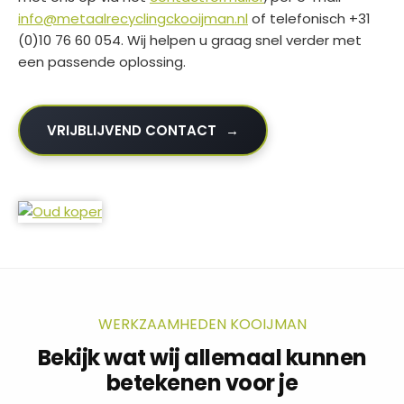
info@metaalrecyclingckooijman.nl
of telefonisch +31
(0)10 76 60 054. Wij helpen u graag snel verder met
een passende oplossing.
VRIJBLIJVEND CONTACT
WERKZAAMHEDEN KOOIJMAN
Bekijk wat wij allemaal kunnen
betekenen voor je