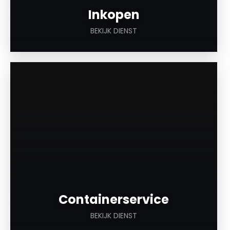
Inkopen
BEKIJK DIENST
a
Containerservice
BEKIJK DIENST