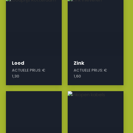
Lood
Zink
ACTUELE PRIJS:
€
ACTUELE PRIJS:
€
1,30
1,60
a
a