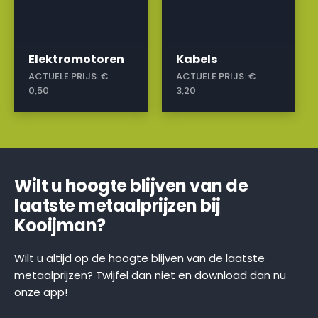
Elektromotoren
Kabels
ACTUELE PRIJS:
€
ACTUELE PRIJS:
€
0,50
3,20
Wilt u hoogte blijven van de
laatste metaalprijzen bij
Kooijman?
Wilt u altijd op de hoogte blijven van de laatste
metaalprijzen? Twijfel dan niet en download dan nu
onze app!