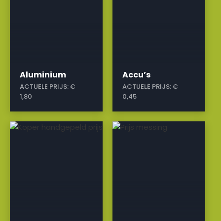
Aluminium
Accu’s
ACTUELE PRIJS:
€
ACTUELE PRIJS:
€
1,80
0,45
a
a