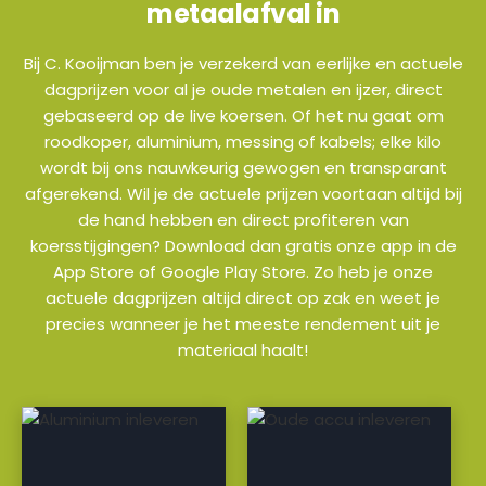
metaalafval in
Bij C. Kooijman ben je verzekerd van eerlijke en actuele
dagprijzen voor al je oude metalen en ijzer, direct
gebaseerd op de live koersen. Of het nu gaat om
roodkoper, aluminium, messing of kabels; elke kilo
wordt bij ons nauwkeurig gewogen en transparant
afgerekend. Wil je de actuele prijzen voortaan altijd bij
de hand hebben en direct profiteren van
koersstijgingen? Download dan gratis onze app in de
App Store of Google Play Store. Zo heb je onze
actuele dagprijzen altijd direct op zak en weet je
precies wanneer je het meeste rendement uit je
materiaal haalt!
a
a