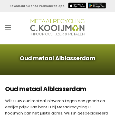
Download nu onze vernieuwde app!
Oud metaal Alblasserdam
Oud metaal Alblasserdam
Wilt u uw oud metaal inleveren tegen een goede en
eerlijke prijs? Dan bent u bij Metaalrecycling C.
Kooijman aan het juiste adres. Wij zijn gespecialiseerd