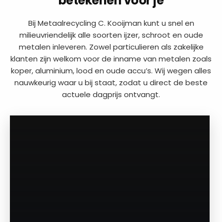
betekenen voor je
Bij Metaalrecycling C. Kooijman kunt u snel en
milieuvriendelijk alle soorten ijzer, schroot en oude
metalen inleveren. Zowel particulieren als zakelijke
klanten zijn welkom voor de inname van metalen zoals
koper, aluminium, lood en oude accu’s. Wij wegen alles
nauwkeurig waar u bij staat, zodat u direct de beste
actuele dagprijs ontvangt.
a