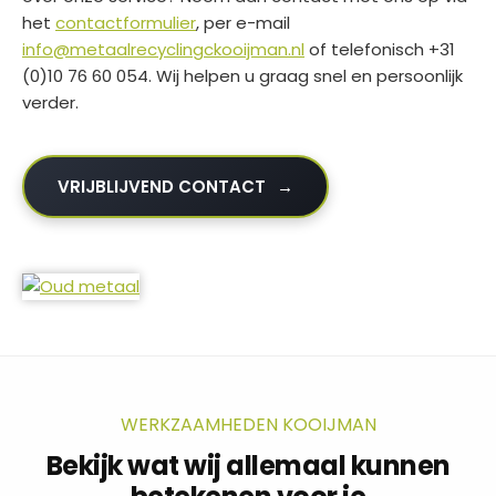
het
contactformulier
, per e-mail
info@metaalrecyclingckooijman.nl
of telefonisch +31
(0)10 76 60 054. Wij helpen u graag snel en persoonlijk
verder.
VRIJBLIJVEND CONTACT
WERKZAAMHEDEN KOOIJMAN
Bekijk wat wij allemaal kunnen