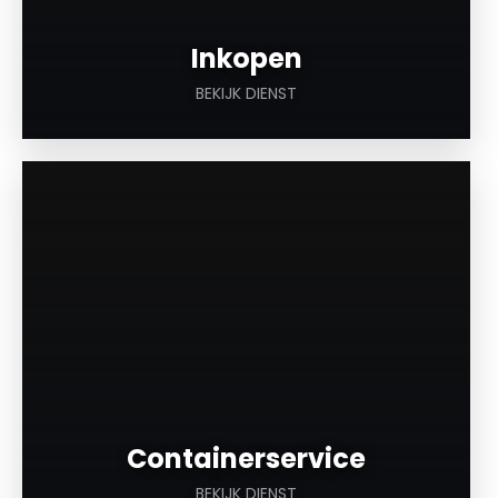
Inkopen
BEKIJK DIENST
a
Containerservice
BEKIJK DIENST