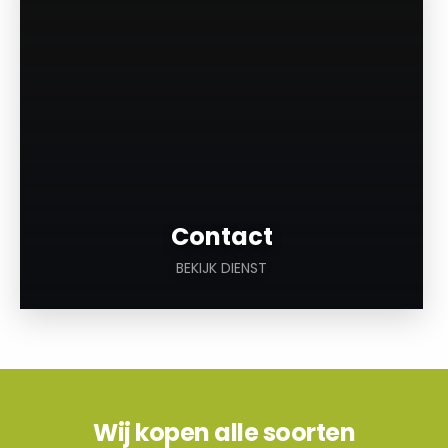
Contact
BEKIJK DIENST
Wij kopen alle soorten