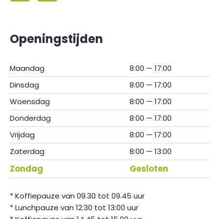
Openingstijden
Maandag
8:00 — 17:00
Dinsdag
8:00 — 17:00
Woensdag
8:00 — 17:00
Donderdag
8:00 — 17:00
Vrijdag
8:00 — 17:00
Zaterdag
8:00 — 13:00
Zondag
Gesloten
* Koffiepauze van 09.30 tot 09.45 uur
* Lunchpauze van 12:30 tot 13:00 uur