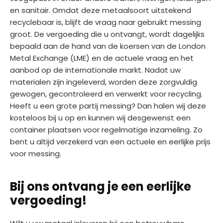
en sanitair. Omdat deze metaalsoort uitstekend
recyclebaar is, blijft de vraag naar gebruikt messing
groot. De vergoeding die u ontvangt, wordt dagelijks
bepaald aan de hand van de koersen van de London
Metal Exchange (LME) en de actuele vraag en het
aanbod op de internationale markt. Nadat uw
materialen zijn ingeleverd, worden deze zorgvuldig
gewogen, gecontroleerd en verwerkt voor recycling.
Heeft u een grote partij messing? Dan halen wij deze
kosteloos bij u op en kunnen wij desgewenst een
container plaatsen voor regelmatige inzameling. Zo
bent u altijd verzekerd van een actuele en eerlijke prijs
voor messing.
Bij ons ontvang je een eerlijke
vergoeding!