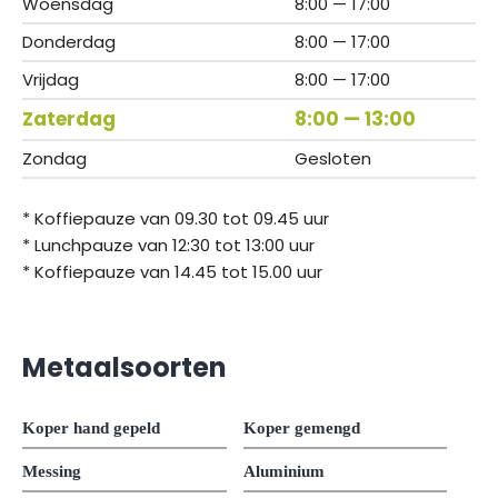
Woensdag
8:00 — 17:00
Donderdag
8:00 — 17:00
Vrijdag
8:00 — 17:00
Zaterdag
8:00 — 13:00
Zondag
Gesloten
* Koffiepauze van 09.30 tot 09.45 uur
* Lunchpauze van 12:30 tot 13:00 uur
* Koffiepauze van 14.45 tot 15.00 uur
Metaalsoorten
Koper hand gepeld
Koper gemengd
Messing
Aluminium