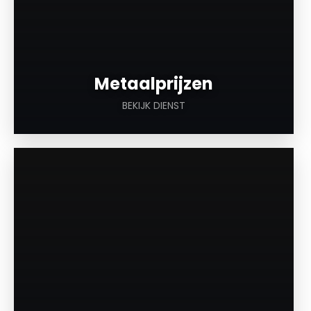
Metaalprijzen
BEKIJK DIENST
a