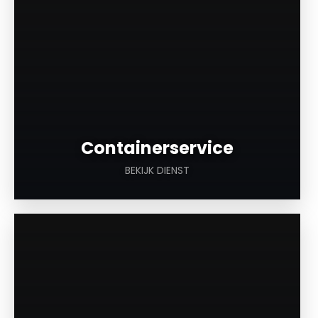
Containerservice
BEKIJK DIENST
a