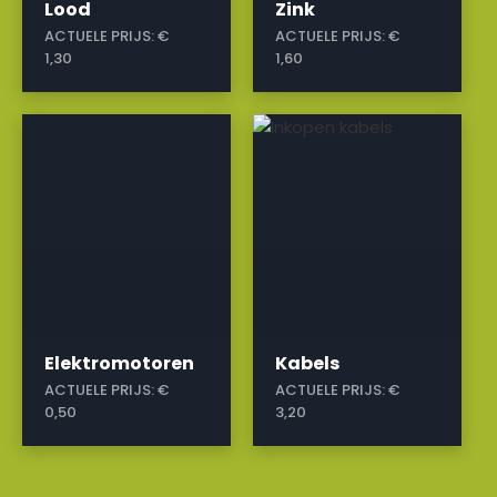
Lood
Zink
ACTUELE PRIJS:
€
ACTUELE PRIJS:
€
1,30
1,60
a
a
Elektromotoren
Kabels
ACTUELE PRIJS:
€
ACTUELE PRIJS:
€
0,50
3,20