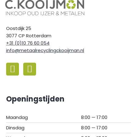
Oostdijk 25
3077 CP Rotterdam
+31 (0)10 76 60 054
info@metaalrecyclingckooijman.nl
Openingstijden
Maandag
8:00 — 17:00
Dinsdag
8:00 — 17:00