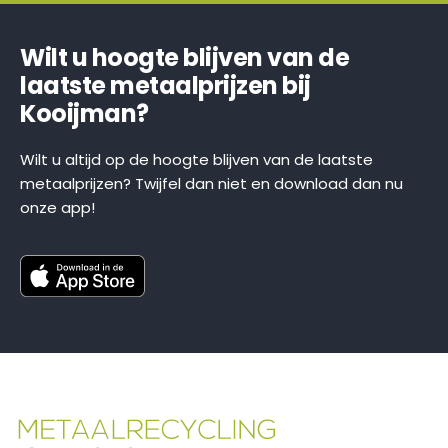
Wilt u hoogte blijven van de
laatste metaalprijzen bij
Kooijman?
Wilt u altijd op de hoogte blijven van de laatste
metaalprijzen? Twijfel dan niet en download dan nu
onze app!