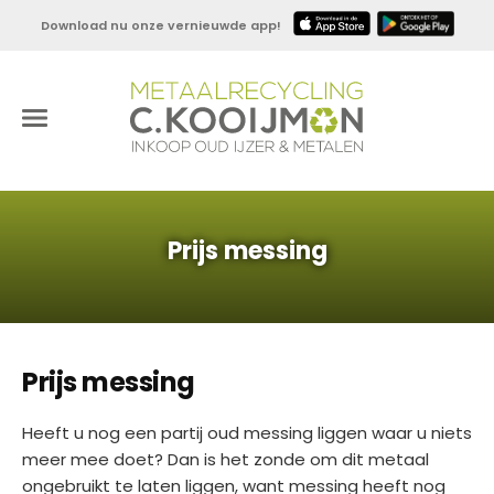
Download nu onze vernieuwde app!
Prijs messing
Prijs messing
Heeft u nog een partij oud messing liggen waar u niets
meer mee doet? Dan is het zonde om dit metaal
ongebruikt te laten liggen, want messing heeft nog