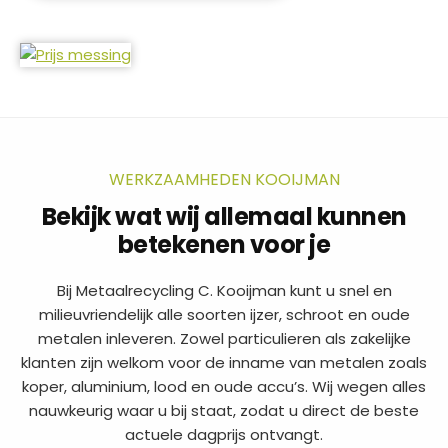
WERKZAAMHEDEN KOOIJMAN
Bekijk wat wij allemaal kunnen
betekenen voor je
Bij Metaalrecycling C. Kooijman kunt u snel en
milieuvriendelijk alle soorten ijzer, schroot en oude
metalen inleveren. Zowel particulieren als zakelijke
klanten zijn welkom voor de inname van metalen zoals
koper, aluminium, lood en oude accu’s. Wij wegen alles
nauwkeurig waar u bij staat, zodat u direct de beste
actuele dagprijs ontvangt.