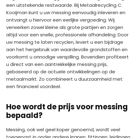
een uitstekende restwaarde. Bij Metaalrecycling C.
Kooijman kunt u uw messing eenvoudig inleveren en
ontvangt u hiervoor een eerlijke vergoeding. Wij
verwerken zowel kleine als grote partijen en zorgen
altijd voor een snelle, professionele afhandeling. Door
uw messing te laten recyclen, levert u een bijdrage
aan het hergebruik van waardevolle grondstoffen en
voorkomt u onnodige verspilling. Bovendien profiteert
u direct van een aantrekkelijke messing prijs,
gebaseerd op de actuele ontwikkelingen op de
metaalmarkt. Zo combineert u duurzaamheid met
een financieel voordeel.
Hoe wordt de prijs voor messing
bepaald?
Messing, ook wel geel koper genoemd, wordt veel
toegepast in onder andere kranen, fittingen, leidingen