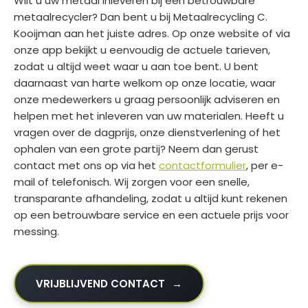
Wilt u uw metaal inleveren bij een betrouwbare
metaalrecycler? Dan bent u bij Metaalrecycling C.
Kooijman aan het juiste adres. Op onze website of via
onze app bekijkt u eenvoudig de actuele tarieven,
zodat u altijd weet waar u aan toe bent. U bent
daarnaast van harte welkom op onze locatie, waar
onze medewerkers u graag persoonlijk adviseren en
helpen met het inleveren van uw materialen. Heeft u
vragen over de dagprijs, onze dienstverlening of het
ophalen van een grote partij? Neem dan gerust
contact met ons op via het
contactformulier
, per e-
mail of telefonisch. Wij zorgen voor een snelle,
transparante afhandeling, zodat u altijd kunt rekenen
op een betrouwbare service en een actuele prijs voor
messing.
VRIJBLIJVEND CONTACT